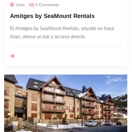
Joan
0 Comments
Amitges by SeaMount Rentals
El Amitges by SeaMount Rentals, situado en Naut
Aran, ofrece un bar y acceso directo