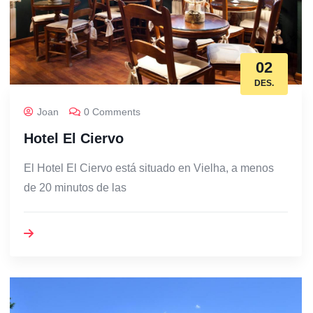
02
DES.
Joan
0 Comments
Hotel El Ciervo
El Hotel El Ciervo está situado en Vielha, a menos
de 20 minutos de las