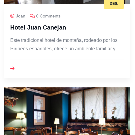
DES.
Joan
0 Comments
Hotel Juan Canejan
Este tradicional hotel de montaña, rodeado por los
Pirineos españoles, ofrece un ambiente familiar y