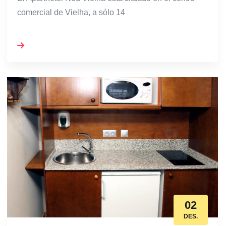
comercial de Vielha, a sólo 14
02
DES.