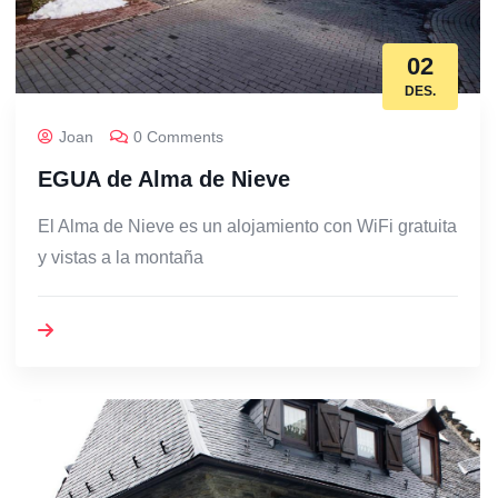
02
DES.
Joan
0 Comments
EGUA de Alma de Nieve
El Alma de Nieve es un alojamiento con WiFi gratuita
y vistas a la montaña