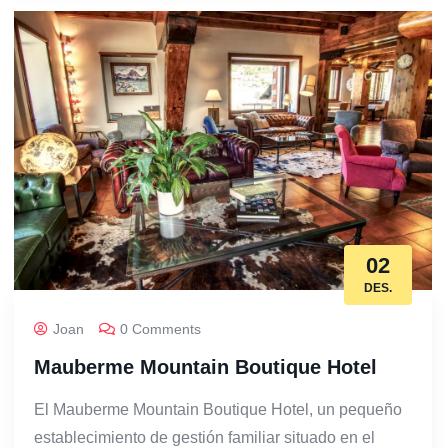
02
DES.
Joan
0 Comments
Mauberme Mountain Boutique Hotel
El Mauberme Mountain Boutique Hotel, un pequeño
establecimiento de gestión familiar situado en el