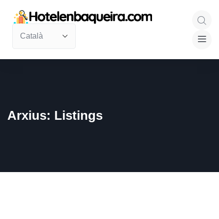
Arxius:
Listings