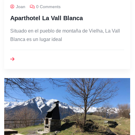
Joan
0 Comments
Aparthotel La Vall Blanca
Situado en el pueblo de montaña de Vielha, La Vall
Blanca es un lugar ideal