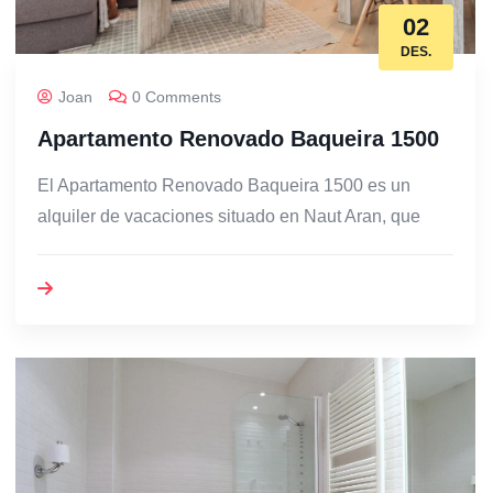
02
DES.
Joan
0 Comments
Apartamento Renovado Baqueira 1500
El Apartamento Renovado Baqueira 1500 es un
alquiler de vacaciones situado en Naut Aran, que