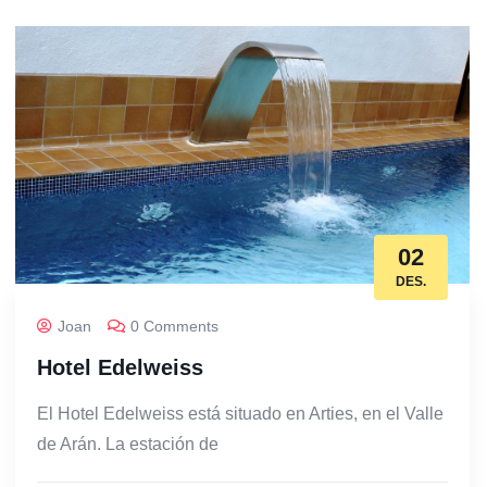
02
DES.
Joan
0 Comments
Hotel Edelweiss
El Hotel Edelweiss está situado en Arties, en el Valle
de Arán. La estación de