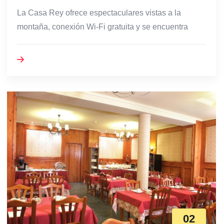
La Casa Rey ofrece espectaculares vistas a la
montaña, conexión Wi-Fi gratuita y se encuentra
02