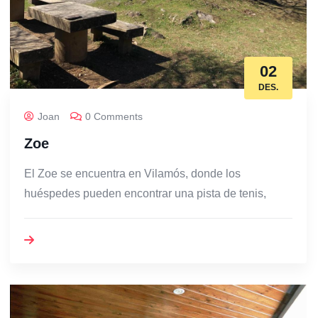
02
DES.
Joan
0 Comments
Zoe
El Zoe se encuentra en Vilamós, donde los
huéspedes pueden encontrar una pista de tenis,