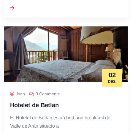
02
DES.
Joan
0 Comments
Hotelet de Betlan
El Hotelet de Betlan es un bed and breakfast del
Valle de Arán situado a