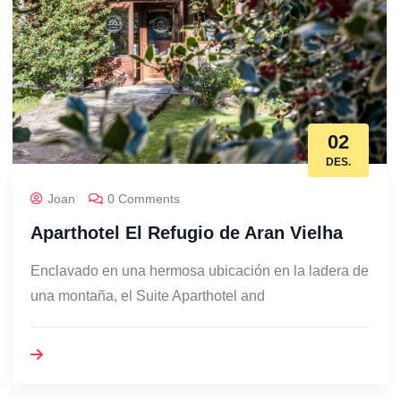
02
DES.
Joan
0 Comments
Aparthotel El Refugio de Aran Vielha
Enclavado en una hermosa ubicación en la ladera de
una montaña, el Suite Aparthotel and