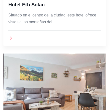
Hotel Eth Solan
Situado en el centro de la ciudad, este hotel ofrece
vistas a las montañas del