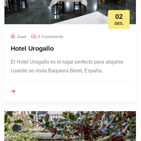
02
DES.
Joan
0 Comments
Hotel Urogallo
El Hotel Urogallo es el lugar perfecto para alojarse
cuando se visita Baqueira Beret, España.