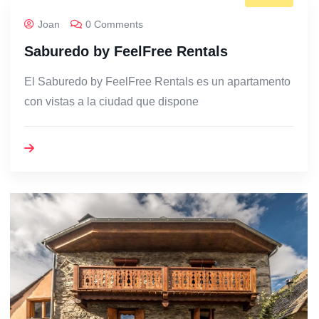
Joan
0 Comments
Saburedo by FeelFree Rentals
El Saburedo by FeelFree Rentals es un apartamento
con vistas a la ciudad que dispone