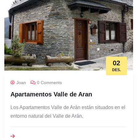
02
DES.
Joan
0 Comments
Apartamentos Valle de Aran
Los Apartamentos Valle de Arán están situados en el
entorno natural del Valle de Arán,