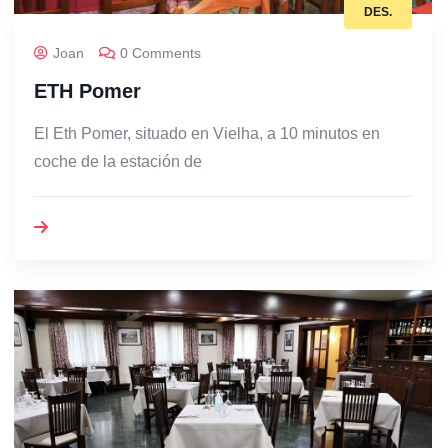
DES.
Joan
0 Comments
ETH Pomer
El Eth Pomer, situado en Vielha, a 10 minutos en
coche de la estación de