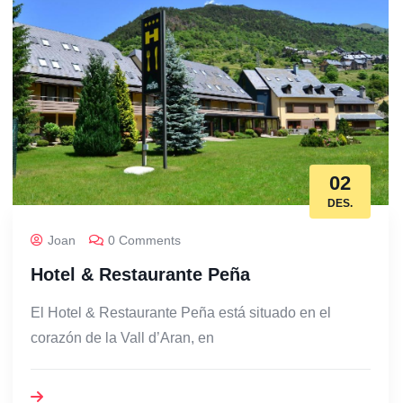
02
DES.
Joan
0 Comments
Hotel & Restaurante Peña
El Hotel & Restaurante Peña está situado en el
corazón de la Vall d’Aran, en