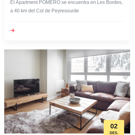
El Apartment POMERO se encuentra en Les Bordes,
a 40 km del Col de Peyresourde
02
DES.