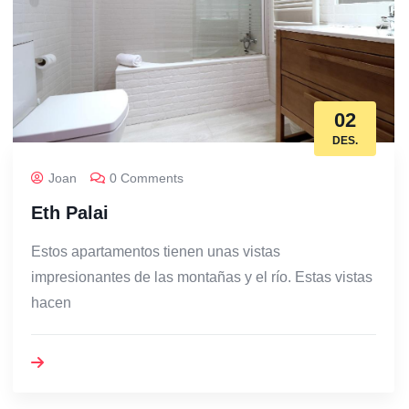
02
DES.
Joan
0 Comments
Eth Palai
Estos apartamentos tienen unas vistas
impresionantes de las montañas y el río. Estas vistas
hacen