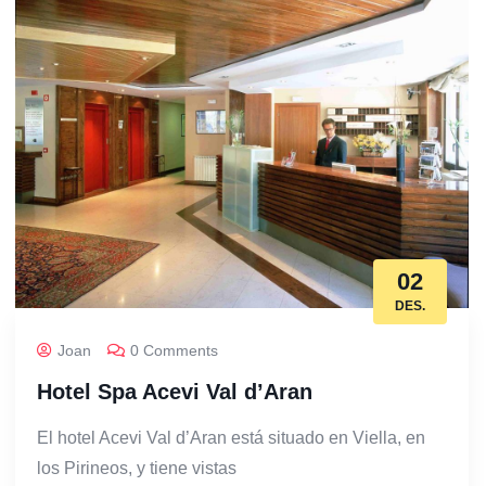
02
DES.
Joan
0 Comments
Hotel Spa Acevi Val d’Aran
El hotel Acevi Val d’Aran está situado en Viella, en
los Pirineos, y tiene vistas