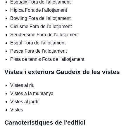
Esquaix
Fora de l'allotjament
Hípica
Fora de l'allotjament
Bowling
Fora de l'allotjament
Ciclisme
Fora de l'allotjament
Senderisme
Fora de l'allotjament
Esquí
Fora de l'allotjament
Pesca
Fora de l'allotjament
Pista de tennis
Fora de l'allotjament
Vistes i exteriors
Gaudeix de les vistes
Vistes al riu
Vistes a la muntanya
Vistes al jardí
Vistes
Característiques de l'edifici