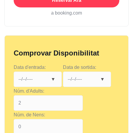
Reservar Ara
a booking.com
Comprovar Disponibilitat
Data d'entrada:
Data de sortida:
Núm. d'Adults:
Núm. de Nens: