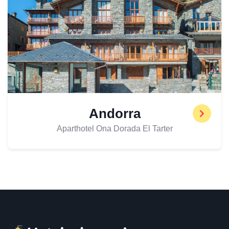
Andorra
Aparthotel Ona Dorada El Tarter