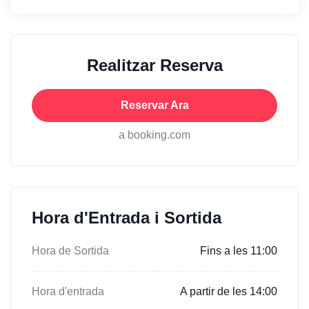
Realitzar Reserva
Reservar Ara
a booking.com
Hora d'Entrada i Sortida
Hora de Sortida
Fins a les 11:00
Hora d'entrada
A partir de les 14:00