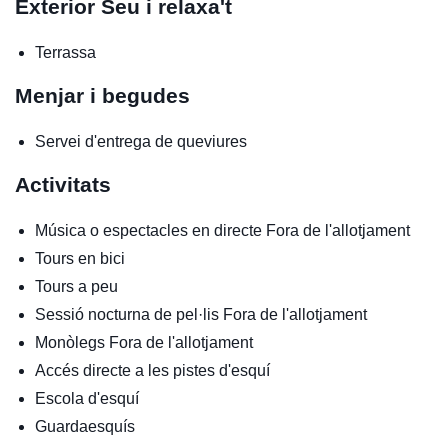
Exterior
Seu i relaxa't
Terrassa
Menjar i begudes
Servei d'entrega de queviures
Activitats
Música o espectacles en directe
Fora de l'allotjament
Tours en bici
Tours a peu
Sessió nocturna de pel·lis
Fora de l'allotjament
Monòlegs
Fora de l'allotjament
Accés directe a les pistes d'esquí
Escola d'esquí
Guardaesquís