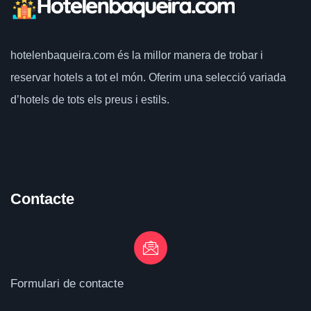
hotelenbaqueira.com
és la millor manera de trobar i
reservar hotels a tot el món.
Oferim una selecció variada
d’hotels de tots els preus i estils.
Contacte
Formulari de contacte