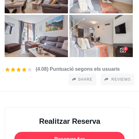
6
(4.08) Puntuació segons els usuaris
SHARE
REVIEWS
Realitzar Reserva