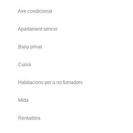
Aire condicionat
Apartament sencer
Bany privat
Cuina
Habitacions per a no fumadors
Mida
Rentadora