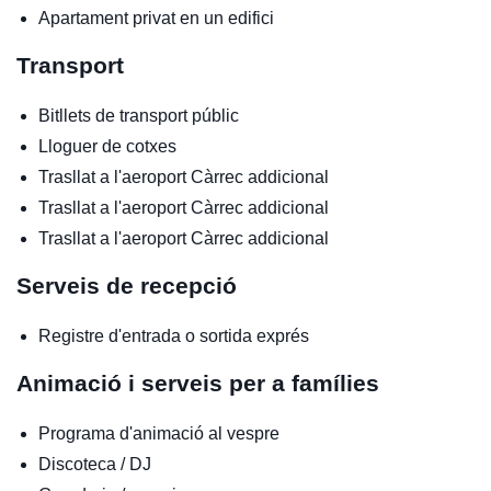
Apartament privat en un edifici
Transport
Bitllets de transport públic
Lloguer de cotxes
Trasllat a l'aeroport
Càrrec addicional
Trasllat a l'aeroport
Càrrec addicional
Trasllat a l'aeroport
Càrrec addicional
Serveis de recepció
Registre d'entrada o sortida exprés
Animació i serveis per a famílies
Programa d'animació al vespre
Discoteca / DJ