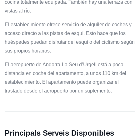
cocina totalmente equipada. También hay una terraza con
vistas al río.
El establecimiento ofrece servicio de alquiler de coches y
acceso directo a las pistas de esquí. Esto hace que los
huéspedes puedan disfrutar del esquí o del ciclismo según
sus propios horarios.
El aeropuerto de Andorra-La Seu d’Urgell está a poca
distancia en coche del apartamento, a unos 110 km del
establecimiento. El apartamento puede organizar el
traslado desde el aeropuerto por un suplemento.
Principals Serveis Disponibles