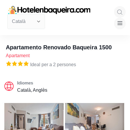
Apartamento Renovado Baqueira 1500
Apartament
Ideal per a 2 persones
Idiomes
Català, Anglès