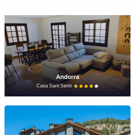
Andorra
Casa Sant Serni