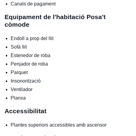
Canals de pagament
Equipament de l'habitació
Posa't
còmode
Endoll a prop del llit
Sofà llit
Estenedor de roba
Penjador de roba
Parquet
Insonorització
Ventilador
Planxa
Accessibilitat
Plantes superiors accessibles amb ascensor