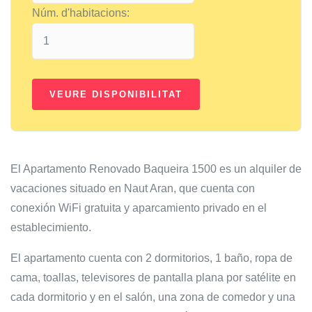
Núm. d'habitacions:
El Apartamento Renovado Baqueira 1500 es un alquiler de
vacaciones situado en Naut Aran, que cuenta con
conexión WiFi gratuita y aparcamiento privado en el
establecimiento.
El apartamento cuenta con 2 dormitorios, 1 baño, ropa de
cama, toallas, televisores de pantalla plana por satélite en
cada dormitorio y en el salón, una zona de comedor y una