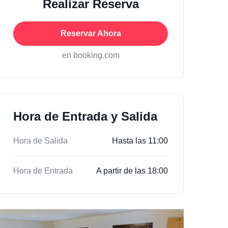
Realizar Reserva
Reservar Ahora
en booking.com
Hora de Entrada y Salida
Hora de Salida
Hasta las 11:00
Hora de Entrada
A partir de las 18:00