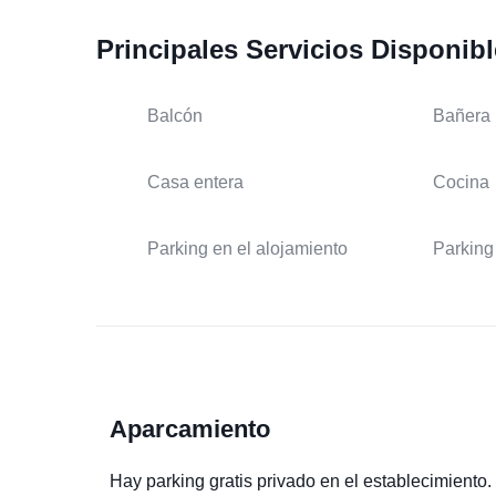
Principales Servicios Disponib
Balcón
Bañera
Casa entera
Cocina
Parking en el alojamiento
Parking 
Aparcamiento
Hay parking gratis privado en el establecimiento.