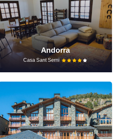
Andorra
Casa Sant Serni