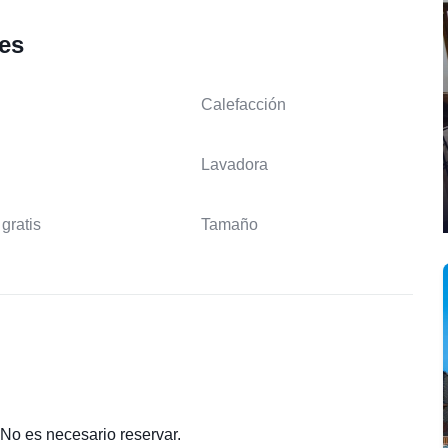
les
Calefacción
Lavadora
gratis
Tamaño
 No es necesario reservar.