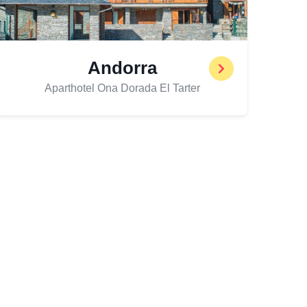
Andorra
Aparthotel Ona Dorada El Tarter