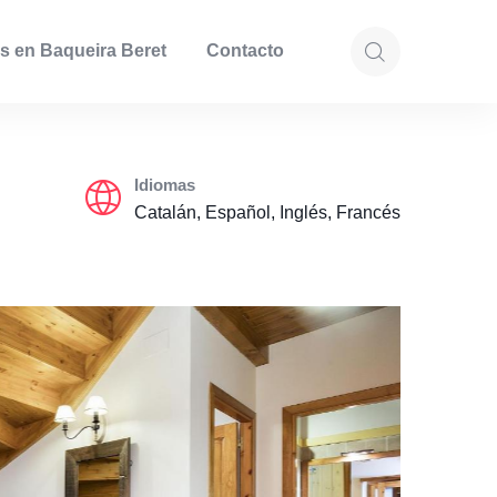
s en Baqueira Beret
Contacto
Idiomas
Catalán, Español, Inglés, Francés