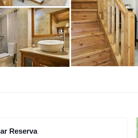
zar Reserva