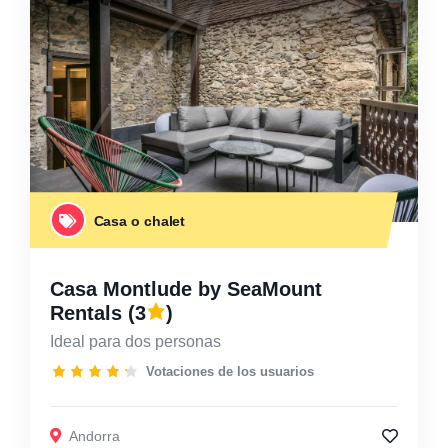
Casa o chalet
Casa Montlude by SeaMount
Rentals
(3
)
Ideal para dos personas
Votaciones de los usuarios
Andorra