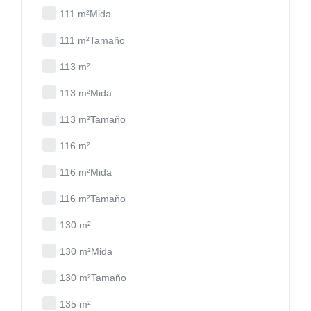
111 m²Mida
111 m²Tamaño
113 m²
113 m²Mida
113 m²Tamaño
116 m²
116 m²Mida
116 m²Tamaño
130 m²
130 m²Mida
130 m²Tamaño
135 m²