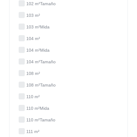
102 m²Tamaño
103 m²
103 m²Mida
104 m²
104 m²Mida
104 m²Tamaño
108 m²
108 m²Tamaño
110 m²
110 m²Mida
110 m²Tamaño
111 m²