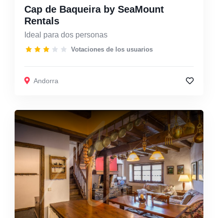
Cap de Baqueira by SeaMount
Rentals
Ideal para dos personas
Votaciones de los usuarios
Andorra