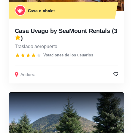
Casa o chalet
Casa Uvago by SeaMount Rentals
(3
)
Traslado aeropuerto
Votaciones de los usuarios
Andorra