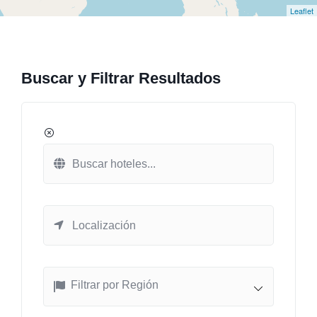
Leaflet
Buscar y Filtrar Resultados
Filtrar por Región