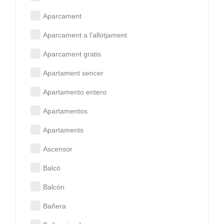
Aparcament
Aparcament a l'allotjament
Aparcament gratis
Apartament sencer
Apartamento entero
Apartamentos
Apartaments
Ascensor
Balcó
Balcón
Bañera