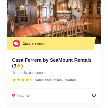
Casa o chalet
Casa Ferrera by SeaMount Rentals
(3
)
Traslado aeropuerto
Votaciones de los usuarios
Andorra