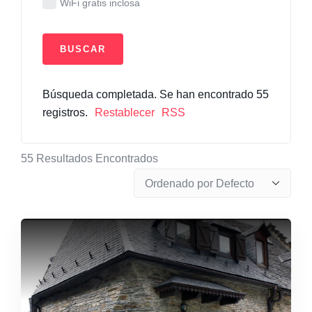
WiFi gratis inclosa
Búsqueda completada. Se han encontrado 55
registros.
Restablecer
RSS
55
Resultados Encontrados