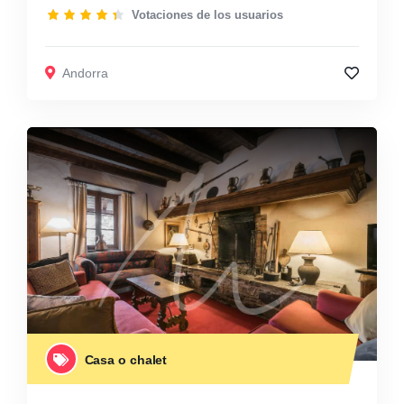
Votaciones de los usuarios
Andorra
Casa o chalet