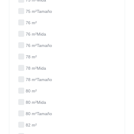
75 m²Mida
75 m²Tamaño
76 m²
76 m²Mida
76 m²Tamaño
78 m²
78 m²Mida
78 m²Tamaño
80 m²
80 m²Mida
80 m²Tamaño
82 m²