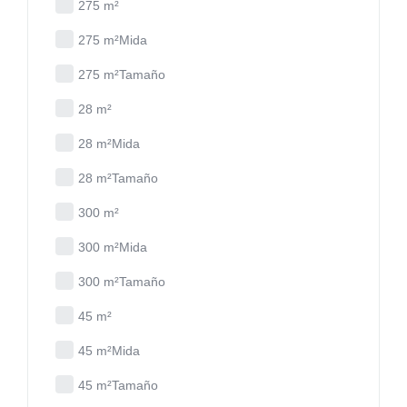
275 m²
275 m²Mida
275 m²Tamaño
28 m²
28 m²Mida
28 m²Tamaño
300 m²
300 m²Mida
300 m²Tamaño
45 m²
45 m²Mida
45 m²Tamaño