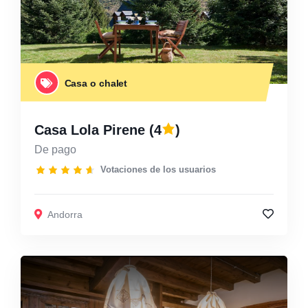
Casa o chalet
Casa Lola Pirene
(4
)
De pago
Votaciones de los usuarios
Andorra