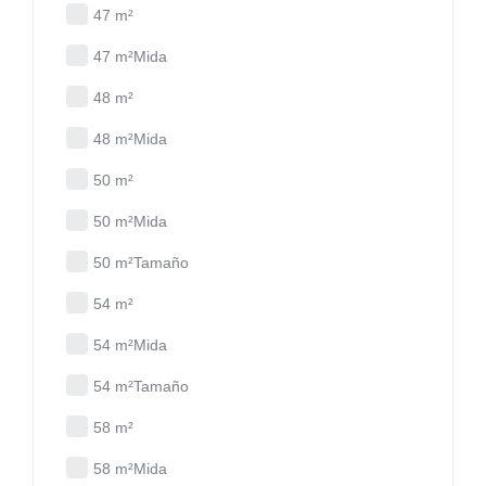
47 m²
47 m²Mida
48 m²
48 m²Mida
50 m²
50 m²Mida
50 m²Tamaño
54 m²
54 m²Mida
54 m²Tamaño
58 m²
58 m²Mida