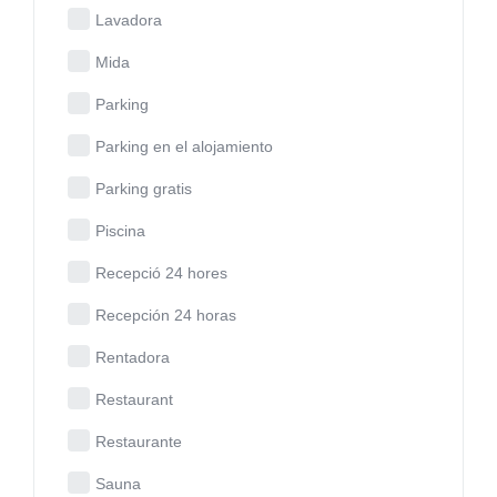
Lavadora
Mida
Parking
Parking en el alojamiento
Parking gratis
Piscina
Recepció 24 hores
Recepción 24 horas
Rentadora
Restaurant
Restaurante
Sauna