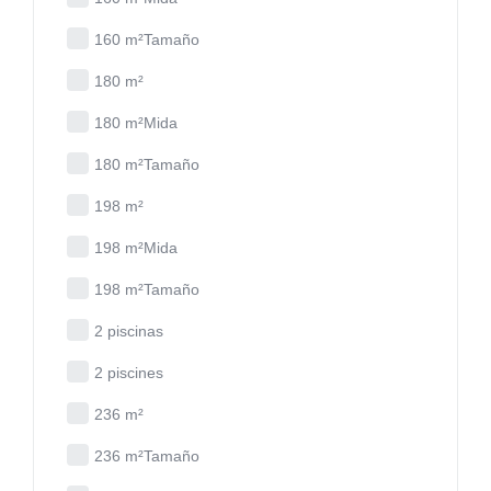
160 m²Tamaño
180 m²
180 m²Mida
180 m²Tamaño
198 m²
198 m²Mida
198 m²Tamaño
2 piscinas
2 piscines
236 m²
236 m²Tamaño