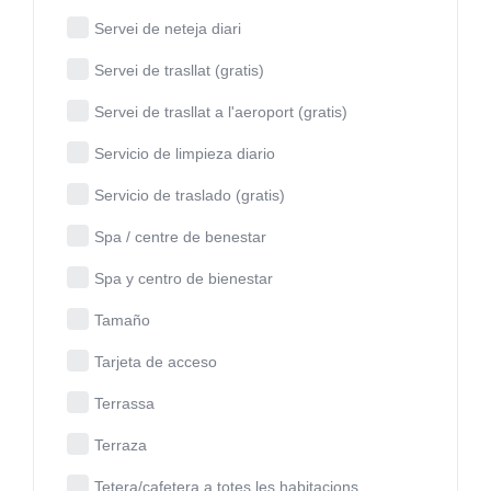
Servei de neteja diari
Servei de trasllat (gratis)
Servei de trasllat a l'aeroport (gratis)
Servicio de limpieza diario
Servicio de traslado (gratis)
Spa / centre de benestar
Spa y centro de bienestar
Tamaño
Tarjeta de acceso
Terrassa
Terraza
Tetera/cafetera a totes les habitacions