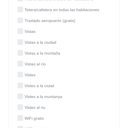
Tetera/cafetera en todas las habitaciones
Traslado aeropuerto (gratis)
Vistas
Vistas a la ciudad
Vistas a la montaña
Vistas al río
Vistes
Vistes a la ciutat
Vistes a la muntanya
Vistes al riu
WiFi gratis