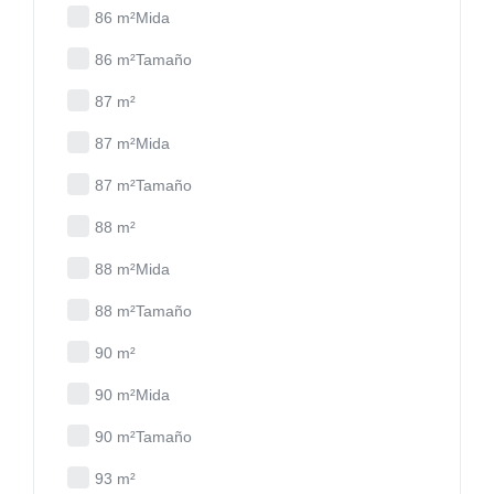
86 m²Mida
86 m²Tamaño
87 m²
87 m²Mida
87 m²Tamaño
88 m²
88 m²Mida
88 m²Tamaño
90 m²
90 m²Mida
90 m²Tamaño
93 m²