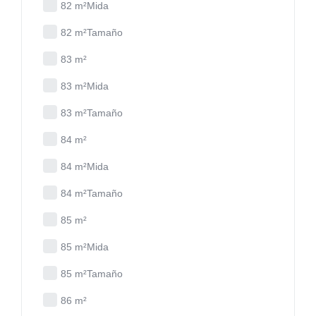
82 m²Mida
82 m²Tamaño
83 m²
83 m²Mida
83 m²Tamaño
84 m²
84 m²Mida
84 m²Tamaño
85 m²
85 m²Mida
85 m²Tamaño
86 m²