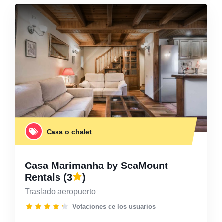
Casa o chalet
Casa Marimanha by SeaMount
Rentals
(3
)
Traslado aeropuerto
Votaciones de los usuarios