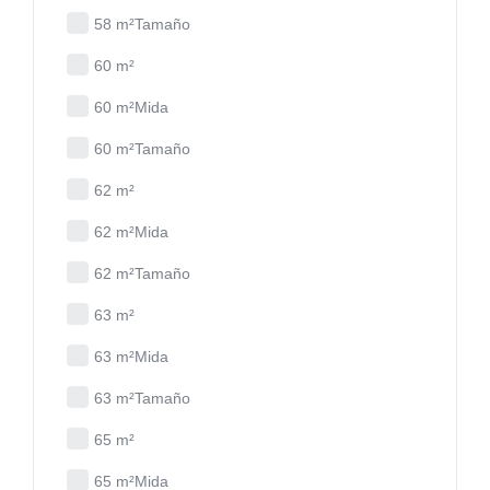
58 m²Tamaño
60 m²
60 m²Mida
60 m²Tamaño
62 m²
62 m²Mida
62 m²Tamaño
63 m²
63 m²Mida
63 m²Tamaño
65 m²
65 m²Mida