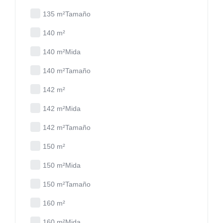
135 m²Tamaño
140 m²
140 m²Mida
140 m²Tamaño
142 m²
142 m²Mida
142 m²Tamaño
150 m²
150 m²Mida
150 m²Tamaño
160 m²
160 m²Mida