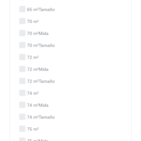
65 m²Tamaño
70 m²
70 m²Mida
70 m²Tamaño
72 m²
72 m²Mida
72 m²Tamaño
74 m²
74 m²Mida
74 m²Tamaño
75 m²