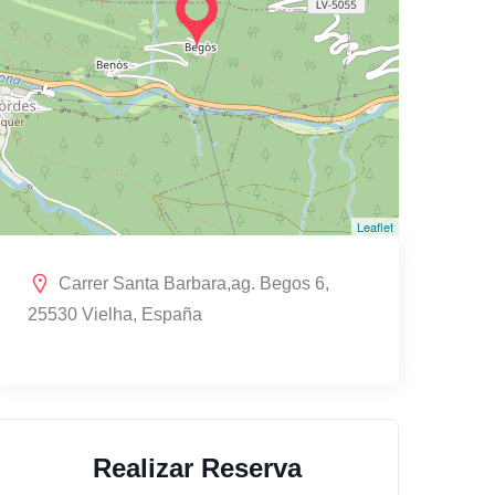
Leaflet
Carrer Santa Barbara,ag. Begos 6,
25530 Vielha, España
Realizar Reserva