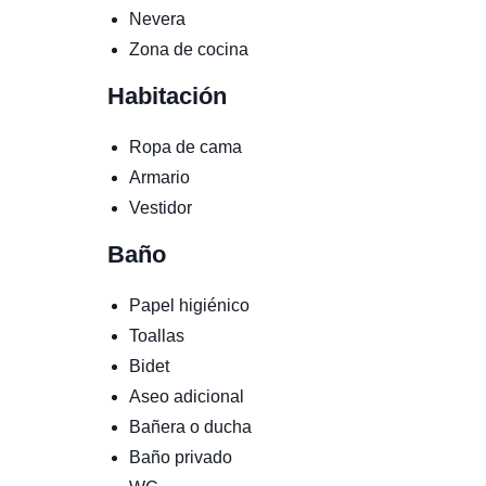
Nevera
Zona de cocina
Habitación
Ropa de cama
Armario
Vestidor
Baño
Papel higiénico
Toallas
Bidet
Aseo adicional
Bañera o ducha
Baño privado