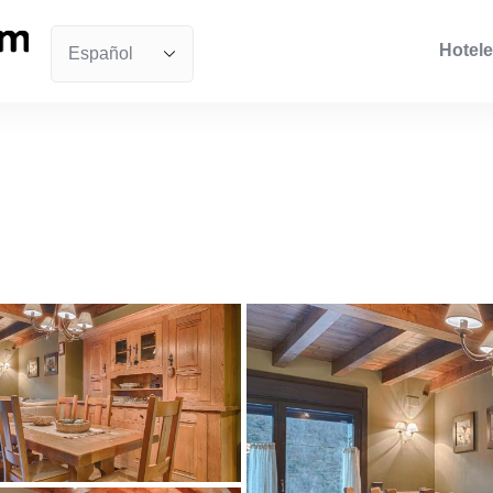
Hotele