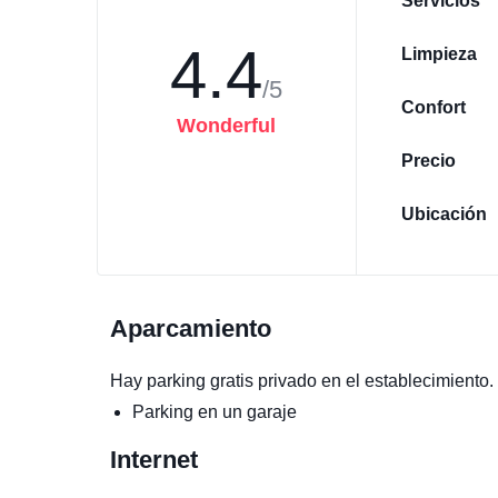
Servicios
4.4
Limpieza
/5
Confort
Wonderful
Precio
Ubicación
Aparcamiento
Hay parking gratis privado en el establecimiento.
Parking en un garaje
Internet