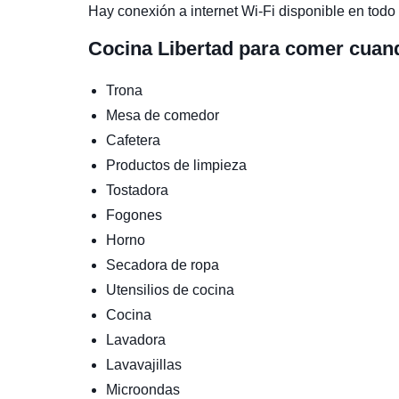
Hay conexión a internet Wi-Fi disponible en todo 
Cocina
Libertad para comer cuan
Trona
Mesa de comedor
Cafetera
Productos de limpieza
Tostadora
Fogones
Horno
Secadora de ropa
Utensilios de cocina
Cocina
Lavadora
Lavavajillas
Microondas