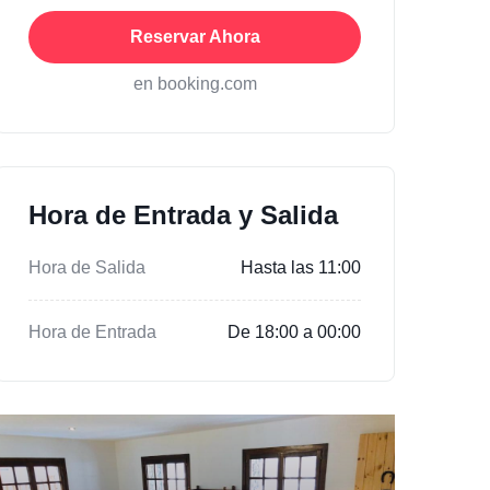
Reservar Ahora
en booking.com
Hora de Entrada y Salida
Hora de Salida
Hasta las 11:00
Hora de Entrada
De 18:00 a 00:00