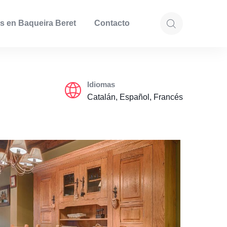
s en Baqueira Beret
Contacto
Idiomas
Catalán, Español, Francés