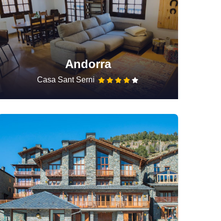
Andorra
Casa Sant Serni