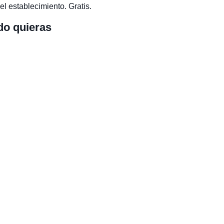
el establecimiento. Gratis.
do quieras