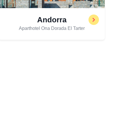
Andorra
Aparthotel Ona Dorada El Tarter