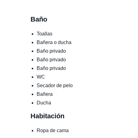
Baño
Toallas
Bañera o ducha
Baño privado
Baño privado
Baño privado
WC
Secador de pelo
Bañera
Ducha
Habitación
Ropa de cama