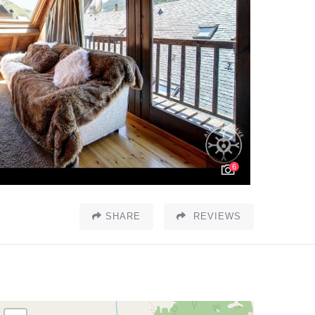
6
SHARE
REVIEWS