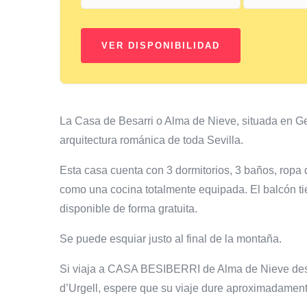
La Casa de Besarri o Alma de Nieve, situada en G
arquitectura románica de toda Sevilla.
Esta casa cuenta con 3 dormitorios, 3 baños, ropa
como una cocina totalmente equipada. El balcón ti
disponible de forma gratuita.
Se puede esquiar justo al final de la montaña.
Si viaja a CASA BESIBERRI de Alma de Nieve des
d’Urgell, espere que su viaje dure aproximadamen