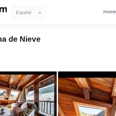
Hotele
a de Nieve