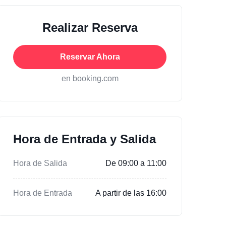
Realizar Reserva
Reservar Ahora
en booking.com
Hora de Entrada y Salida
Hora de Salida
De 09:00 a 11:00
Hora de Entrada
A partir de las 16:00