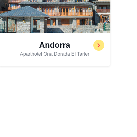
Andorra
Aparthotel Ona Dorada El Tarter