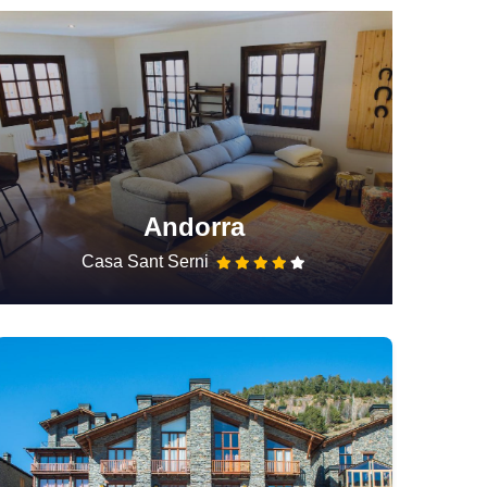
Andorra
Casa Sant Serni