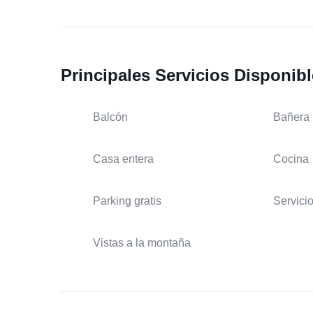
Principales Servicios Disponib
Balcón
Bañera
Casa entera
Cocina
Parking gratis
Servicio
Vistas a la montaña