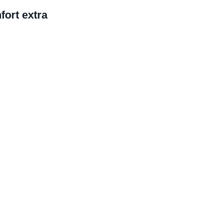
fort extra