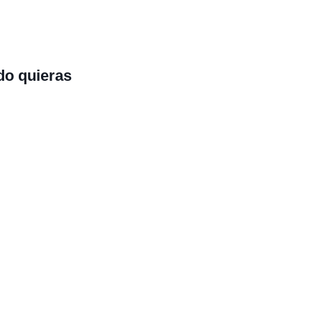
do quieras