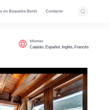
s en Baqueira Beret
Contacto
Idiomas
Catalán, Español, Inglés, Francés