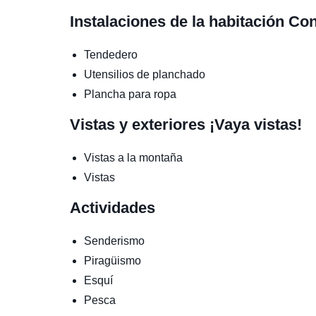
Instalaciones de la habitación
Con
Tendedero
Utensilios de planchado
Plancha para ropa
Vistas y exteriores
¡Vaya vistas!
Vistas a la montaña
Vistas
Actividades
Senderismo
Piragüismo
Esquí
Pesca