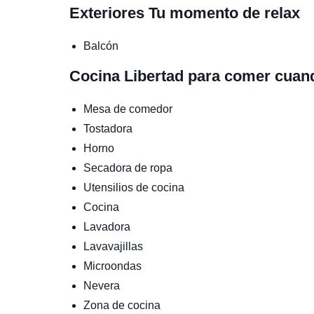
Exteriores
Tu momento de relax
Balcón
Cocina
Libertad para comer cuan
Mesa de comedor
Tostadora
Horno
Secadora de ropa
Utensilios de cocina
Cocina
Lavadora
Lavavajillas
Microondas
Nevera
Zona de cocina