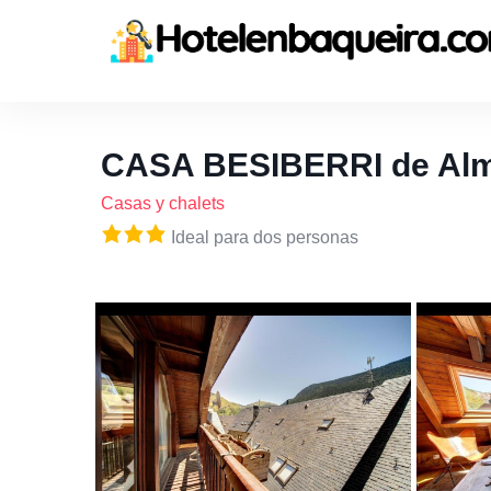
CASA BESIBERRI de Alm
Casas y chalets
Ideal para dos personas