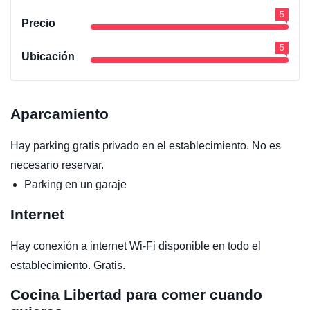
5
Precio
5
Ubicación
Aparcamiento
Hay parking gratis privado en el establecimiento. No es
necesario reservar.
Parking en un garaje
Internet
Hay conexión a internet Wi-Fi disponible en todo el
establecimiento. Gratis.
Cocina
Libertad para comer cuando