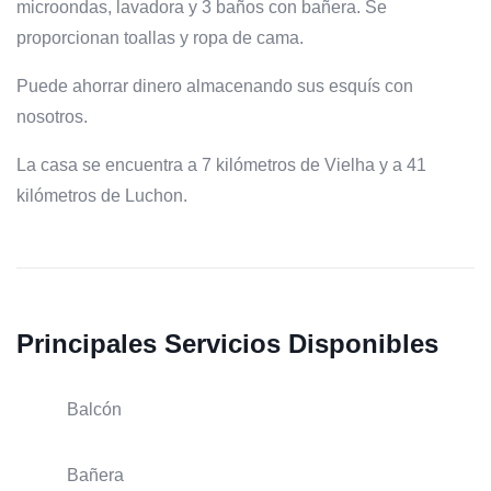
microondas, lavadora y 3 baños con bañera. Se
proporcionan toallas y ropa de cama.
Puede ahorrar dinero almacenando sus esquís con
nosotros.
La casa se encuentra a 7 kilómetros de Vielha y a 41
kilómetros de Luchon.
Principales Servicios Disponibles
Balcón
Bañera