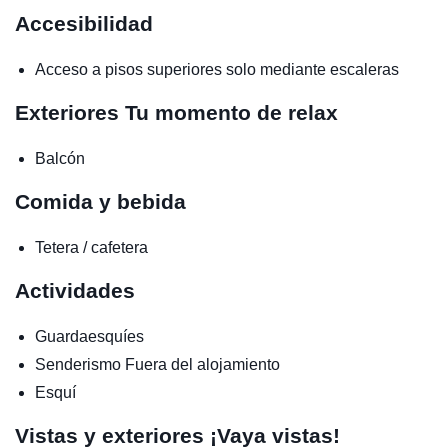
Accesibilidad
Acceso a pisos superiores solo mediante escaleras
Exteriores
Tu momento de relax
Balcón
Comida y bebida
Tetera / cafetera
Actividades
Guardaesquíes
Senderismo
Fuera del alojamiento
Esquí
Vistas y exteriores
¡Vaya vistas!