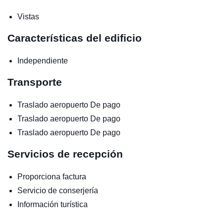
Vistas
Características del edificio
Independiente
Transporte
Traslado aeropuerto
De pago
Traslado aeropuerto
De pago
Traslado aeropuerto
De pago
Servicios de recepción
Proporciona factura
Servicio de conserjería
Información turística