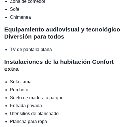
Zona de comedor
Sofá
Chimenea
Equipamiento audiovisual y tecnológico
Diversión para todos
TV de pantalla plana
Instalaciones de la habitación
Confort
extra
Sofá cama
Perchero
Suelo de madera o parquet
Entrada privada
Utensilios de planchado
Plancha para ropa