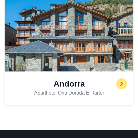
Andorra
Aparthotel Ona Dorada El Tarter