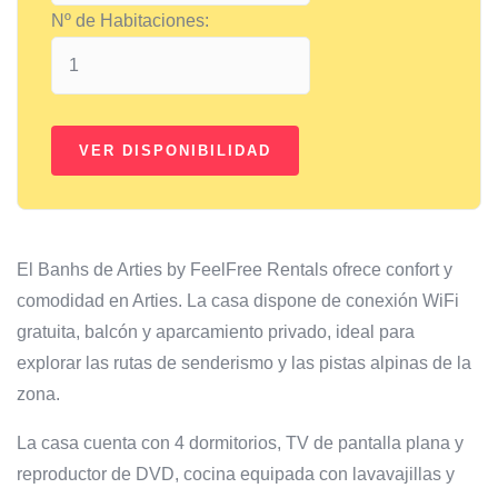
Nº de Habitaciones:
El Banhs de Arties by FeelFree Rentals ofrece confort y
comodidad en Arties. La casa dispone de conexión WiFi
gratuita, balcón y aparcamiento privado, ideal para
explorar las rutas de senderismo y las pistas alpinas de la
zona.
La casa cuenta con 4 dormitorios, TV de pantalla plana y
reproductor de DVD, cocina equipada con lavavajillas y