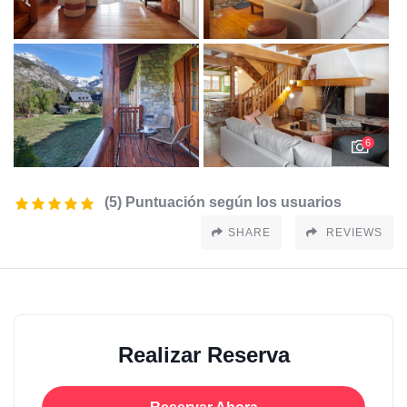
6
(5) Puntuación según los usuarios
SHARE
REVIEWS
Realizar Reserva