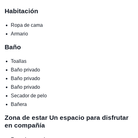
Habitación
Ropa de cama
Armario
Baño
Toallas
Baño privado
Baño privado
Baño privado
Secador de pelo
Bañera
Zona de estar
Un espacio para disfrutar
en compañía