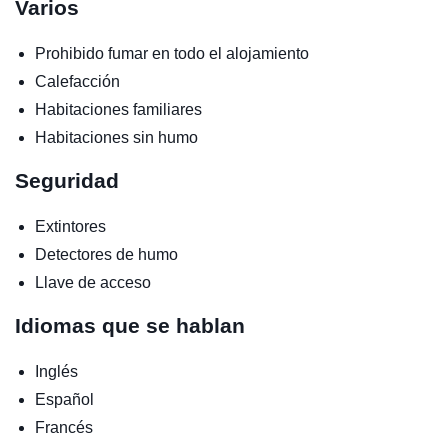
Varios
Prohibido fumar en todo el alojamiento
Calefacción
Habitaciones familiares
Habitaciones sin humo
Seguridad
Extintores
Detectores de humo
Llave de acceso
Idiomas que se hablan
Inglés
Español
Francés