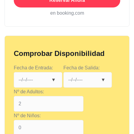
Reservar Ahora
en booking.com
Comprobar Disponibilidad
Fecha de Entrada:
Fecha de Salida:
Nº de Adultos:
Nº de Niños: