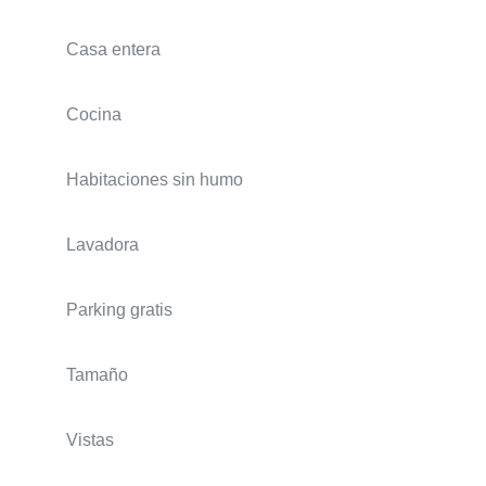
Casa entera
Cocina
Habitaciones sin humo
Lavadora
Parking gratis
Tamaño
Vistas