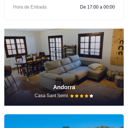
Hora de Entrada
De 17:00 a 00:00
Andorra
Casa Sant Serni