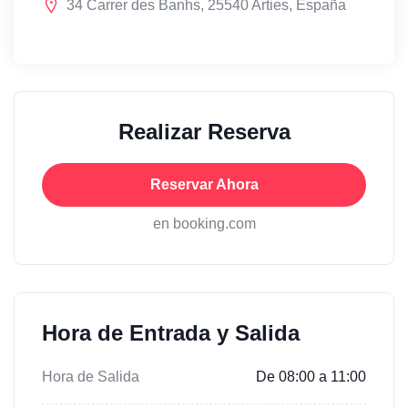
34 Carrer des Banhs, 25540 Arties, España
Realizar Reserva
Reservar Ahora
en booking.com
Hora de Entrada y Salida
Hora de Salida
De 08:00 a 11:00