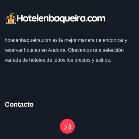
hotelenbaqueira.com
es la mejor manera de encontrar y
reservar hoteles en Andorra. Ofrecemos una selección
variada de hoteles de todos los precios y estilos.
Contacto