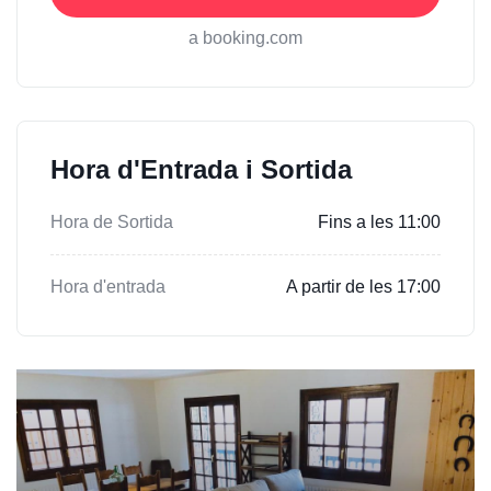
a booking.com
Hora d'Entrada i Sortida
Hora de Sortida
Fins a les 11:00
Hora d'entrada
A partir de les 17:00