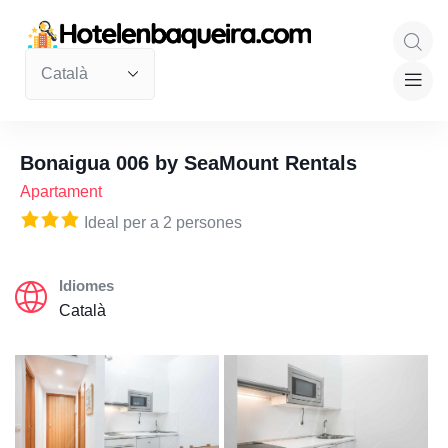
Bonaigua 006 by SeaMount Rentals
Apartament
Ideal per a 2 persones
Idiomes
Català