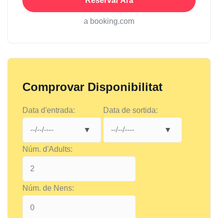
Reservar Ara
a booking.com
Comprovar Disponibilitat
Data d'entrada:
Data de sortida:
Núm. d'Adults:
Núm. de Nens: