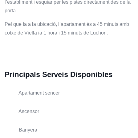
l’establiment i esquiar per les pistes directament des de la
porta.
Pel que fa a la ubicació, l’apartament és a 45 minuts amb
cotxe de Viella ia 1 hora i 15 minuts de Luchon.
Principals Serveis Disponibles
Apartament sencer
Ascensor
Banyera