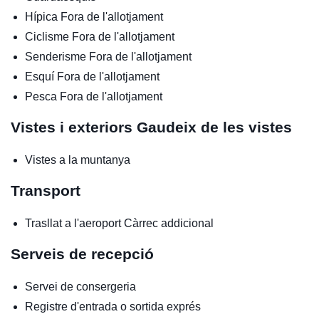
Hípica
Fora de l'allotjament
Ciclisme
Fora de l'allotjament
Senderisme
Fora de l'allotjament
Esquí
Fora de l'allotjament
Pesca
Fora de l'allotjament
Vistes i exteriors
Gaudeix de les vistes
Vistes a la muntanya
Transport
Trasllat a l'aeroport
Càrrec addicional
Serveis de recepció
Servei de consergeria
Registre d'entrada o sortida exprés