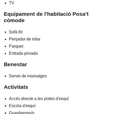
TV
Equipament de l'habitació
Posa't
còmode
Sofà llit
Penjador de roba
Parquet
Entrada privada
Benestar
Servei de massatges
Activitats
Accés directe a les pistes d'esquí
Escola d'esquí
Guardaesquís