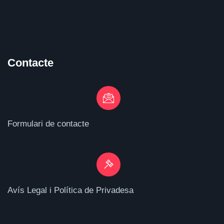
Contacte
Formulari de contacte
Avís Legal i Política de Privadesa