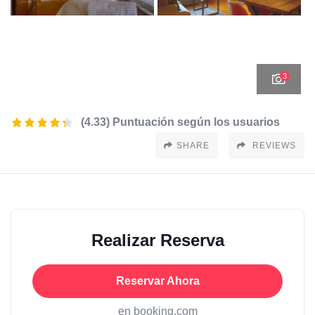
3
(4.33) Puntuación según los usuarios
SHARE
REVIEWS
Realizar Reserva
Reservar Ahora
en booking.com