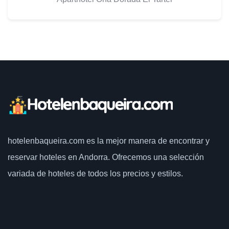
hotelenbaqueira.com
es la mejor manera de encontrar y
reservar hoteles en Andorra. Ofrecemos una selección
variada de hoteles de todos los precios y estilos.