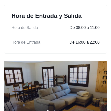
Hora de Entrada y Salida
Hora de Salida
De 08:00 a 11:00
Hora de Entrada
De 16:00 a 22:00