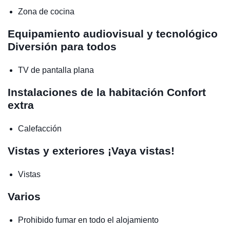
Zona de cocina
Equipamiento audiovisual y tecnológico
Diversión para todos
TV de pantalla plana
Instalaciones de la habitación
Confort
extra
Calefacción
Vistas y exteriores
¡Vaya vistas!
Vistas
Varios
Prohibido fumar en todo el alojamiento