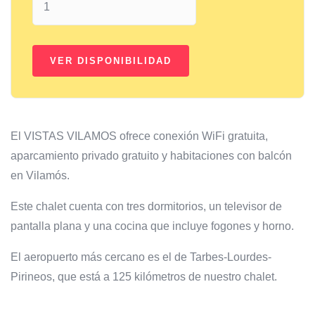
El VISTAS VILAMOS ofrece conexión WiFi gratuita,
aparcamiento privado gratuito y habitaciones con balcón
en Vilamós.
Este chalet cuenta con tres dormitorios, un televisor de
pantalla plana y una cocina que incluye fogones y horno.
El aeropuerto más cercano es el de Tarbes-Lourdes-
Pirineos, que está a 125 kilómetros de nuestro chalet.