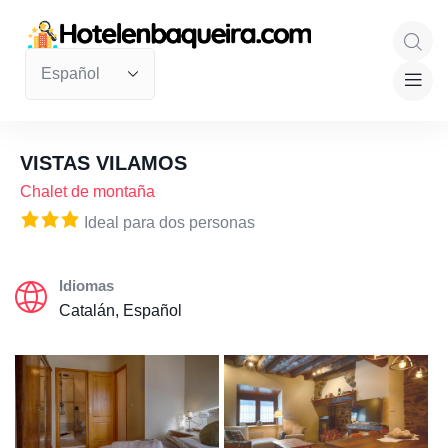
VISTAS VILAMOS
Chalet de montaña
Ideal para dos personas
Idiomas
Catalán, Español