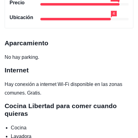
Precio
4
Ubicación
Aparcamiento
No hay parking.
Internet
Hay conexión a internet Wi-Fi disponible en las zonas
comunes. Gratis.
Cocina
Libertad para comer cuando
quieras
Cocina
Lavadora