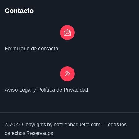
Contacto
Formulario de contacto
Aviso Legal y Política de Privacidad
© 2022 Copyrights by hotelenbaqueira.com – Todos los
derechos Reservados