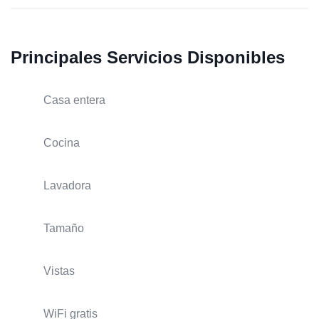
Principales Servicios Disponibles
Casa entera
Cocina
Lavadora
Tamaño
Vistas
WiFi gratis