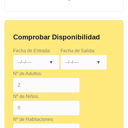
Comprobar Disponibilidad
Fecha de Entrada:
Fecha de Salida:
Nº de Adultos:
Nº de Niños:
Nº de Habitaciones: