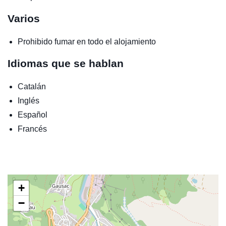
Varios
Prohibido fumar en todo el alojamiento
Idiomas que se hablan
Catalán
Inglés
Español
Francés
+
−