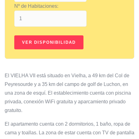
Nº de Habitaciones:
El VIELHA VII está situado en Vielha, a 49 km del Col de
Peyresourde y a 35 km del campo de golf de Luchon, en
una zona de esquí. El establecimiento cuenta con piscina
privada, conexión WiFi gratuita y aparcamiento privado
gratuito.
El apartamento cuenta con 2 dormitorios, 1 baño, ropa de
cama y toallas. La zona de estar cuenta con TV de pantalla