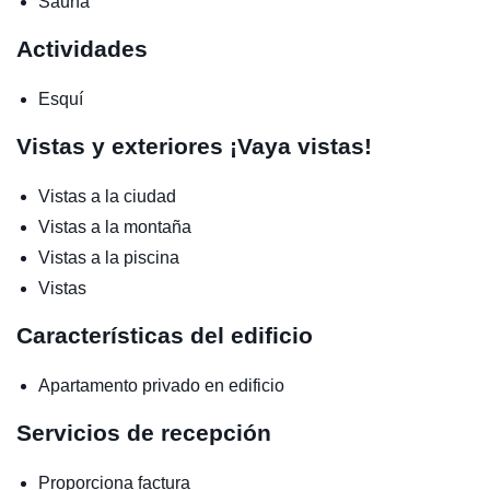
Sauna
Actividades
Esquí
Vistas y exteriores
¡Vaya vistas!
Vistas a la ciudad
Vistas a la montaña
Vistas a la piscina
Vistas
Características del edificio
Apartamento privado en edificio
Servicios de recepción
Proporciona factura