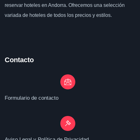
reservar hoteles en Andorra. Ofrecemos una selección
variada de hoteles de todos los precios y estilos.
Contacto
Formulario de contacto
Aviso Legal y Política de Privacidad