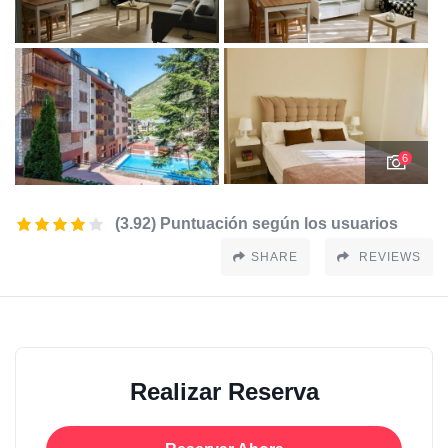
6
(3.92) Puntuación según los usuarios
SHARE
REVIEWS
Realizar Reserva