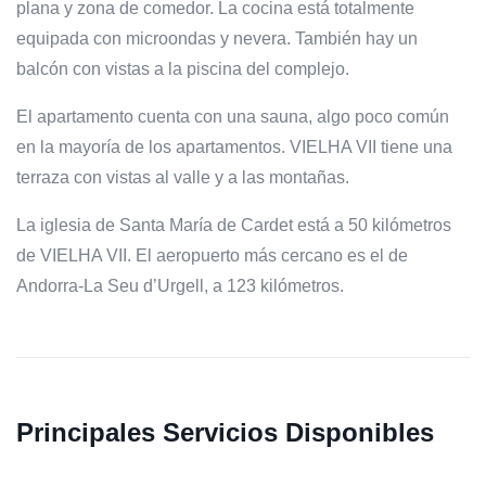
plana y zona de comedor. La cocina está totalmente
equipada con microondas y nevera. También hay un
balcón con vistas a la piscina del complejo.
El apartamento cuenta con una sauna, algo poco común
en la mayoría de los apartamentos. VIELHA VII tiene una
terraza con vistas al valle y a las montañas.
La iglesia de Santa María de Cardet está a 50 kilómetros
de VIELHA VII. El aeropuerto más cercano es el de
Andorra-La Seu d’Urgell, a 123 kilómetros.
Principales Servicios Disponibles