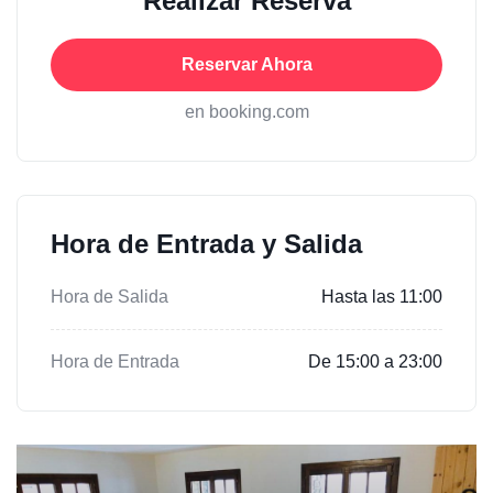
Realizar Reserva
Reservar Ahora
en booking.com
Hora de Entrada y Salida
Hora de Salida
Hasta las 11:00
Hora de Entrada
De 15:00 a 23:00