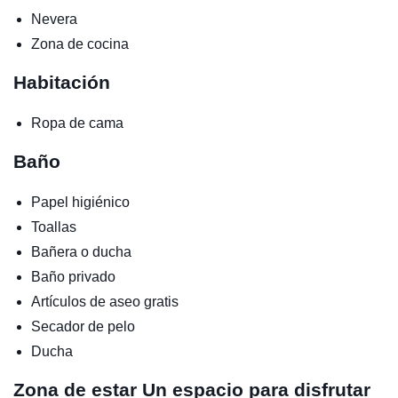
Nevera
Zona de cocina
Habitación
Ropa de cama
Baño
Papel higiénico
Toallas
Bañera o ducha
Baño privado
Artículos de aseo gratis
Secador de pelo
Ducha
Zona de estar
Un espacio para disfrutar