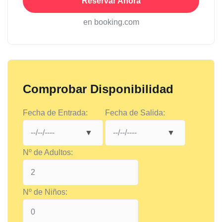
Reservar Ahora
en booking.com
Comprobar Disponibilidad
Fecha de Entrada:
Fecha de Salida:
Nº de Adultos:
Nº de Niños: