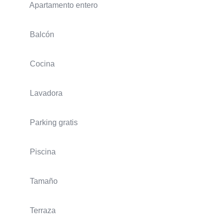
Apartamento entero
Balcón
Cocina
Lavadora
Parking gratis
Piscina
Tamaño
Terraza