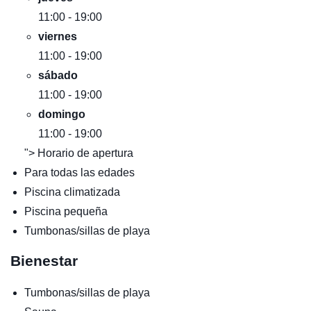
11:00 - 19:00
viernes
11:00 - 19:00
sábado
11:00 - 19:00
domingo
11:00 - 19:00
"> Horario de apertura
Para todas las edades
Piscina climatizada
Piscina pequeña
Tumbonas/sillas de playa
Bienestar
Tumbonas/sillas de playa