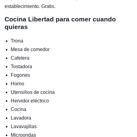
establecimiento. Gratis.
Cocina
Libertad para comer cuando
quieras
Trona
Mesa de comedor
Cafetera
Tostadora
Fogones
Horno
Utensilios de cocina
Hervidor eléctrico
Cocina
Lavadora
Lavavajillas
Microondas