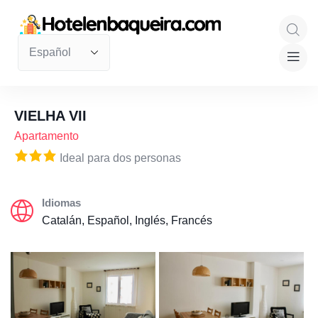
VIELHA VII
Apartamento
Ideal para dos personas
Idiomas
Catalán, Español, Inglés, Francés