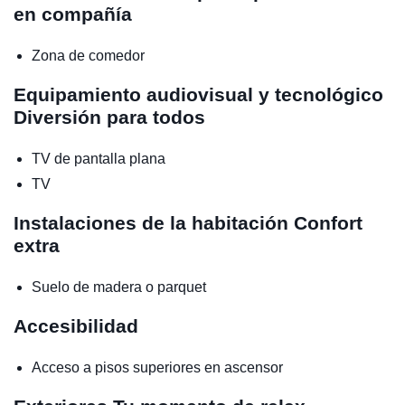
en compañía
Zona de comedor
Equipamiento audiovisual y tecnológico
Diversión para todos
TV de pantalla plana
TV
Instalaciones de la habitación
Confort
extra
Suelo de madera o parquet
Accesibilidad
Acceso a pisos superiores en ascensor