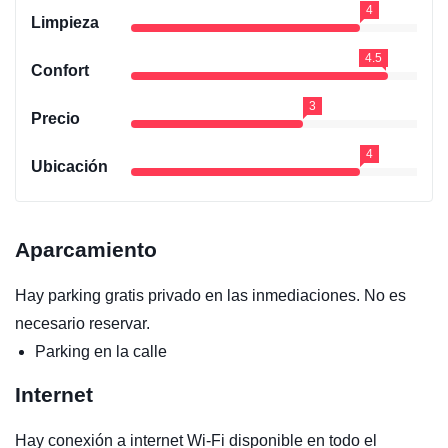
4
Limpieza
4.5
Confort
3
Precio
4
Ubicación
Aparcamiento
Hay parking gratis privado en las inmediaciones. No es
necesario reservar.
Parking en la calle
Internet
Hay conexión a internet Wi-Fi disponible en todo el