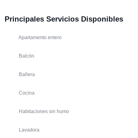
Principales Servicios Disponibles
Apartamento entero
Balcón
Bañera
Cocina
Habitaciones sin humo
Lavadora