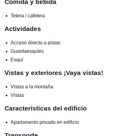
Comida y bebida
Tetera / cafetera
Actividades
Acceso directo a pistas
Guardaesquíes
Esquí
Vistas y exteriores
¡Vaya vistas!
Vistas a la montaña
Vistas
Características del edificio
Apartamento privado en edificio
Transporte