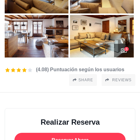
6
(4.08) Puntuación según los usuarios
SHARE
REVIEWS
Realizar Reserva