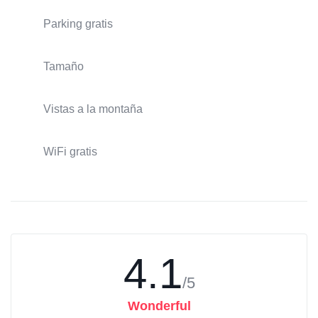
Parking gratis
Tamaño
Vistas a la montaña
WiFi gratis
4.1
/5
Wonderful