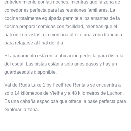
entretenimiento por las noches, mientras que la zona de
comedor es perfecta para las reuniones familiares. La
cocina totalmente equipada permite a los amantes de la
cocina preparar comidas con facilidad, mientras que el
balcón con vistas a la montaña ofrece una zona tranquila
para relajarse al final del día.
El apartamento está en la ubicación perfecta para disfrutar
del esquí. Las pistas están a solo unos pasos y hay un
guardaesquís disponible.
Val de Ruda Luxe 1 by FeelFree Rentals se encuentra a
sólo 14 kilómetros de Vielha y a 48 kilómetros de Luchon.
Es una cabaña espaciosa que ofrece la base perfecta para
explorar la zona.