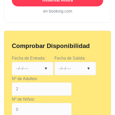
Reservar Ahora
en booking.com
Comprobar Disponibilidad
Fecha de Entrada:
Fecha de Salida:
Nº de Adultos:
Nº de Niños: