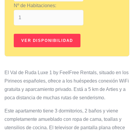
Nº de Habitaciones:
El Val de Ruda Luxe 1 by FeelFree Rentals, situado en los
Pirineos españoles, ofrece a los huéspedes conexión WiFi
gratuita y aparcamiento privado. Está a 5 km de Arties y a
poca distancia de muchas rutas de senderismo.
Este apartamento tiene 3 dormitorios, 2 baños y viene
completamente amueblado con ropa de cama, toallas y
utensilios de cocina. El televisor de pantalla plana ofrece