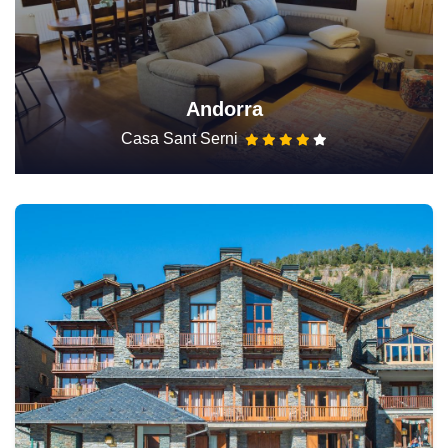
Andorra
Casa Sant Serni