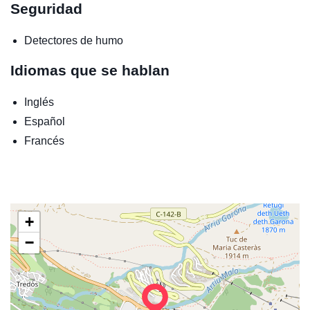
Seguridad
Detectores de humo
Idiomas que se hablan
Inglés
Español
Francés
+
−