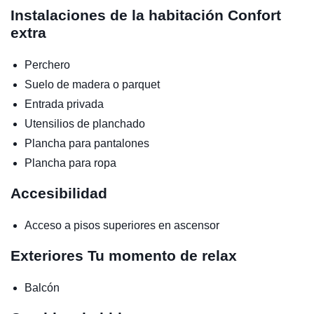
Instalaciones de la habitación
Confort
extra
Perchero
Suelo de madera o parquet
Entrada privada
Utensilios de planchado
Plancha para pantalones
Plancha para ropa
Accesibilidad
Acceso a pisos superiores en ascensor
Exteriores
Tu momento de relax
Balcón