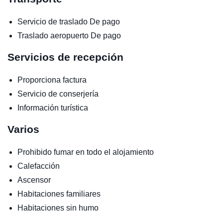
Servicio de traslado
De pago
Traslado aeropuerto
De pago
Servicios de recepción
Proporciona factura
Servicio de conserjería
Información turística
Varios
Prohibido fumar en todo el alojamiento
Calefacción
Ascensor
Habitaciones familiares
Habitaciones sin humo