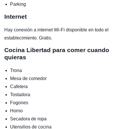
Parking
Internet
Hay conexión a internet Wi-Fi disponible en todo el
establecimiento. Gratis.
Cocina
Libertad para comer cuando
quieras
Trona
Mesa de comedor
Cafetera
Tostadora
Fogones
Horno
Secadora de ropa
Utensilios de cocina