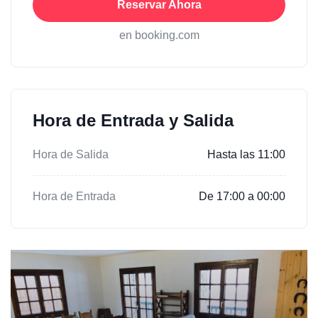
Reservar Ahora
en booking.com
Hora de Entrada y Salida
Hora de Salida
Hasta las 11:00
Hora de Entrada
De 17:00 a 00:00