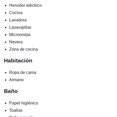
Hervidor eléctrico
Cocina
Lavadora
Lavavajillas
Microondas
Nevera
Zona de cocina
Habitación
Ropa de cama
Armario
Baño
Papel higiénico
Toallas