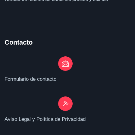
Contacto
Formulario de contacto
Aviso Legal y Política de Privacidad