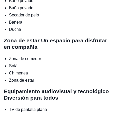
Baño privado
Baño privado
Secador de pelo
Bañera
Ducha
Zona de estar
Un espacio para disfrutar
en compañía
Zona de comedor
Sofá
Chimenea
Zona de estar
Equipamiento audiovisual y tecnológico
Diversión para todos
TV de pantalla plana