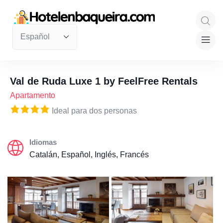
Val de Ruda Luxe 1 by FeelFree Rentals
Apartamento
Ideal para dos personas
Idiomas
Catalán, Español, Inglés, Francés