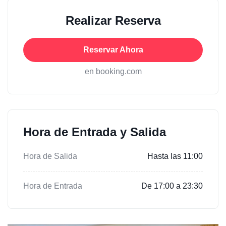
Realizar Reserva
Reservar Ahora
en booking.com
Hora de Entrada y Salida
Hora de Salida
Hasta las 11:00
Hora de Entrada
De 17:00 a 23:30