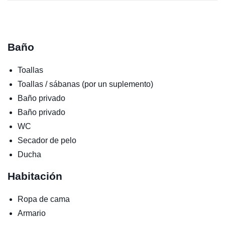
Baño
Toallas
Toallas / sábanas (por un suplemento)
Baño privado
Baño privado
WC
Secador de pelo
Ducha
Habitación
Ropa de cama
Armario