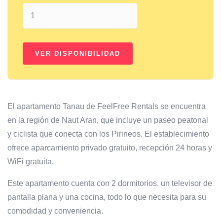
El apartamento Tanau de FeelFree Rentals se encuentra
en la región de Naut Aran, que incluye un paseo peatonal
y ciclista que conecta con los Pirineos. El establecimiento
ofrece aparcamiento privado gratuito, recepción 24 horas y
WiFi gratuita.
Este apartamento cuenta con 2 dormitorios, un televisor de
pantalla plana y una cocina, todo lo que necesita para su
comodidad y conveniencia.