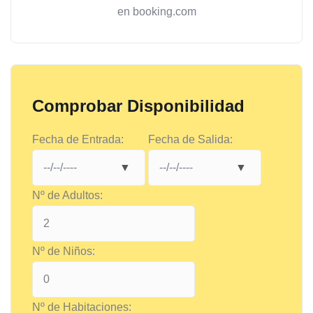
en booking.com
Comprobar Disponibilidad
Fecha de Entrada:
Fecha de Salida:
Nº de Adultos:
Nº de Niños:
Nº de Habitaciones: