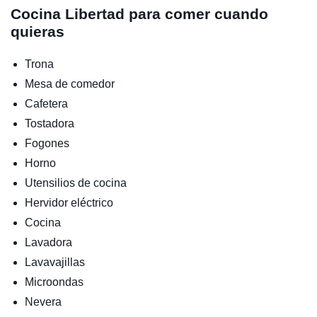
Cocina
Libertad para comer cuando
quieras
Trona
Mesa de comedor
Cafetera
Tostadora
Fogones
Horno
Utensilios de cocina
Hervidor eléctrico
Cocina
Lavadora
Lavavajillas
Microondas
Nevera