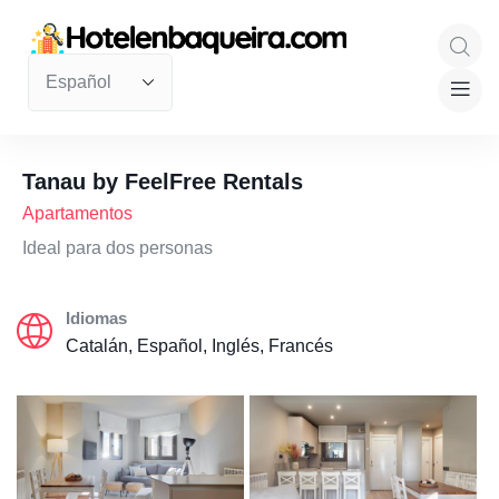
Tanau by FeelFree Rentals
Apartamentos
Ideal para dos personas
Idiomas
Catalán, Español, Inglés, Francés