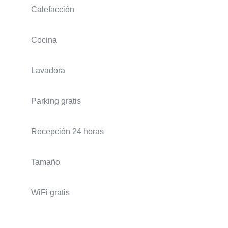
Calefacción
Cocina
Lavadora
Parking gratis
Recepción 24 horas
Tamaño
WiFi gratis