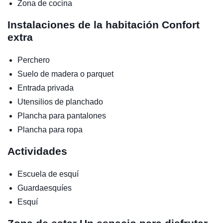
Zona de cocina
Instalaciones de la habitación
Confort
extra
Perchero
Suelo de madera o parquet
Entrada privada
Utensilios de planchado
Plancha para pantalones
Plancha para ropa
Actividades
Escuela de esquí
Guardaesquíes
Esquí