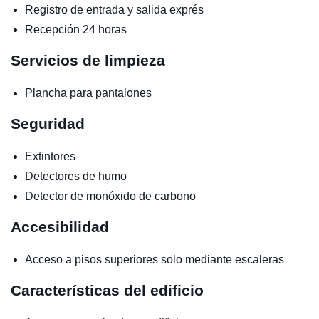
Registro de entrada y salida exprés
Recepción 24 horas
Servicios de limpieza
Plancha para pantalones
Seguridad
Extintores
Detectores de humo
Detector de monóxido de carbono
Accesibilidad
Acceso a pisos superiores solo mediante escaleras
Características del edificio