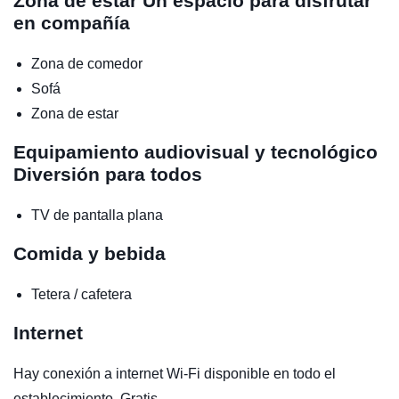
Zona de estar
Un espacio para disfrutar
en compañía
Zona de comedor
Sofá
Zona de estar
Equipamiento audiovisual y tecnológico
Diversión para todos
TV de pantalla plana
Comida y bebida
Tetera / cafetera
Internet
Hay conexión a internet Wi-Fi disponible en todo el
establecimiento. Gratis.