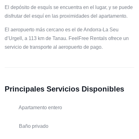
El depósito de esquís se encuentra en el lugar, y se puede
disfrutar del esquí en las proximidades del apartamento.
El aeropuerto más cercano es el de Andorra-La Seu
d’Urgell, a 113 km de Tanau. FeelFree Rentals ofrece un
servicio de transporte al aeropuerto de pago.
Principales Servicios Disponibles
Apartamento entero
Baño privado