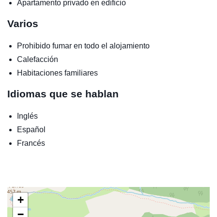
Apartamento privado en edificio
Varios
Prohibido fumar en todo el alojamiento
Calefacción
Habitaciones familiares
Idiomas que se hablan
Inglés
Español
Francés
+
−