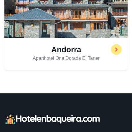
Andorra
Aparthotel Ona Dorada El Tarter