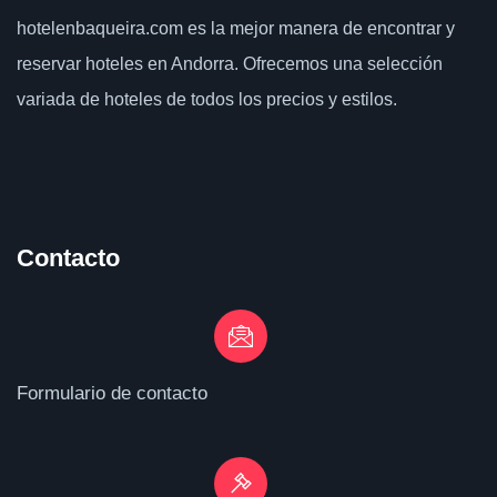
hotelenbaqueira.com
es la mejor manera de encontrar y
reservar hoteles en Andorra. Ofrecemos una selección
variada de hoteles de todos los precios y estilos.
Contacto
Formulario de contacto