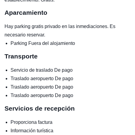
Aparcamiento
Hay parking gratis privado en las inmediaciones. Es
necesario reservar.
Parking
Fuera del alojamiento
Transporte
Servicio de traslado
De pago
Traslado aeropuerto
De pago
Traslado aeropuerto
De pago
Traslado aeropuerto
De pago
Servicios de recepción
Proporciona factura
Información turística