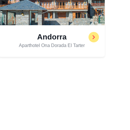
Andorra
Aparthotel Ona Dorada El Tarter