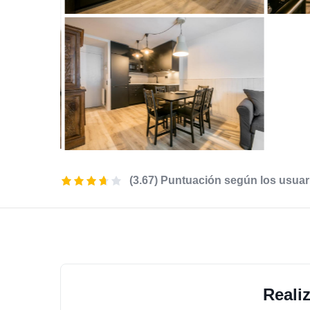
(3.67) Puntuación según los usuar
Reali