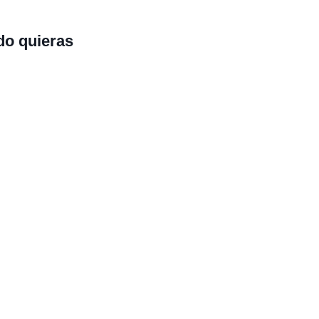
do quieras