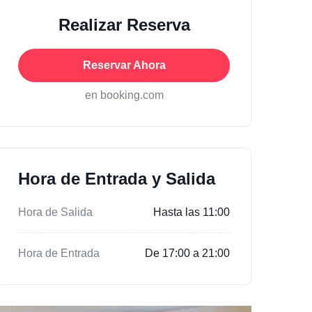
Realizar Reserva
Reservar Ahora
en booking.com
Hora de Entrada y Salida
Hora de Salida
Hasta las 11:00
Hora de Entrada
De 17:00 a 21:00