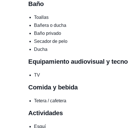
Baño
Toallas
Bañera o ducha
Baño privado
Secador de pelo
Ducha
Equipamiento audiovisual y tecn
TV
Comida y bebida
Tetera / cafetera
Actividades
Esquí