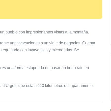
 un pueblo con impresionantes vistas a la montaña.
durante unas vacaciones o un viaje de negocios. Cuenta
a equipada con lavavajillas y microondas. Se
n es una forma estupenda de pasar un buen rato en
 d’Urgell, que está a 110 kilómetros del apartamento.