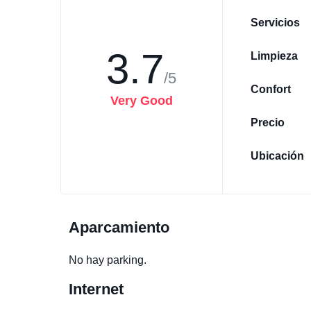
Servicios
3.7
Limpieza
/5
Confort
Very Good
Precio
Ubicación
Aparcamiento
No hay parking.
Internet