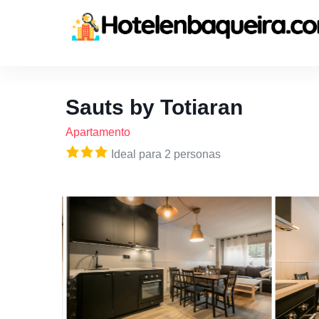
Sauts by Totiaran
Apartamento
Ideal para 2 personas