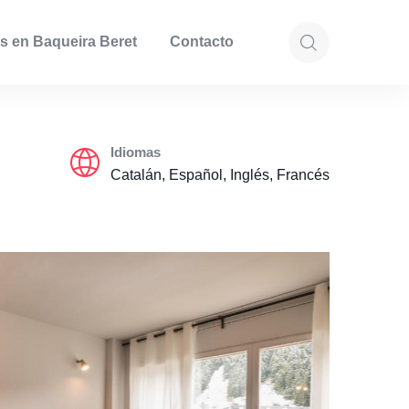
s en Baqueira Beret
Contacto
Idiomas
Catalán, Español, Inglés, Francés