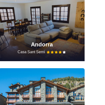
Andorra
Casa Sant Serni