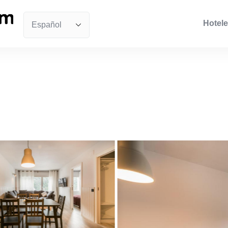
Hotele