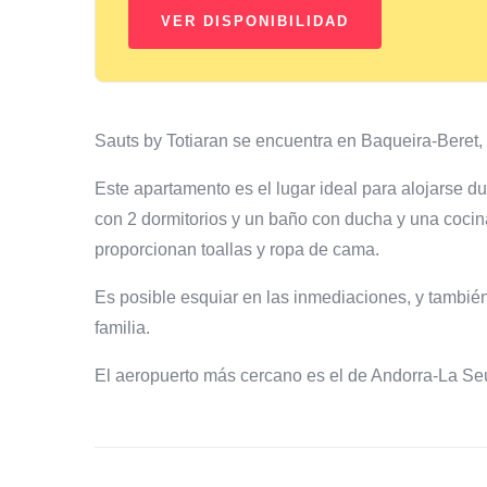
Sauts by Totiaran se encuentra en Baqueira-Beret,
Este apartamento es el lugar ideal para alojarse 
con 2 dormitorios y un baño con ducha y una cocin
proporcionan toallas y ropa de cama.
Es posible esquiar en las inmediaciones, y tambié
familia.
El aeropuerto más cercano es el de Andorra-La Seu