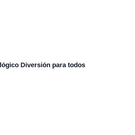
ológico
Diversión para todos