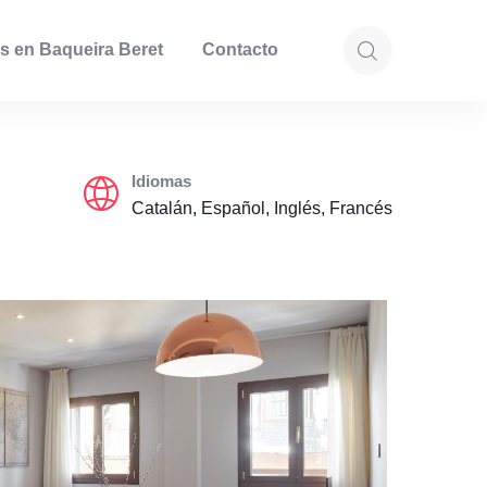
s en Baqueira Beret
Contacto
Idiomas
Catalán, Español, Inglés, Francés