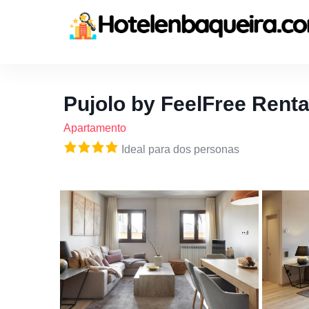
Pujolo by FeelFree Renta
Apartamento
Ideal para dos personas