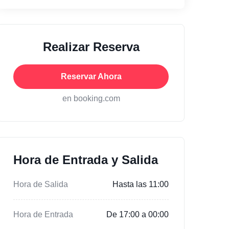
Realizar Reserva
Reservar Ahora
en booking.com
Hora de Entrada y Salida
Hora de Salida
Hasta las 11:00
Hora de Entrada
De 17:00 a 00:00