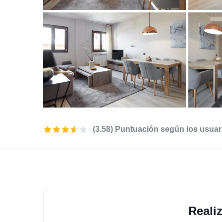
(3.58) Puntuación según los usuar
Reali