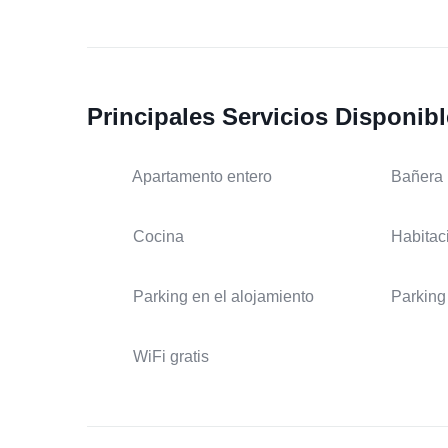
Principales Servicios Disponib
Apartamento entero
Bañera
Cocina
Habitac
Parking en el alojamiento
Parking 
WiFi gratis