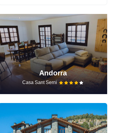
Andorra
Casa Sant Serni