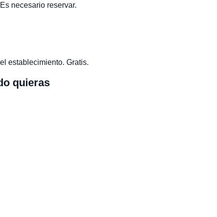
 Es necesario reservar.
el establecimiento. Gratis.
do quieras