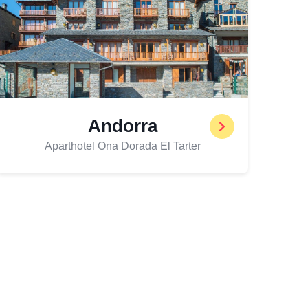
Andorra
Aparthotel Ona Dorada El Tarter