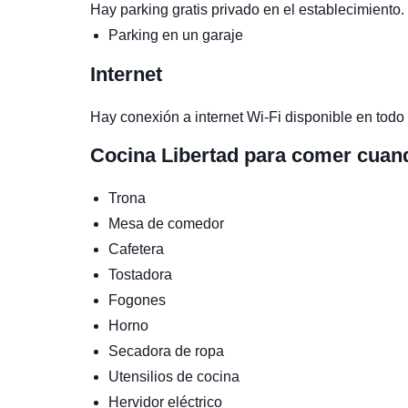
Hay parking gratis privado en el establecimiento.
Parking en un garaje
Internet
Hay conexión a internet Wi-Fi disponible en todo 
Cocina
Libertad para comer cuan
Trona
Mesa de comedor
Cafetera
Tostadora
Fogones
Horno
Secadora de ropa
Utensilios de cocina
Hervidor eléctrico