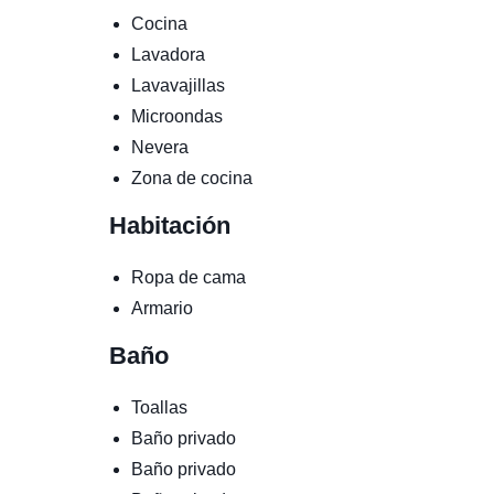
Cocina
Lavadora
Lavavajillas
Microondas
Nevera
Zona de cocina
Habitación
Ropa de cama
Armario
Baño
Toallas
Baño privado
Baño privado