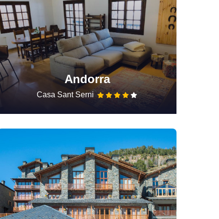
Andorra
Casa Sant Serni