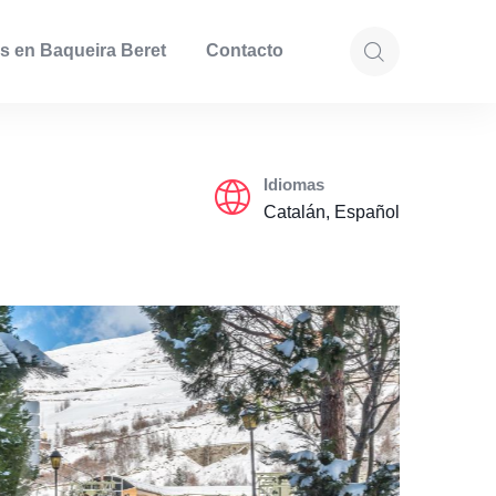
s en Baqueira Beret
Contacto
Idiomas
Catalán, Español