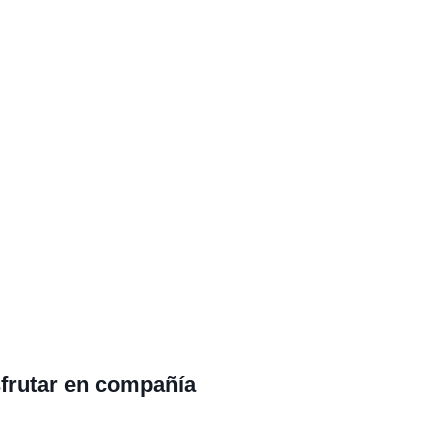
sfrutar en compañía