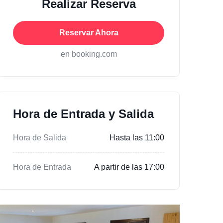
Realizar Reserva
Reservar Ahora
en booking.com
Hora de Entrada y Salida
Hora de Salida
Hasta las 11:00
Hora de Entrada
A partir de las 17:00