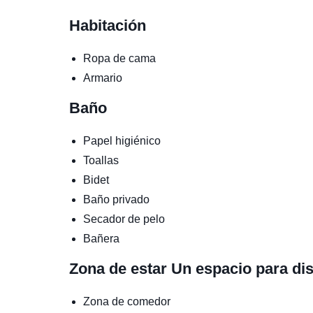
Habitación
Ropa de cama
Armario
Baño
Papel higiénico
Toallas
Bidet
Baño privado
Secador de pelo
Bañera
Zona de estar
Un espacio para di
Zona de comedor