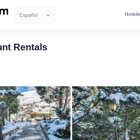
Hotele
nt Rentals