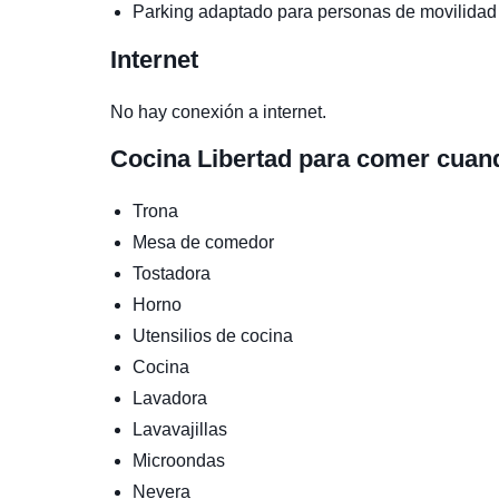
Parking adaptado para personas de movilidad
Internet
No hay conexión a internet.
Cocina
Libertad para comer cuan
Trona
Mesa de comedor
Tostadora
Horno
Utensilios de cocina
Cocina
Lavadora
Lavavajillas
Microondas
Nevera