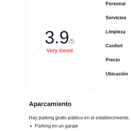
Personal
Servicios
3.9
Limpieza
/5
Confort
Very Good
Precio
Ubicación
Aparcamiento
Hay parking gratis público en el establecimiento.
Parking en un garaje