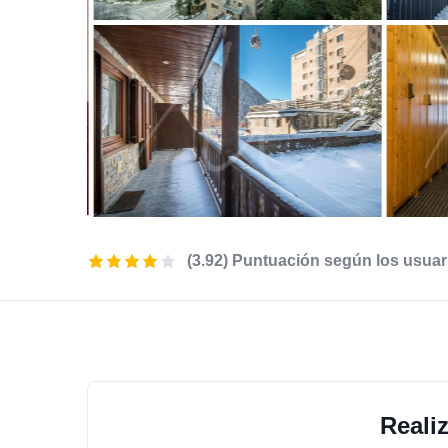
(3.92) Puntuación según los usuar
Reali