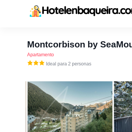
Montcorbison by SeaMou
Apartamento
Ideal para 2 personas