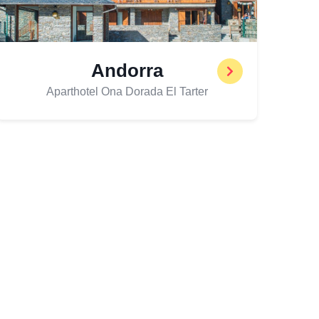
Andorra
Aparthotel Ona Dorada El Tarter