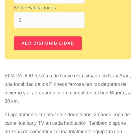
Nº de Habitaciones:
El MIRADOR de Alma de Nieve está situado en Naut Aran,
una localidad de los Pirineos famosa por los deportes de
invierno y el aeropuerto internacional de Luchon-Bigorre, a
30 km.
El apartamento cuenta con 2 dormitorios, 2 baños, ropa de
cama, toallas y TV en cada habitación. También dispone
de zona de comedor y cocina totalmente equipada con