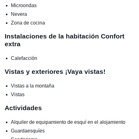
Microondas
Nevera
Zona de cocina
Instalaciones de la habitación
Confort
extra
Calefacción
Vistas y exteriores
¡Vaya vistas!
Vistas a la montaña
Vistas
Actividades
Alquiler de equipamiento de esquí en el alojamiento
Guardaesquíes