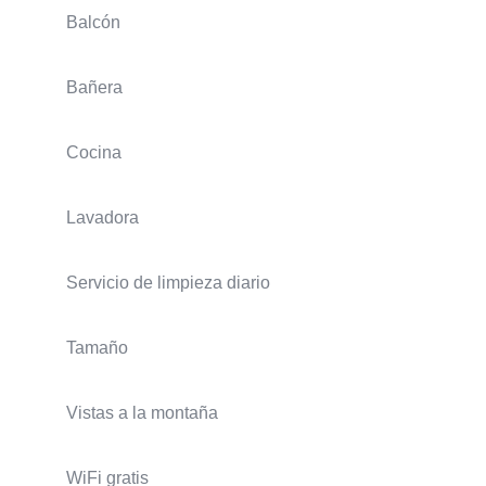
Balcón
Bañera
Cocina
Lavadora
Servicio de limpieza diario
Tamaño
Vistas a la montaña
WiFi gratis