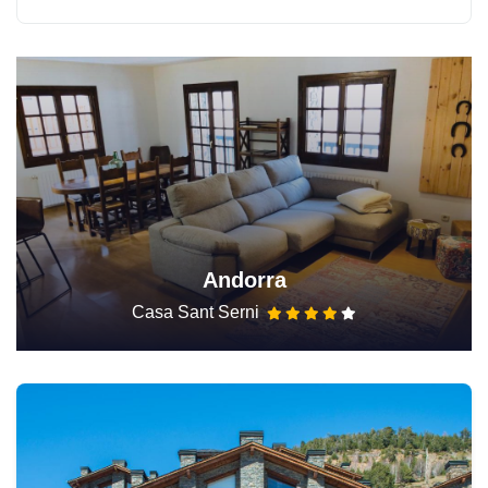
Andorra
Casa Sant Serni