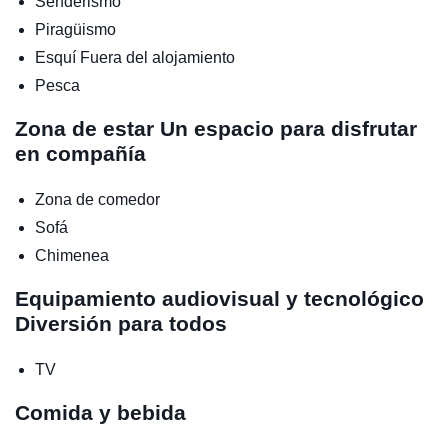
Senderismo
Piragüismo
Esquí
Fuera del alojamiento
Pesca
Zona de estar
Un espacio para disfrutar
en compañía
Zona de comedor
Sofá
Chimenea
Equipamiento audiovisual y tecnológico
Diversión para todos
TV
Comida y bebida