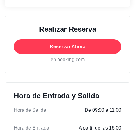
Realizar Reserva
Reservar Ahora
en booking.com
Hora de Entrada y Salida
Hora de Salida
De 09:00 a 11:00
Hora de Entrada
A partir de las 16:00