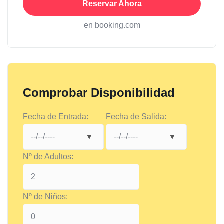
Reservar Ahora
en booking.com
Comprobar Disponibilidad
Fecha de Entrada:
Fecha de Salida:
Nº de Adultos:
Nº de Niños: