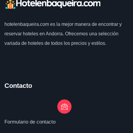
hotelenbaqueira.com
es la mejor manera de encontrar y
reservar hoteles en Andorra. Ofrecemos una selección
variada de hoteles de todos los precios y estilos.
Contacto
Formulario de contacto