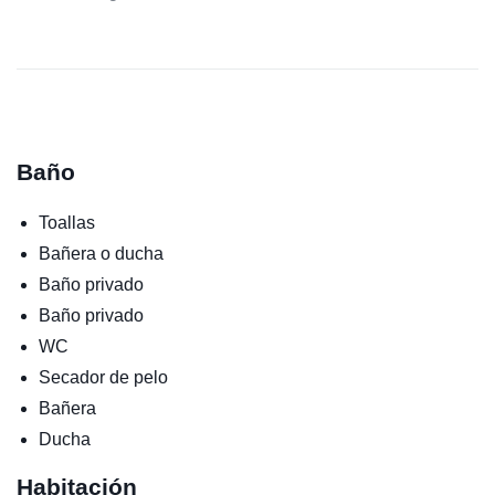
Baño
Toallas
Bañera o ducha
Baño privado
Baño privado
WC
Secador de pelo
Bañera
Ducha
Habitación