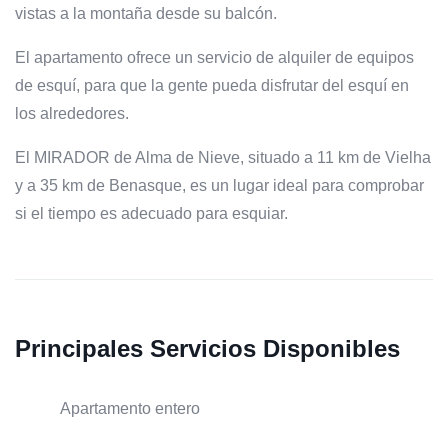
vistas a la montaña desde su balcón.
El apartamento ofrece un servicio de alquiler de equipos
de esquí, para que la gente pueda disfrutar del esquí en
los alrededores.
El MIRADOR de Alma de Nieve, situado a 11 km de Vielha
y a 35 km de Benasque, es un lugar ideal para comprobar
si el tiempo es adecuado para esquiar.
Principales Servicios Disponibles
Apartamento entero