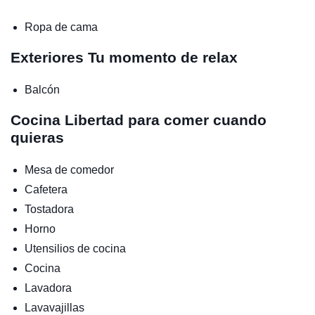
Ropa de cama
Exteriores
Tu momento de relax
Balcón
Cocina
Libertad para comer cuando
quieras
Mesa de comedor
Cafetera
Tostadora
Horno
Utensilios de cocina
Cocina
Lavadora
Lavavajillas