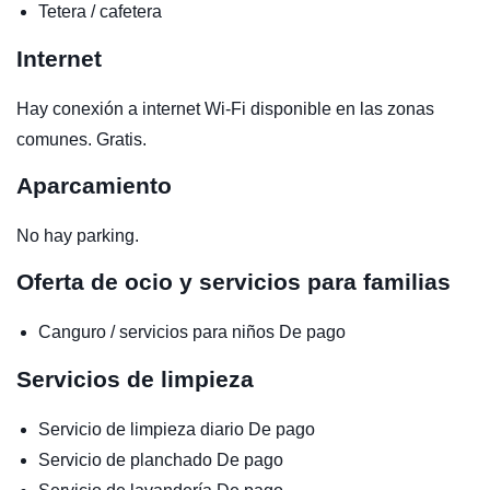
Tetera / cafetera
Internet
Hay conexión a internet Wi-Fi disponible en las zonas
comunes. Gratis.
Aparcamiento
No hay parking.
Oferta de ocio y servicios para familias
Canguro / servicios para niños
De pago
Servicios de limpieza
Servicio de limpieza diario
De pago
Servicio de planchado
De pago