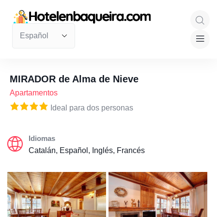
MIRADOR de Alma de Nieve
Apartamentos
Ideal para dos personas
Idiomas
Catalán, Español, Inglés, Francés