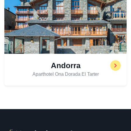
Andorra
Aparthotel Ona Dorada El Tarter