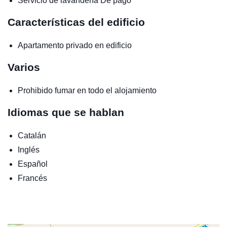
Servicio de lavandería
De pago
Características del edificio
Apartamento privado en edificio
Varios
Prohibido fumar en todo el alojamiento
Idiomas que se hablan
Catalán
Inglés
Español
Francés