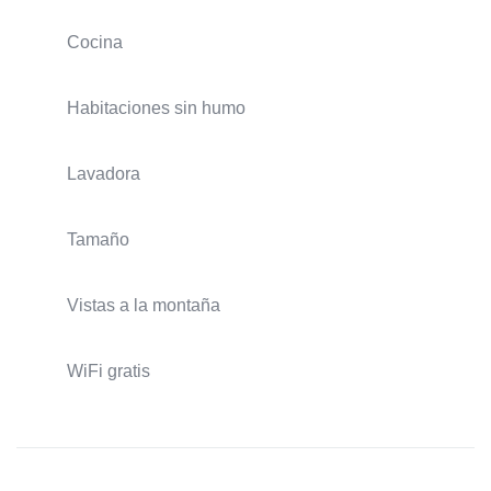
Cocina
Habitaciones sin humo
Lavadora
Tamaño
Vistas a la montaña
WiFi gratis