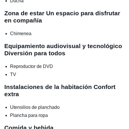
Ducha
Zona de estar
Un espacio para disfrutar
en compañía
Chimenea
Equipamiento audiovisual y tecnológico
Diversión para todos
Reproductor de DVD
TV
Instalaciones de la habitación
Confort
extra
Utensilios de planchado
Plancha para ropa
Comida y bebida