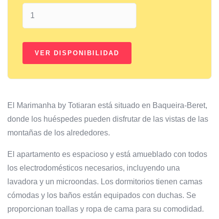
El Marimanha by Totiaran está situado en Baqueira-Beret,
donde los huéspedes pueden disfrutar de las vistas de las
montañas de los alrededores.
El apartamento es espacioso y está amueblado con todos
los electrodomésticos necesarios, incluyendo una
lavadora y un microondas. Los dormitorios tienen camas
cómodas y los baños están equipados con duchas. Se
proporcionan toallas y ropa de cama para su comodidad.