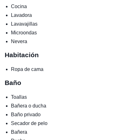
Cocina
Lavadora
Lavavajillas
Microondas
Nevera
Habitación
Ropa de cama
Baño
Toallas
Bañera o ducha
Baño privado
Secador de pelo
Bañera