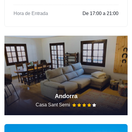
Hora de Entrada
De 17:00 a 21:00
Andorra
Casa Sant Serni