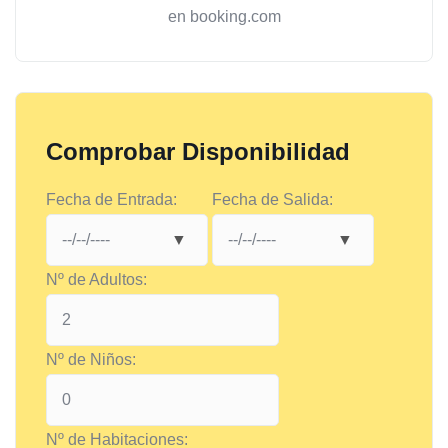
en booking.com
Comprobar Disponibilidad
Fecha de Entrada:
Fecha de Salida:
Nº de Adultos:
Nº de Niños:
Nº de Habitaciones: