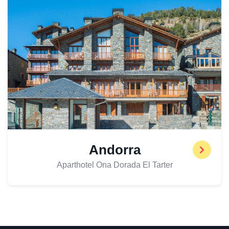
Andorra
Aparthotel Ona Dorada El Tarter