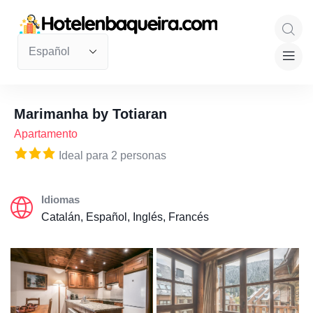
Marimanha by Totiaran
Apartamento
Ideal para 2 personas
Idiomas
Catalán, Español, Inglés, Francés