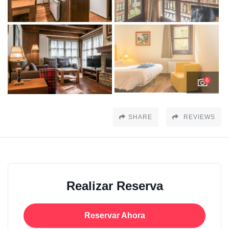
6
SHARE
REVIEWS
Realizar Reserva
Reservar Ahora