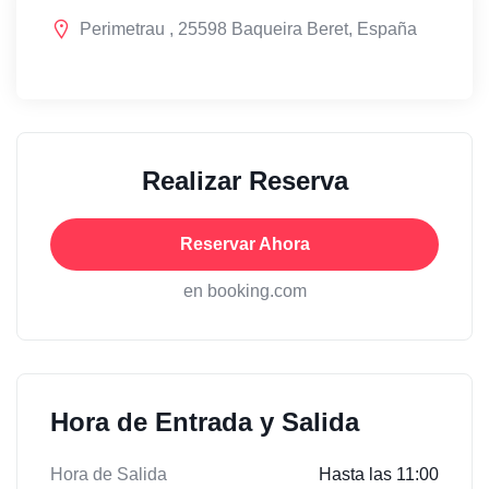
Perimetrau , 25598 Baqueira Beret, España
Realizar Reserva
Reservar Ahora
en booking.com
Hora de Entrada y Salida
Hora de Salida
Hasta las 11:00