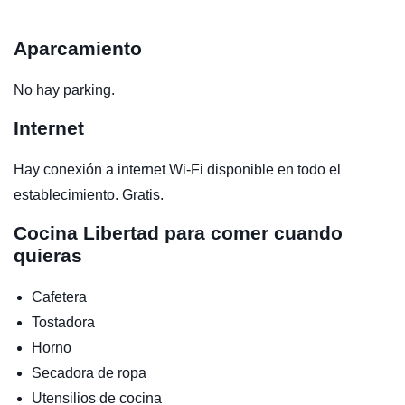
Aparcamiento
No hay parking.
Internet
Hay conexión a internet Wi-Fi disponible en todo el
establecimiento. Gratis.
Cocina
Libertad para comer cuando
quieras
Cafetera
Tostadora
Horno
Secadora de ropa
Utensilios de cocina