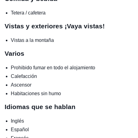
Tetera / cafetera
Vistas y exteriores
¡Vaya vistas!
Vistas a la montaña
Varios
Prohibido fumar en todo el alojamiento
Calefacción
Ascensor
Habitaciones sin humo
Idiomas que se hablan
Inglés
Español