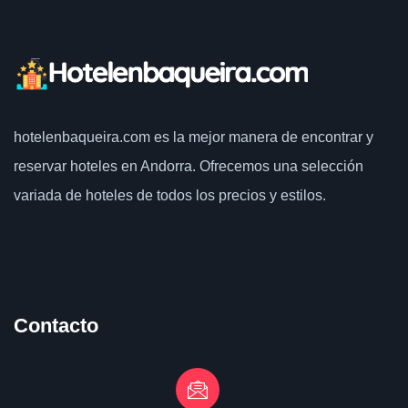
hotelenbaqueira.com
es la mejor manera de encontrar y
reservar hoteles en Andorra. Ofrecemos una selección
variada de hoteles de todos los precios y estilos.
Contacto