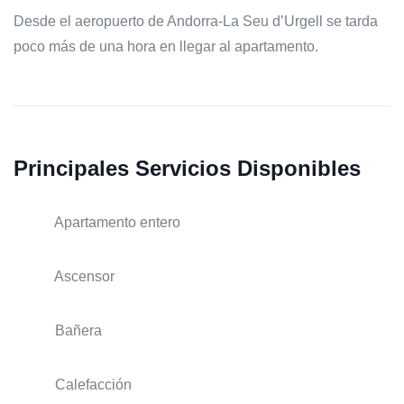
Desde el aeropuerto de Andorra-La Seu d’Urgell se tarda
poco más de una hora en llegar al apartamento.
Principales Servicios Disponibles
Apartamento entero
Ascensor
Bañera
Calefacción