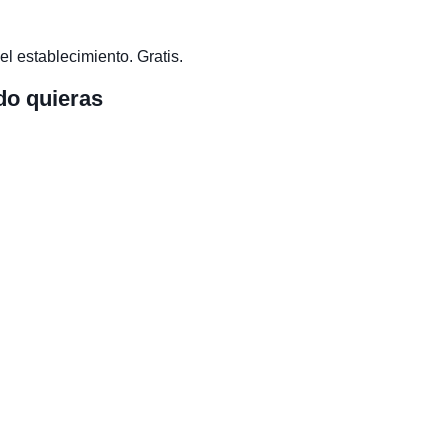
el establecimiento. Gratis.
do quieras