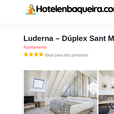
Luderna – Dúplex Sant 
Apartamento
Ideal para dos personas