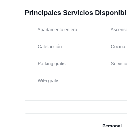
Principales Servicios Disponib
Apartamento entero
Ascens
Calefacción
Cocina
Parking gratis
Servicio
WiFi gratis
Personal