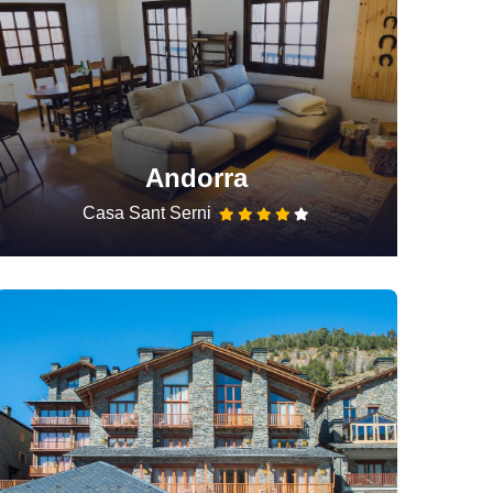
Andorra
Casa Sant Serni