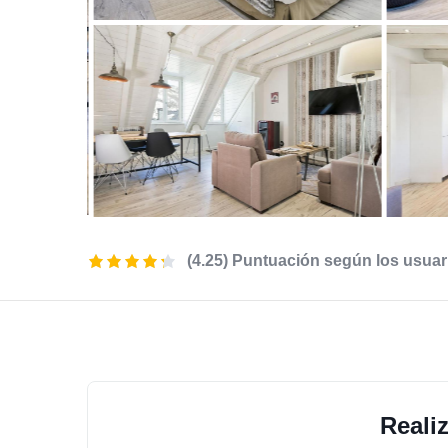
(4.25) Puntuación según los usuar
Reali