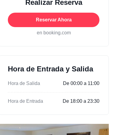
Realizar Reserva
Reservar Ahora
en booking.com
Hora de Entrada y Salida
Hora de Salida
De 00:00 a 11:00
Hora de Entrada
De 18:00 a 23:30