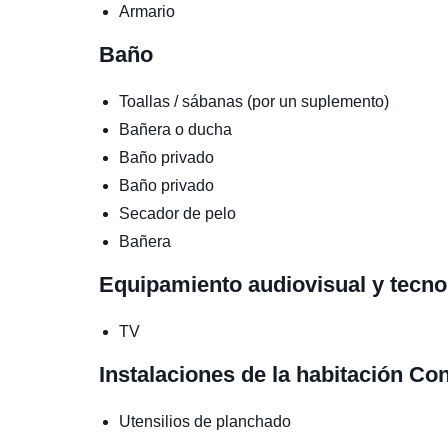
Armario
Baño
Toallas / sábanas (por un suplemento)
Bañera o ducha
Baño privado
Baño privado
Secador de pelo
Bañera
Equipamiento audiovisual y tecn
TV
Instalaciones de la habitación
Con
Utensilios de planchado