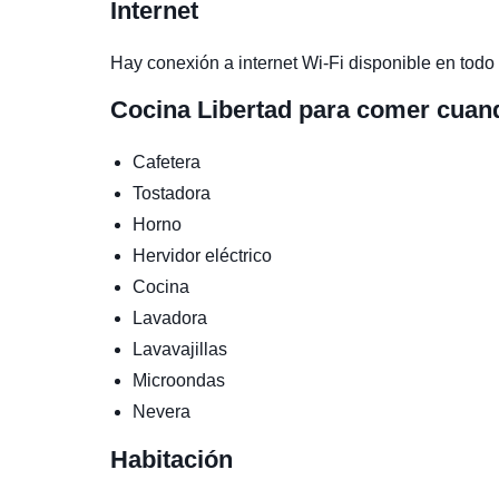
Internet
Hay conexión a internet Wi-Fi disponible en todo 
Cocina
Libertad para comer cuan
Cafetera
Tostadora
Horno
Hervidor eléctrico
Cocina
Lavadora
Lavavajillas
Microondas
Nevera
Habitación