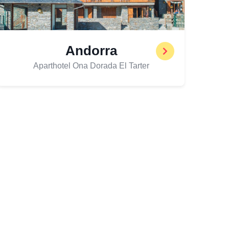
Andorra
Aparthotel Ona Dorada El Tarter