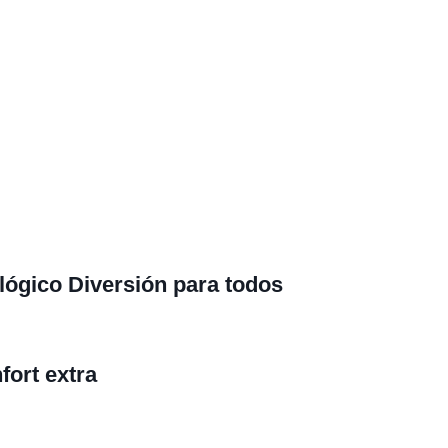
ológico
Diversión para todos
fort extra