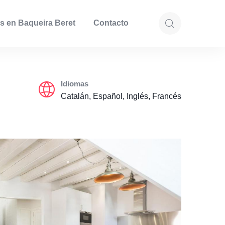
s en Baqueira Beret
Contacto
Idiomas
Catalán, Español, Inglés, Francés