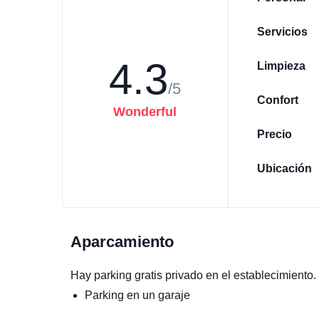
Servicios
4.3
Limpieza
/5
Confort
Wonderful
Precio
Ubicación
Aparcamiento
Hay parking gratis privado en el establecimiento.
Parking en un garaje