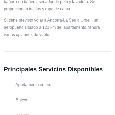
baños con bañera, secador de pelo y lavadora. Se
proporcionan toallas y ropa de cama.
Si tiene previsto volar a Andorra-La Seu d’Urgell, un
aeropuerto situado a 123 km del apartamento, tendrá
varias opciones de vuelo.
Principales Servicios Disponibles
Apartamento entero
Balcón