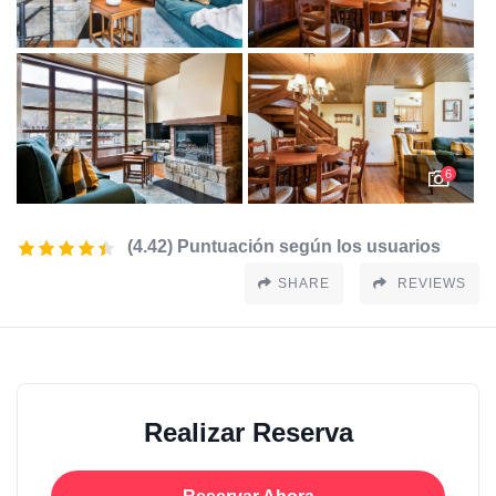
6
(4.42) Puntuación según los usuarios
SHARE
REVIEWS
Realizar Reserva