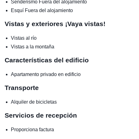
Senderismo
Fuera del alojamiento
Esquí
Fuera del alojamiento
Vistas y exteriores
¡Vaya vistas!
Vistas al río
Vistas a la montaña
Características del edificio
Apartamento privado en edificio
Transporte
Alquiler de bicicletas
Servicios de recepción
Proporciona factura