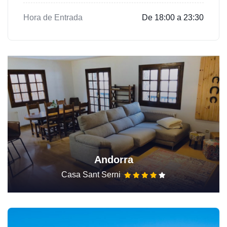
Hora de Entrada
De 18:00 a 23:30
Andorra
Casa Sant Serni