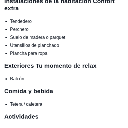
Instalaciones de la habitación
Confort
extra
Tendedero
Perchero
Suelo de madera o parquet
Utensilios de planchado
Plancha para ropa
Exteriores
Tu momento de relax
Balcón
Comida y bebida
Tetera / cafetera
Actividades