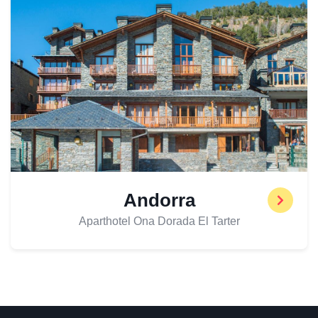
Andorra
Aparthotel Ona Dorada El Tarter