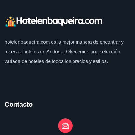
hotelenbaqueira.com
es la mejor manera de encontrar y
reservar hoteles en Andorra. Ofrecemos una selección
variada de hoteles de todos los precios y estilos.
Contacto