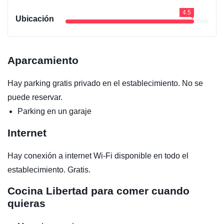
4.5
Ubicación
Aparcamiento
Hay parking gratis privado en el establecimiento. No se
puede reservar.
Parking en un garaje
Internet
Hay conexión a internet Wi-Fi disponible en todo el
establecimiento. Gratis.
Cocina
Libertad para comer cuando
quieras