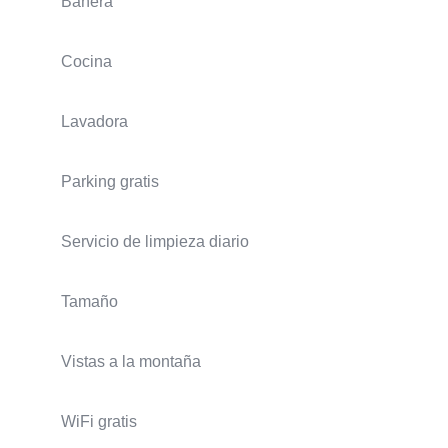
Bañera
Cocina
Lavadora
Parking gratis
Servicio de limpieza diario
Tamaño
Vistas a la montaña
WiFi gratis