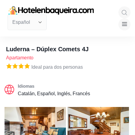
Luderna – Dúplex Comets 4J
Apartamento
Ideal para dos personas
Idiomas
Catalán, Español, Inglés, Francés