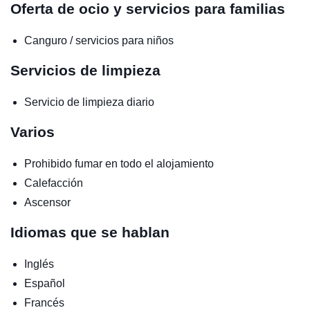
Oferta de ocio y servicios para familias
Canguro / servicios para niños
Servicios de limpieza
Servicio de limpieza diario
Varios
Prohibido fumar en todo el alojamiento
Calefacción
Ascensor
Idiomas que se hablan
Inglés
Español
Francés