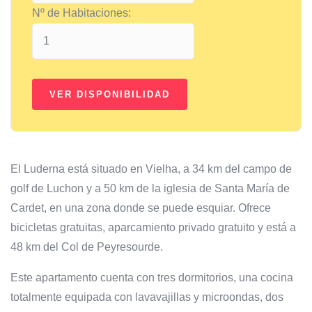
Nº de Habitaciones:
El Luderna está situado en Vielha, a 34 km del campo de
golf de Luchon y a 50 km de la iglesia de Santa María de
Cardet, en una zona donde se puede esquiar. Ofrece
bicicletas gratuitas, aparcamiento privado gratuito y está a
48 km del Col de Peyresourde.
Este apartamento cuenta con tres dormitorios, una cocina
totalmente equipada con lavavajillas y microondas, dos