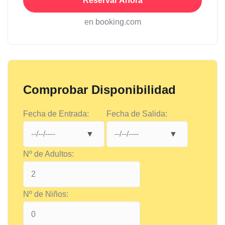
Reservar Ahora
en booking.com
Comprobar Disponibilidad
Fecha de Entrada:
Fecha de Salida:
Nº de Adultos:
Nº de Niños: