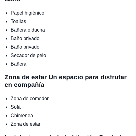
Papel higiénico
Toallas
Bañera o ducha
Baño privado
Baño privado
Secador de pelo
Bañera
Zona de estar
Un espacio para disfrutar
en compañía
Zona de comedor
Sofá
Chimenea
Zona de estar