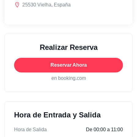
25530 Vielha, España
Realizar Reserva
Reservar Ahora
en booking.com
Hora de Entrada y Salida
Hora de Salida
De 00:00 a 11:00