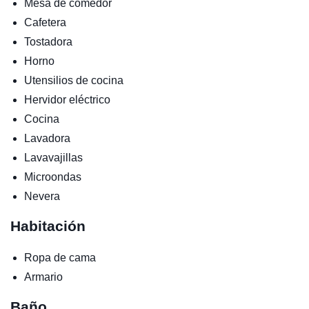
Mesa de comedor
Cafetera
Tostadora
Horno
Utensilios de cocina
Hervidor eléctrico
Cocina
Lavadora
Lavavajillas
Microondas
Nevera
Habitación
Ropa de cama
Armario
Baño