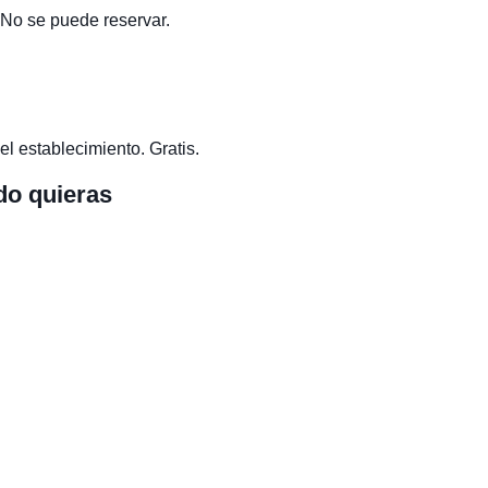
 No se puede reservar.
el establecimiento. Gratis.
do quieras