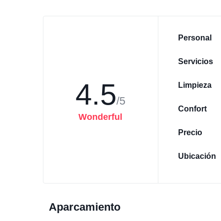
Personal
Servicios
4.5
Limpieza
/5
Confort
Wonderful
Precio
Ubicación
Aparcamiento