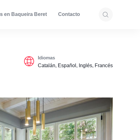
s en Baqueira Beret
Contacto
Idiomas
Catalán, Español, Inglés, Francés