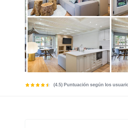
(4.5) Puntuación según los usuari