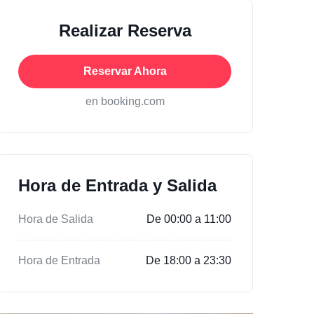
Realizar Reserva
Reservar Ahora
en booking.com
Hora de Entrada y Salida
Hora de Salida
De 00:00 a 11:00
Hora de Entrada
De 18:00 a 23:30