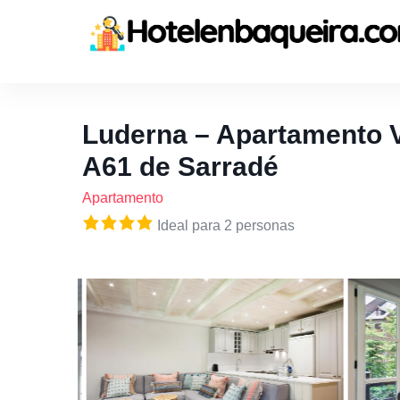
Luderna – Apartamento 
A61 de Sarradé
Apartamento
Ideal para 2 personas