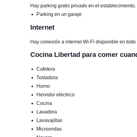
Hay parking gratis privado en el establecimiento.
Parking en un garaje
Internet
Hay conexión a internet Wi-Fi disponible en todo 
Cocina
Libertad para comer cuan
Cafetera
Tostadora
Horno
Hervidor eléctrico
Cocina
Lavadora
Lavavajillas
Microondas