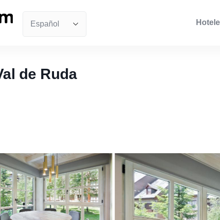
Hotele
Val de Ruda