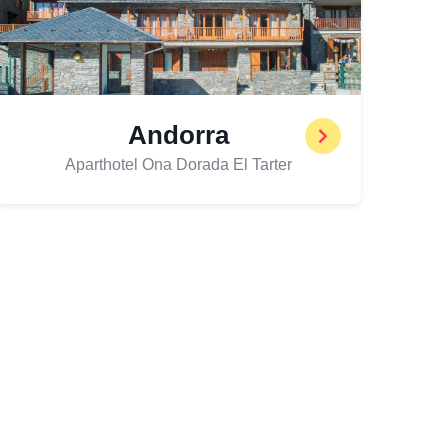
Andorra
Aparthotel Ona Dorada El Tarter