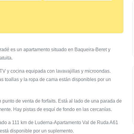
radé es un apartamento situado en Baqueira-Beret y
tuita.
TV y cocina equipada con lavavajillas y microondas.
 toallas y la ropa de cama están disponibles por un
 punto de venta de forfaits. Está al lado de una parada de
mente. Hay pistas de esquí de fondo en las cercanías.
tuado a 111 km de Luderna-Apartamento Val de Ruda A61
 está disponible por un suplemento.