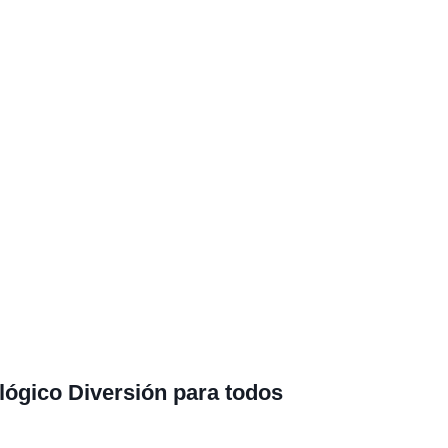
ológico
Diversión para todos