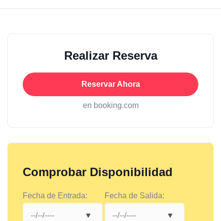
Realizar Reserva
Reservar Ahora
en booking.com
Comprobar Disponibilidad
Fecha de Entrada:
Fecha de Salida: