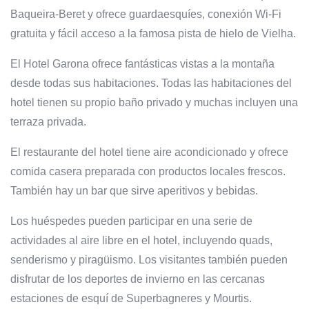
Baqueira-Beret y ofrece guardaesquíes, conexión Wi-Fi
gratuita y fácil acceso a la famosa pista de hielo de Vielha.
El Hotel Garona ofrece fantásticas vistas a la montaña
desde todas sus habitaciones. Todas las habitaciones del
hotel tienen su propio baño privado y muchas incluyen una
terraza privada.
El restaurante del hotel tiene aire acondicionado y ofrece
comida casera preparada con productos locales frescos.
También hay un bar que sirve aperitivos y bebidas.
Los huéspedes pueden participar en una serie de
actividades al aire libre en el hotel, incluyendo quads,
senderismo y piragüismo. Los visitantes también pueden
disfrutar de los deportes de invierno en las cercanas
estaciones de esquí de Superbagneres y Mourtis.