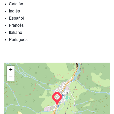
Catalán
Inglés
Español
Francés
Italiano
Portugués
+
−