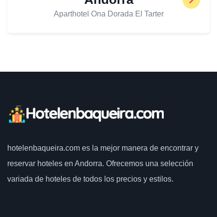
Aparthotel Ona Dorada El Tarter
hotelenbaqueira.com
es la mejor manera de encontrar y
reservar hoteles en Andorra. Ofrecemos una selección
variada de hoteles de todos los precios y estilos.