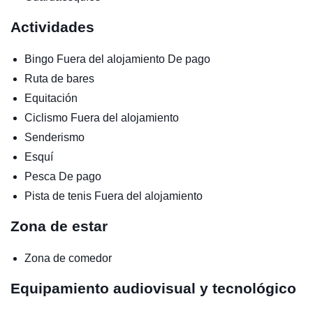
Actividades
Bingo
Fuera del alojamiento
De pago
Ruta de bares
Equitación
Ciclismo
Fuera del alojamiento
Senderismo
Esquí
Pesca
De pago
Pista de tenis
Fuera del alojamiento
Zona de estar
Zona de comedor
Equipamiento audiovisual y tecnológico