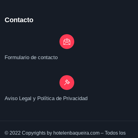
Contacto
Formulario de contacto
Aviso Legal y Política de Privacidad
© 2022 Copyrights by hotelenbaqueira.com – Todos los