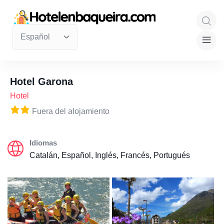
Hotel Garona
Hotel
Fuera del alojamiento
Idiomas
Catalán, Español, Inglés, Francés, Portugués