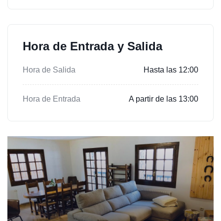
Hora de Entrada y Salida
Hora de Salida
Hasta las 12:00
Hora de Entrada
A partir de las 13:00