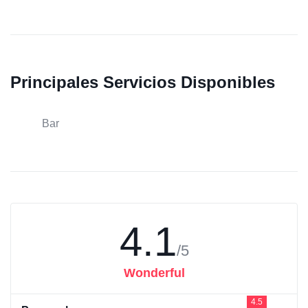
Principales Servicios Disponibles
Bar
4.1
/5
Wonderful
4.5