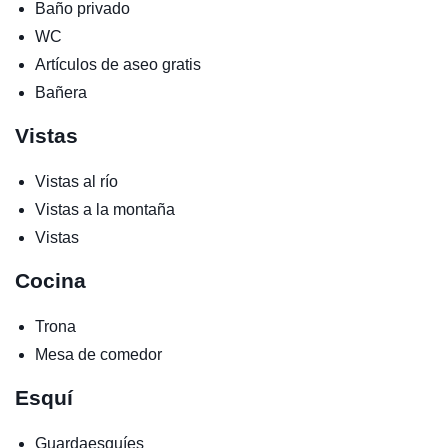
Baño privado
WC
Artículos de aseo gratis
Bañera
Vistas
Vistas al río
Vistas a la montaña
Vistas
Cocina
Trona
Mesa de comedor
Esquí
Guardaesquíes