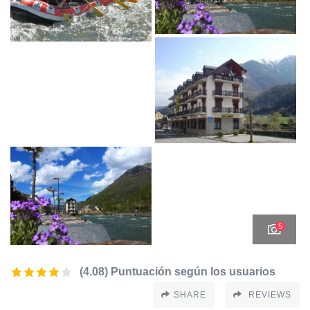
5
(4.08) Puntuación según los usuarios
SHARE
REVIEWS