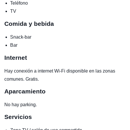
Teléfono
TV
Comida y bebida
Snack-bar
Bar
Internet
Hay conexión a internet Wi-Fi disponible en las zonas
comunes. Gratis.
Aparcamiento
No hay parking.
Servicios