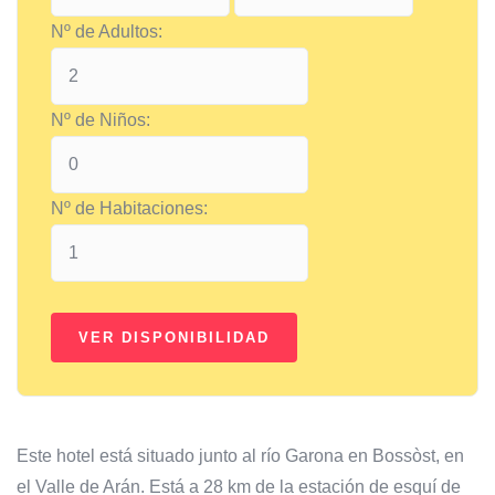
Nº de Adultos:
Nº de Niños:
Nº de Habitaciones:
Este hotel está situado junto al río Garona en Bossòst, en
el Valle de Arán. Está a 28 km de la estación de esquí de