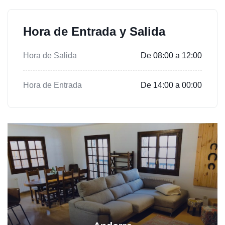
Hora de Entrada y Salida
Hora de Salida
De 08:00 a 12:00
Hora de Entrada
De 14:00 a 00:00