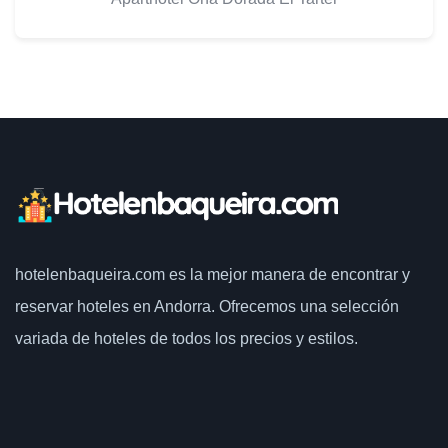
hotelenbaqueira.com
es la mejor manera de encontrar y
reservar hoteles en Andorra. Ofrecemos una selección
variada de hoteles de todos los precios y estilos.