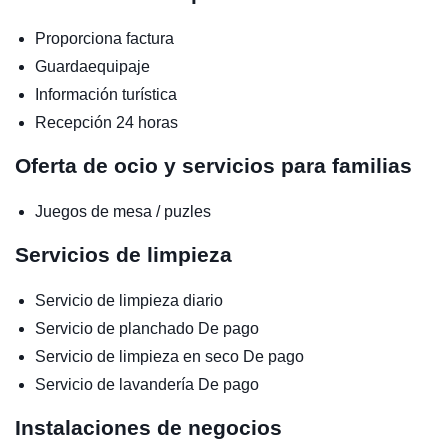
Proporciona factura
Guardaequipaje
Información turística
Recepción 24 horas
Oferta de ocio y servicios para familias
Juegos de mesa / puzles
Servicios de limpieza
Servicio de limpieza diario
Servicio de planchado
De pago
Servicio de limpieza en seco
De pago
Servicio de lavandería
De pago
Instalaciones de negocios