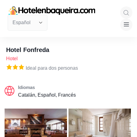
Hotel Fonfreda
Hotel
Ideal para dos personas
Idiomas
Catalán, Español, Francés