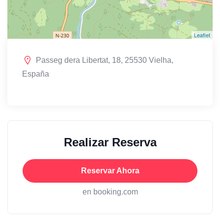
Leaflet
Passeg dera Libertat, 18, 25530 Vielha,
España
Realizar Reserva
Reservar Ahora
en booking.com