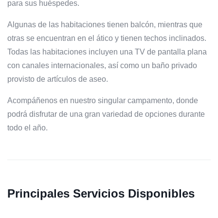
para sus huéspedes.
Algunas de las habitaciones tienen balcón, mientras que
otras se encuentran en el ático y tienen techos inclinados.
Todas las habitaciones incluyen una TV de pantalla plana
con canales internacionales, así como un baño privado
provisto de artículos de aseo.
Acompáñenos en nuestro singular campamento, donde
podrá disfrutar de una gran variedad de opciones durante
todo el año.
Principales Servicios Disponibles