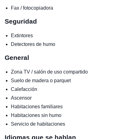
Fax / fotocopiadora
Seguridad
Extintores
Detectores de humo
General
Zona TV / salón de uso compartido
Suelo de madera o parquet
Calefacción
Ascensor
Habitaciones familiares
Habitaciones sin humo
Servicio de habitaciones
Idiomas que se hablan