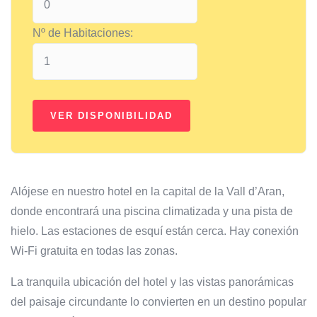
Nº de Habitaciones:
Alójese en nuestro hotel en la capital de la Vall d’Aran,
donde encontrará una piscina climatizada y una pista de
hielo. Las estaciones de esquí están cerca. Hay conexión
Wi-Fi gratuita en todas las zonas.
La tranquila ubicación del hotel y las vistas panorámicas
del paisaje circundante lo convierten en un destino popular