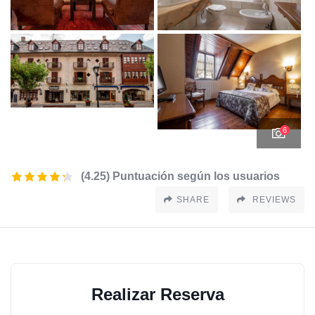
6
(4.25) Puntuación según los usuarios
SHARE
REVIEWS
Realizar Reserva