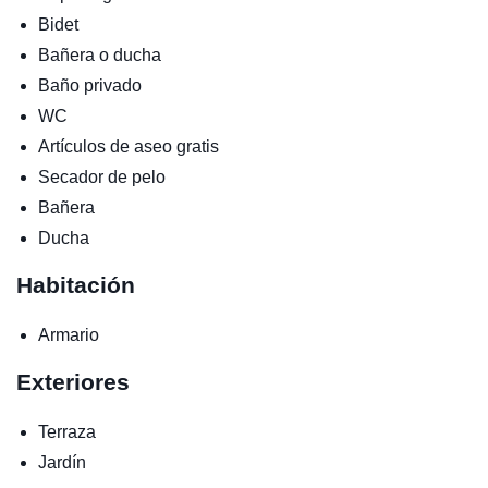
Bidet
Bañera o ducha
Baño privado
WC
Artículos de aseo gratis
Secador de pelo
Bañera
Ducha
Habitación
Armario
Exteriores
Terraza
Jardín