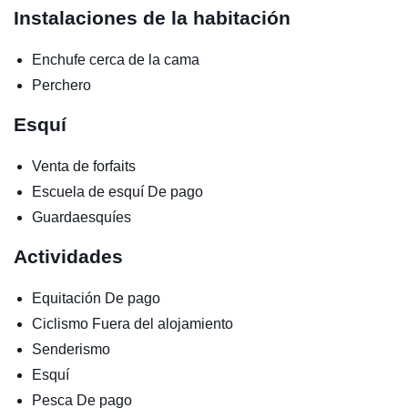
Instalaciones de la habitación
Enchufe cerca de la cama
Perchero
Esquí
Venta de forfaits
Escuela de esquí
De pago
Guardaesquíes
Actividades
Equitación
De pago
Ciclismo
Fuera del alojamiento
Senderismo
Esquí
Pesca
De pago