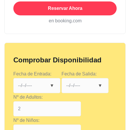
Reservar Ahora
en booking.com
Comprobar Disponibilidad
Fecha de Entrada:
Fecha de Salida:
Nº de Adultos:
Nº de Niños: