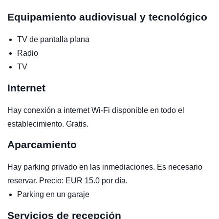
Equipamiento audiovisual y tecnológico
TV de pantalla plana
Radio
TV
Internet
Hay conexión a internet Wi-Fi disponible en todo el
establecimiento. Gratis.
Aparcamiento
Hay parking privado en las inmediaciones. Es necesario
reservar. Precio: EUR 15.0 por día.
Parking en un garaje
Servicios de recepción