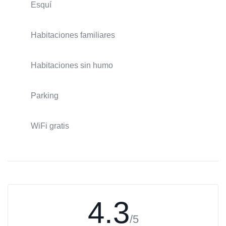
Esquí
Habitaciones familiares
Habitaciones sin humo
Parking
WiFi gratis
4.3
/5