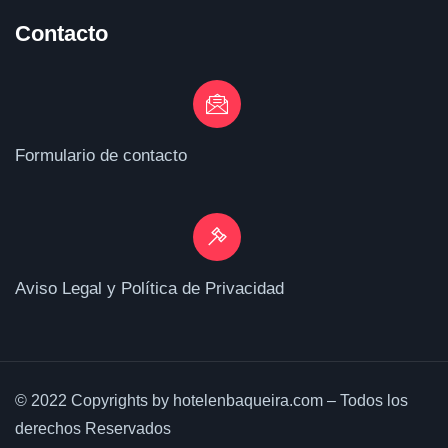
Contacto
Formulario de contacto
Aviso Legal y Política de Privacidad
© 2022 Copyrights by hotelenbaqueira.com – Todos los
derechos Reservados