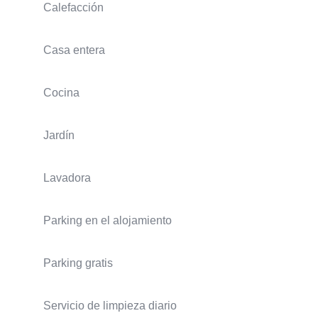
Calefacción
Casa entera
Cocina
Jardín
Lavadora
Parking en el alojamiento
Parking gratis
Servicio de limpieza diario