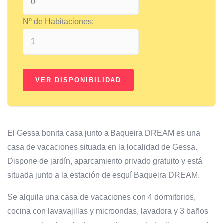
Nº de Habitaciones:
El Gessa bonita casa junto a Baqueira DREAM es una
casa de vacaciones situada en la localidad de Gessa.
Dispone de jardín, aparcamiento privado gratuito y está
situada junto a la estación de esquí Baqueira DREAM.
Se alquila una casa de vacaciones con 4 dormitorios,
cocina con lavavajillas y microondas, lavadora y 3 baños