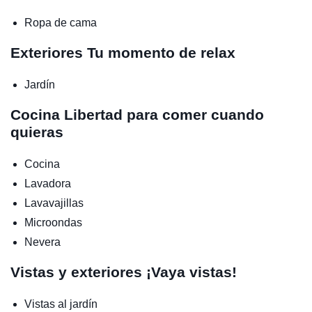
Ropa de cama
Exteriores
Tu momento de relax
Jardín
Cocina
Libertad para comer cuando
quieras
Cocina
Lavadora
Lavavajillas
Microondas
Nevera
Vistas y exteriores
¡Vaya vistas!
Vistas al jardín