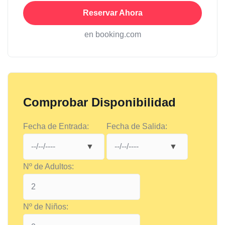
Reservar Ahora
en booking.com
Comprobar Disponibilidad
Fecha de Entrada:
Fecha de Salida:
Nº de Adultos:
Nº de Niños: