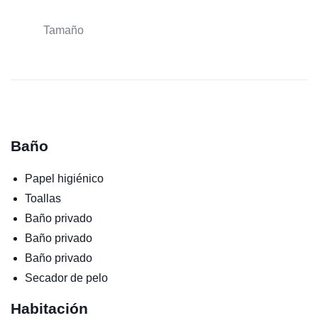
Tamaño
Baño
Papel higiénico
Toallas
Baño privado
Baño privado
Baño privado
Secador de pelo
Habitación