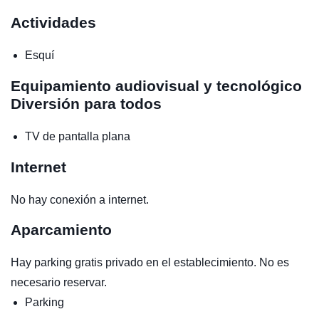
Actividades
Esquí
Equipamiento audiovisual y tecnológico
Diversión para todos
TV de pantalla plana
Internet
No hay conexión a internet.
Aparcamiento
Hay parking gratis privado en el establecimiento. No es
necesario reservar.
Parking