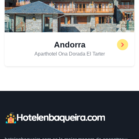
Andorra
Aparthotel Ona Dorada El Tarter