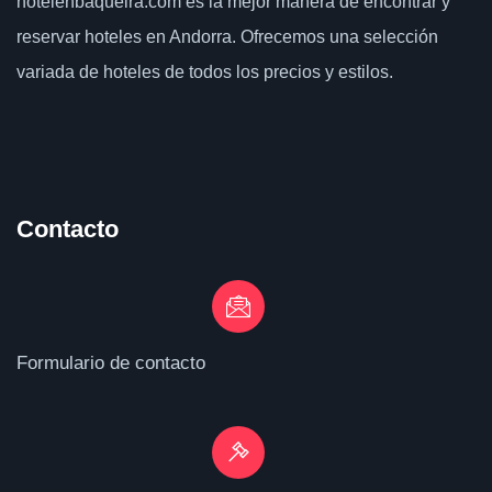
hotelenbaqueira.com
es la mejor manera de encontrar y
reservar hoteles en Andorra. Ofrecemos una selección
variada de hoteles de todos los precios y estilos.
Contacto
Formulario de contacto