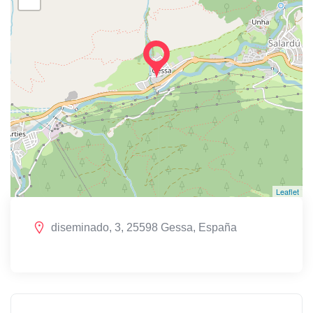
Leaflet
diseminado, 3, 25598 Gessa, España