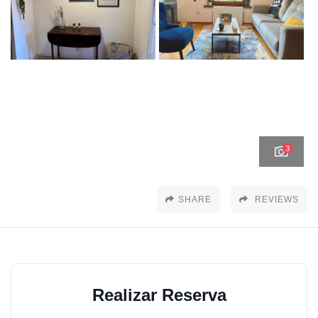
3
SHARE
REVIEWS
Realizar Reserva