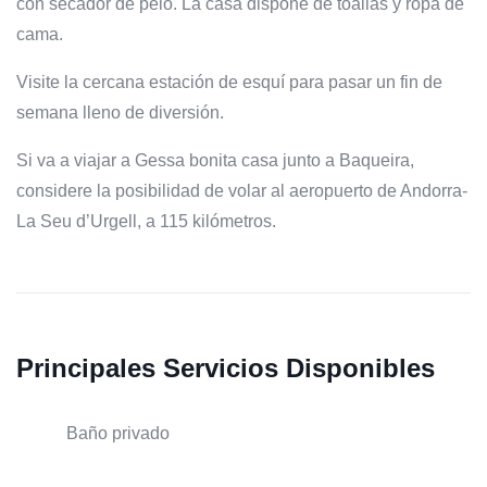
con secador de pelo. La casa dispone de toallas y ropa de
cama.
Visite la cercana estación de esquí para pasar un fin de
semana lleno de diversión.
Si va a viajar a Gessa bonita casa junto a Baqueira,
considere la posibilidad de volar al aeropuerto de Andorra-
La Seu d’Urgell, a 115 kilómetros.
Principales Servicios Disponibles
Baño privado