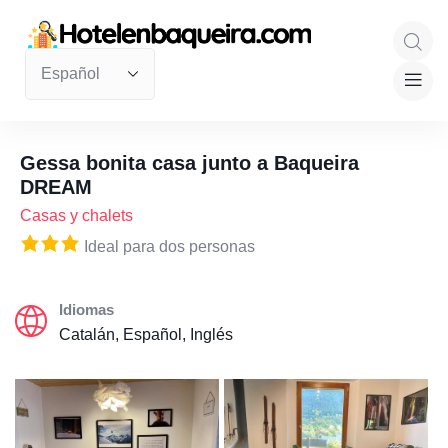
Gessa bonita casa junto a Baqueira
DREAM
Casas y chalets
Ideal para dos personas
Idiomas
Catalán, Español, Inglés