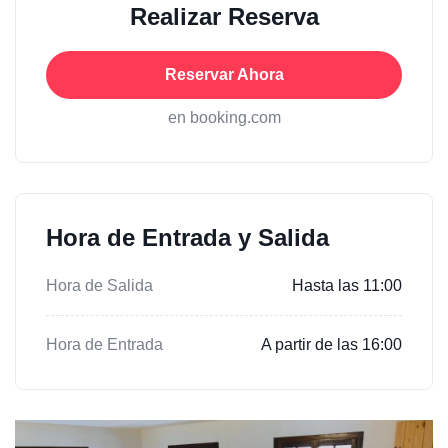
Realizar Reserva
Reservar Ahora
en booking.com
Hora de Entrada y Salida
Hora de Salida
Hasta las 11:00
Hora de Entrada
A partir de las 16:00