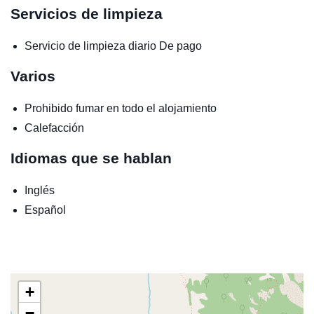
Servicios de limpieza
Servicio de limpieza diario
De pago
Varios
Prohibido fumar en todo el alojamiento
Calefacción
Idiomas que se hablan
Inglés
Español
+
−