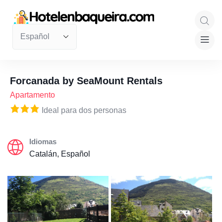
Forcanada by SeaMount Rentals
Apartamento
Ideal para dos personas
Idiomas
Catalán, Español