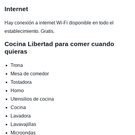
Internet
Hay conexión a internet Wi-Fi disponible en todo el
establecimiento. Gratis.
Cocina
Libertad para comer cuando
quieras
Trona
Mesa de comedor
Tostadora
Horno
Utensilios de cocina
Cocina
Lavadora
Lavavajillas
Microondas