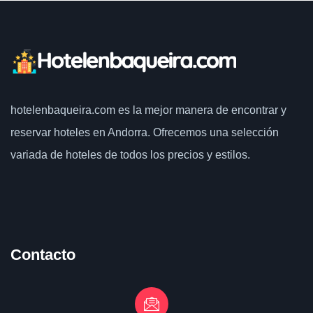
hotelenbaqueira.com
es la mejor manera de encontrar y
reservar hoteles en Andorra. Ofrecemos una selección
variada de hoteles de todos los precios y estilos.
Contacto