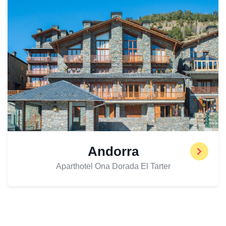
Andorra
Aparthotel Ona Dorada El Tarter