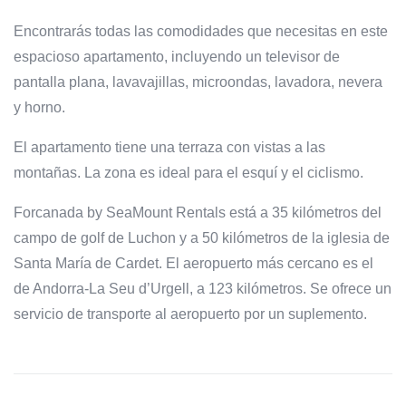
Encontrarás todas las comodidades que necesitas en este
espacioso apartamento, incluyendo un televisor de
pantalla plana, lavavajillas, microondas, lavadora, nevera
y horno.
El apartamento tiene una terraza con vistas a las
montañas. La zona es ideal para el esquí y el ciclismo.
Forcanada by SeaMount Rentals está a 35 kilómetros del
campo de golf de Luchon y a 50 kilómetros de la iglesia de
Santa María de Cardet. El aeropuerto más cercano es el
de Andorra-La Seu d’Urgell, a 123 kilómetros. Se ofrece un
servicio de transporte al aeropuerto por un suplemento.