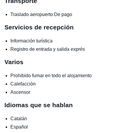
Transporte
Traslado aeropuerto
De pago
Servicios de recepción
Información turística
Registro de entrada y salida exprés
Varios
Prohibido fumar en todo el alojamiento
Calefacción
Ascensor
Idiomas que se hablan
Catalán
Español