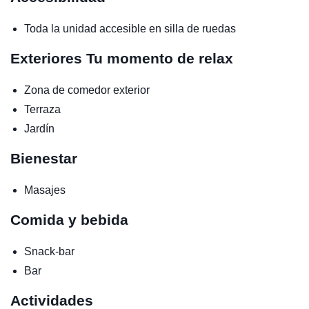
Toda la unidad accesible en silla de ruedas
Exteriores
Tu momento de relax
Zona de comedor exterior
Terraza
Jardín
Bienestar
Masajes
Comida y bebida
Snack-bar
Bar
Actividades