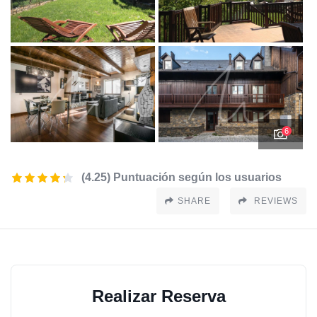
6
(4.25) Puntuación según los usuarios
SHARE
REVIEWS
Realizar Reserva