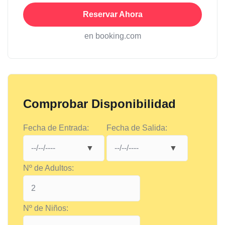
Reservar Ahora
en booking.com
Comprobar Disponibilidad
Fecha de Entrada:
Fecha de Salida:
Nº de Adultos:
Nº de Niños: