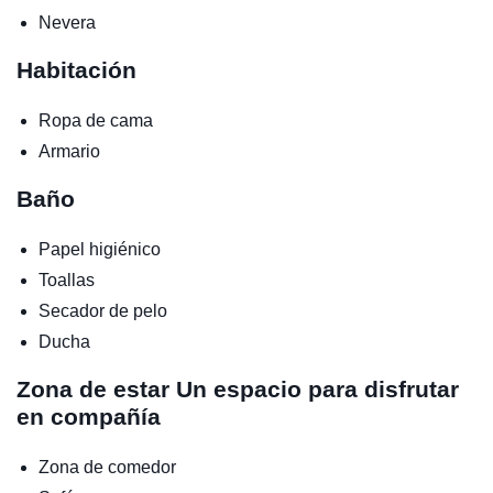
Nevera
Habitación
Ropa de cama
Armario
Baño
Papel higiénico
Toallas
Secador de pelo
Ducha
Zona de estar
Un espacio para disfrutar
en compañía
Zona de comedor