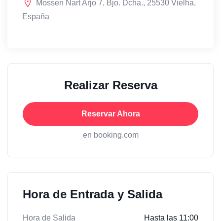
Mossen Nart Arjo 7, Bjo. Dcha., 25530 Vielha,
España
Realizar Reserva
Reservar Ahora
en booking.com
Hora de Entrada y Salida
Hora de Salida
Hasta las 11:00