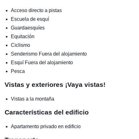
Acceso directo a pistas
Escuela de esquí
Guardaesquíes
Equitación
Ciclismo
Senderismo
Fuera del alojamiento
Esquí
Fuera del alojamiento
Pesca
Vistas y exteriores
¡Vaya vistas!
Vistas a la montaña
Características del edificio
Apartamento privado en edificio