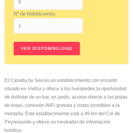
Nº de Habitaciones:
El Canada by Sea es un establecimiento con encanto
situado en Vielha y ofrece a los huéspedes la oportunidad
de disfrutar de un bar, un jardín, acceso directo a las pistas
de esquí, conexión WiFi gratuita y vistas increíbles a la
montaña. Este establecimiento está a 49 km del Col de
Peyresourde y ofrece un mostrador de información
turística.