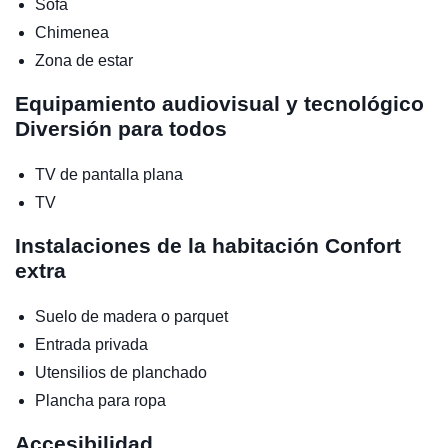
Sofá
Chimenea
Zona de estar
Equipamiento audiovisual y tecnológico
Diversión para todos
TV de pantalla plana
TV
Instalaciones de la habitación
Confort
extra
Suelo de madera o parquet
Entrada privada
Utensilios de planchado
Plancha para ropa
Accesibilidad