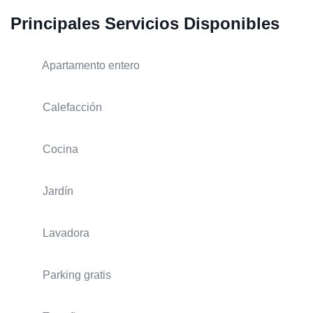
Principales Servicios Disponibles
Apartamento entero
Calefacción
Cocina
Jardín
Lavadora
Parking gratis