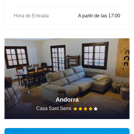
Hora de Entrada
A partir de las 17:00
Andorra
Casa Sant Serni