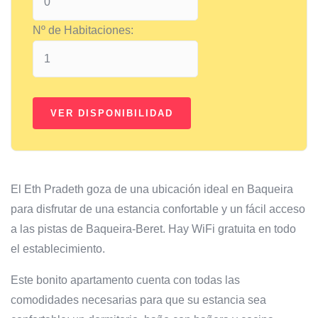
Nº de Habitaciones:
El Eth Pradeth goza de una ubicación ideal en Baqueira
para disfrutar de una estancia confortable y un fácil acceso
a las pistas de Baqueira-Beret. Hay WiFi gratuita en todo
el establecimiento.
Este bonito apartamento cuenta con todas las
comodidades necesarias para que su estancia sea