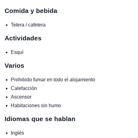
Comida y bebida
Tetera / cafetera
Actividades
Esquí
Varios
Prohibido fumar en todo el alojamiento
Calefacción
Ascensor
Habitaciones sin humo
Idiomas que se hablan
Inglés