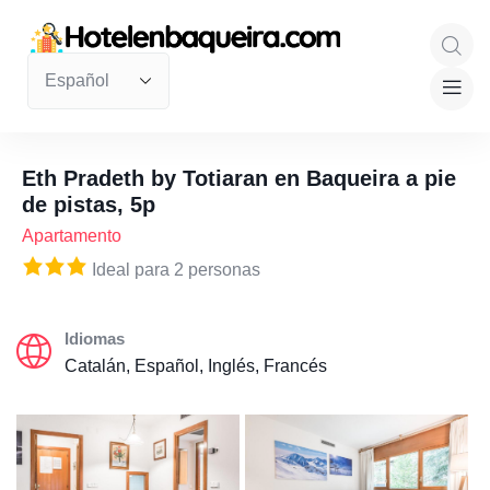
Eth Pradeth by Totiaran en Baqueira a pie
de pistas, 5p
Apartamento
Ideal para 2 personas
Idiomas
Catalán, Español, Inglés, Francés