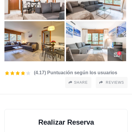
6
(4.17) Puntuación según los usuarios
SHARE
REVIEWS
Realizar Reserva