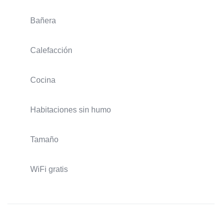
Bañera
Calefacción
Cocina
Habitaciones sin humo
Tamaño
WiFi gratis