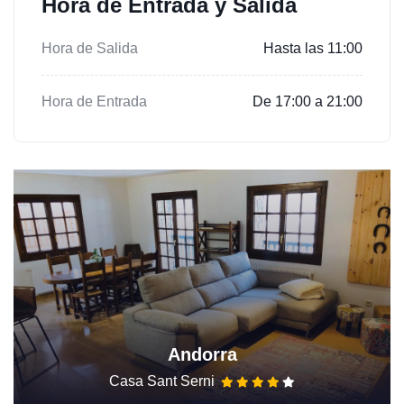
Hora de Entrada y Salida
Hora de Salida
Hasta las 11:00
Hora de Entrada
De 17:00 a 21:00
Andorra
Casa Sant Serni