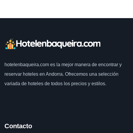
hotelenbaqueira.com
es la mejor manera de encontrar y
reservar hoteles en Andorra. Ofrecemos una selección
variada de hoteles de todos los precios y estilos.
Contacto