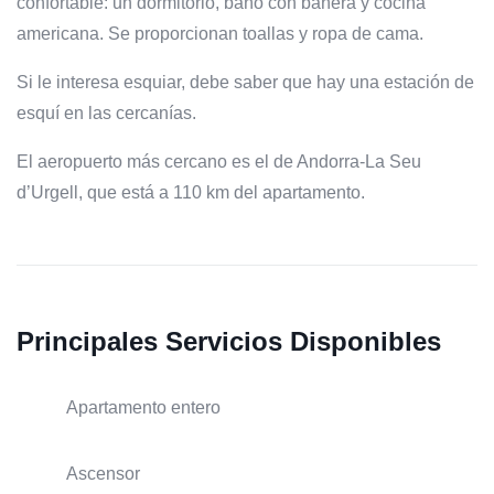
confortable: un dormitorio, baño con bañera y cocina
americana. Se proporcionan toallas y ropa de cama.
Si le interesa esquiar, debe saber que hay una estación de
esquí en las cercanías.
El aeropuerto más cercano es el de Andorra-La Seu
d’Urgell, que está a 110 km del apartamento.
Principales Servicios Disponibles
Apartamento entero
Ascensor