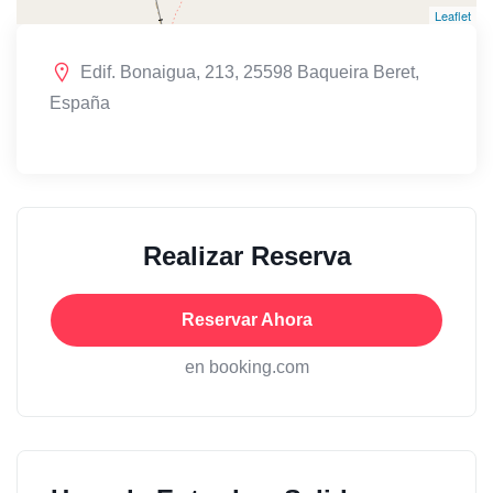
Leaflet
Edif. Bonaigua, 213, 25598 Baqueira Beret,
España
Realizar Reserva
Reservar Ahora
en booking.com