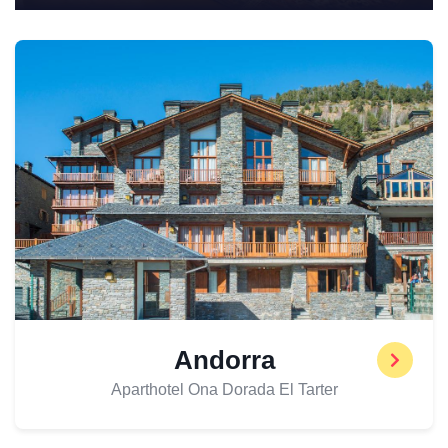
Andorra
Aparthotel Ona Dorada El Tarter