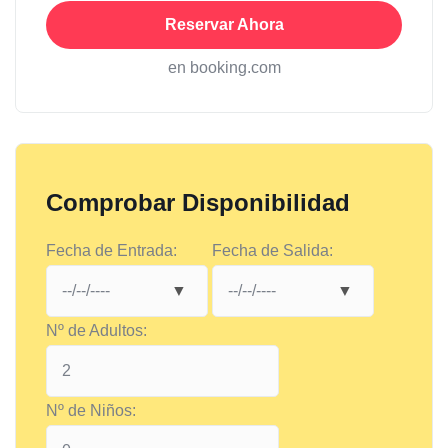
Reservar Ahora
en booking.com
Comprobar Disponibilidad
Fecha de Entrada:
Fecha de Salida:
Nº de Adultos:
Nº de Niños: