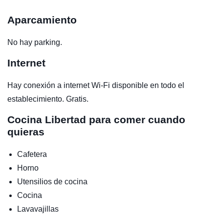
Aparcamiento
No hay parking.
Internet
Hay conexión a internet Wi-Fi disponible en todo el
establecimiento. Gratis.
Cocina
Libertad para comer cuando
quieras
Cafetera
Horno
Utensilios de cocina
Cocina
Lavavajillas