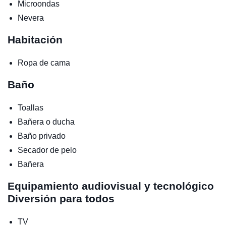
Microondas
Nevera
Habitación
Ropa de cama
Baño
Toallas
Bañera o ducha
Baño privado
Secador de pelo
Bañera
Equipamiento audiovisual y tecnológico
Diversión para todos
TV