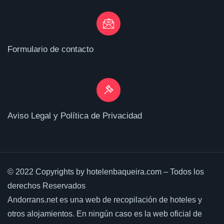
Formulario de contacto
Aviso Legal y Política de Privacidad
© 2022 Copyrights by hotelenbaqueira.com – Todos los
derechos Reservados
Andorrans.net es una web de recopilación de hoteles y
otros alojamientos. En ningún caso es la web oficial de