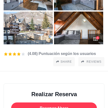
6
(4.08) Puntuación según los usuarios
SHARE
REVIEWS
Realizar Reserva