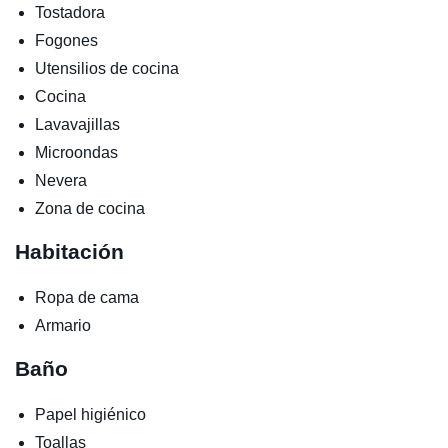
Tostadora
Fogones
Utensilios de cocina
Cocina
Lavavajillas
Microondas
Nevera
Zona de cocina
Habitación
Ropa de cama
Armario
Baño
Papel higiénico
Toallas