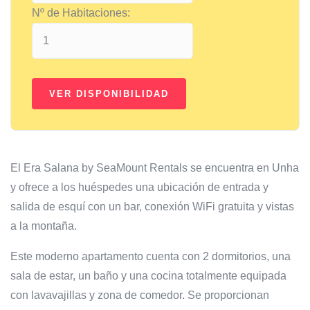
Nº de Habitaciones:
El Era Salana by SeaMount Rentals se encuentra en Unha
y ofrece a los huéspedes una ubicación de entrada y
salida de esquí con un bar, conexión WiFi gratuita y vistas
a la montaña.
Este moderno apartamento cuenta con 2 dormitorios, una
sala de estar, un baño y una cocina totalmente equipada
con lavavajillas y zona de comedor. Se proporcionan