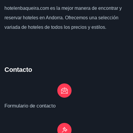
hotelenbaqueira.com
es la mejor manera de encontrar y
reservar hoteles en Andorra. Ofrecemos una selección
variada de hoteles de todos los precios y estilos.
Contacto
Formulario de contacto