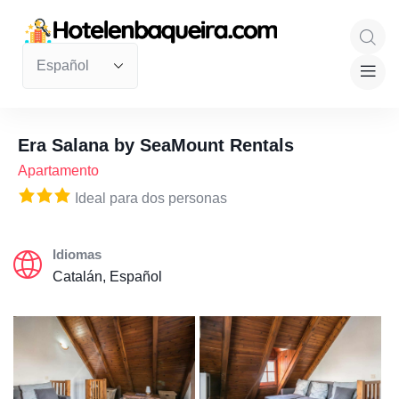
Era Salana by SeaMount Rentals
Apartamento
Ideal para dos personas
Idiomas
Catalán, Español