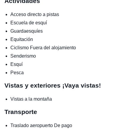
Actividades
Acceso directo a pistas
Escuela de esquí
Guardaesquíes
Equitación
Ciclismo
Fuera del alojamiento
Senderismo
Esquí
Pesca
Vistas y exteriores
¡Vaya vistas!
Vistas a la montaña
Transporte
Traslado aeropuerto
De pago