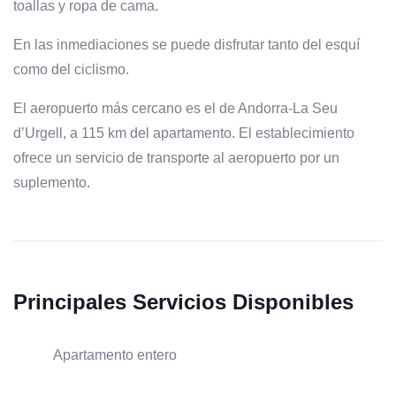
toallas y ropa de cama.
En las inmediaciones se puede disfrutar tanto del esquí
como del ciclismo.
El aeropuerto más cercano es el de Andorra-La Seu
d’Urgell, a 115 km del apartamento. El establecimiento
ofrece un servicio de transporte al aeropuerto por un
suplemento.
Principales Servicios Disponibles
Apartamento entero