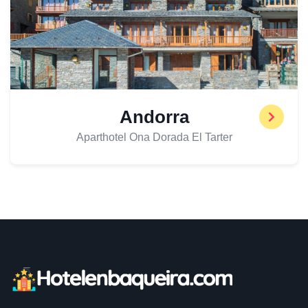
Andorra
Aparthotel Ona Dorada El Tarter