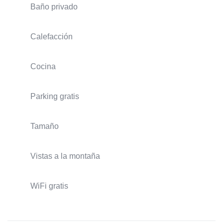
Baño privado
Calefacción
Cocina
Parking gratis
Tamaño
Vistas a la montaña
WiFi gratis