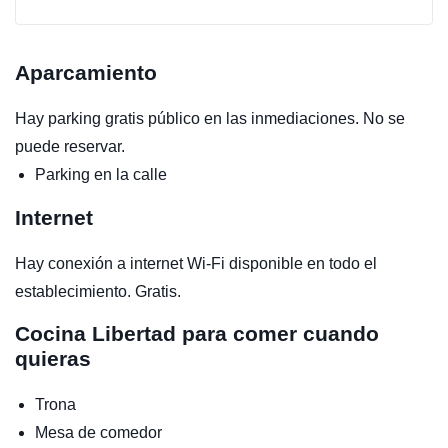
Aparcamiento
Hay parking gratis público en las inmediaciones. No se
puede reservar.
Parking en la calle
Internet
Hay conexión a internet Wi-Fi disponible en todo el
establecimiento. Gratis.
Cocina
Libertad para comer cuando
quieras
Trona
Mesa de comedor