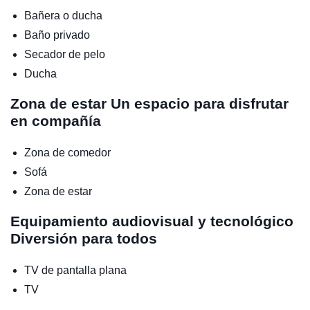
Bañera o ducha
Baño privado
Secador de pelo
Ducha
Zona de estar
Un espacio para disfrutar
en compañía
Zona de comedor
Sofá
Zona de estar
Equipamiento audiovisual y tecnológico
Diversión para todos
TV de pantalla plana
TV