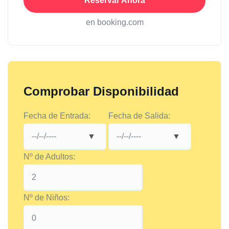
Reservar Ahora
en booking.com
Comprobar Disponibilidad
Fecha de Entrada:
Fecha de Salida:
Nº de Adultos:
Nº de Niños: