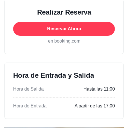
Realizar Reserva
Reservar Ahora
en booking.com
Hora de Entrada y Salida
Hora de Salida
Hasta las 11:00
Hora de Entrada
A partir de las 17:00