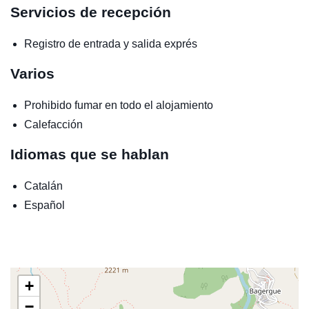
Servicios de recepción
Registro de entrada y salida exprés
Varios
Prohibido fumar en todo el alojamiento
Calefacción
Idiomas que se hablan
Catalán
Español
+
−