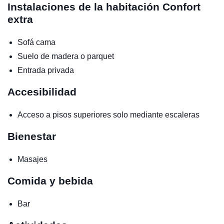
Instalaciones de la habitación
Confort
extra
Sofá cama
Suelo de madera o parquet
Entrada privada
Accesibilidad
Acceso a pisos superiores solo mediante escaleras
Bienestar
Masajes
Comida y bebida
Bar