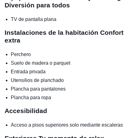
Diversión para todos
TV de pantalla plana
Instalaciones de la habitación
Confort
extra
Perchero
Suelo de madera o parquet
Entrada privada
Utensilios de planchado
Plancha para pantalones
Plancha para ropa
Accesibilidad
Acceso a pisos superiores solo mediante escaleras