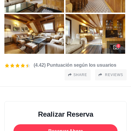
6
(4.42) Puntuación según los usuarios
SHARE
REVIEWS
Realizar Reserva