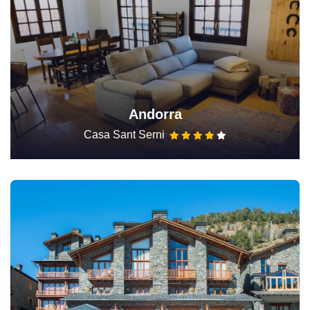
Andorra
Casa Sant Serni