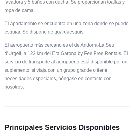
lavadora y 5 baños con ducha. Se proporcionan toallas y
ropa de cama.
El apartamento se encuentra en una zona donde se puede
esquiar. Se dispone de guardaesquís.
El aeropuerto más cercano es el de Andorra-La Seu
d’Urgell, a 122 km del Era Garona by FeelFree Rentals. El
servicio de transporte al aeropuerto está disponible por un
suplemento; si viaja con un grupo grande o tiene
necesidades especiales, póngase en contacto con
nosotros.
Principales Servicios Disponibles