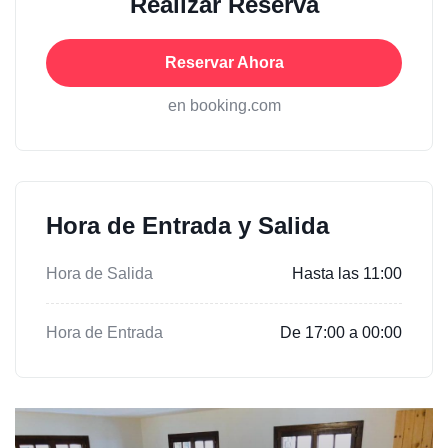
Realizar Reserva
Reservar Ahora
en booking.com
Hora de Entrada y Salida
Hora de Salida
Hasta las 11:00
Hora de Entrada
De 17:00 a 00:00