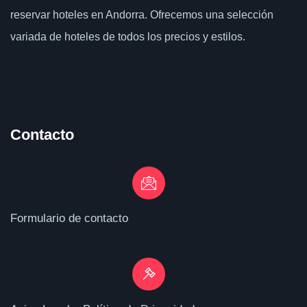
reservar hoteles en Andorra. Ofrecemos una selección
variada de hoteles de todos los precios y estilos.
Contacto
Formulario de contacto