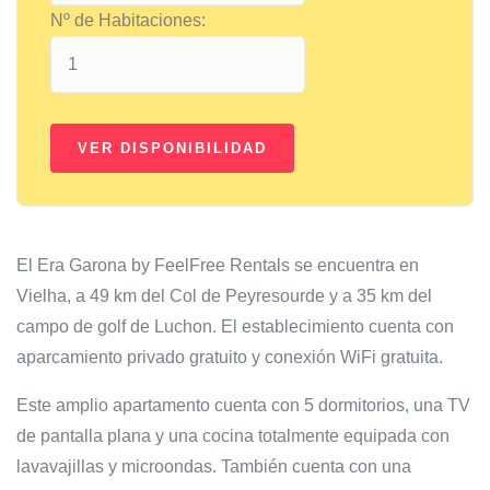
Nº de Habitaciones:
El Era Garona by FeelFree Rentals se encuentra en
Vielha, a 49 km del Col de Peyresourde y a 35 km del
campo de golf de Luchon. El establecimiento cuenta con
aparcamiento privado gratuito y conexión WiFi gratuita.
Este amplio apartamento cuenta con 5 dormitorios, una TV
de pantalla plana y una cocina totalmente equipada con
lavavajillas y microondas. También cuenta con una