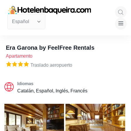
Era Garona by FeelFree Rentals
Apartamento
Traslado aeropuerto
Idiomas
Catalán, Español, Inglés, Francés