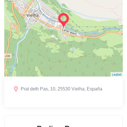
Leaflet
Prat deth Pas, 10, 25530 Vielha, España