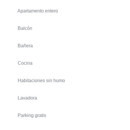
Apartamento entero
Balcón
Bañera
Cocina
Habitaciones sin humo
Lavadora
Parking gratis