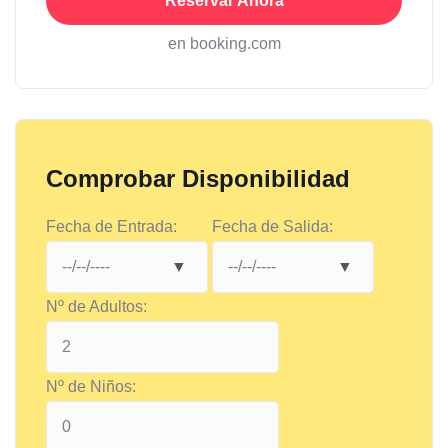
Reservar Ahora
en booking.com
Comprobar Disponibilidad
Fecha de Entrada:
Fecha de Salida:
Nº de Adultos:
Nº de Niños: