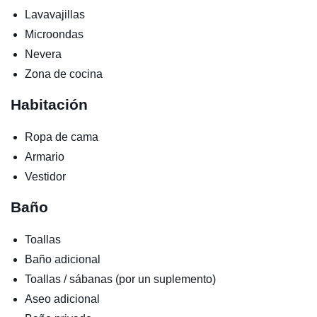
Lavavajillas
Microondas
Nevera
Zona de cocina
Habitación
Ropa de cama
Armario
Vestidor
Baño
Toallas
Baño adicional
Toallas / sábanas (por un suplemento)
Aseo adicional