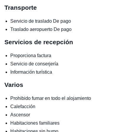
Transporte
Servicio de traslado
De pago
Traslado aeropuerto
De pago
Servicios de recepción
Proporciona factura
Servicio de conserjería
Información turística
Varios
Prohibido fumar en todo el alojamiento
Calefacción
Ascensor
Habitaciones familiares
Habitaciones sin humo