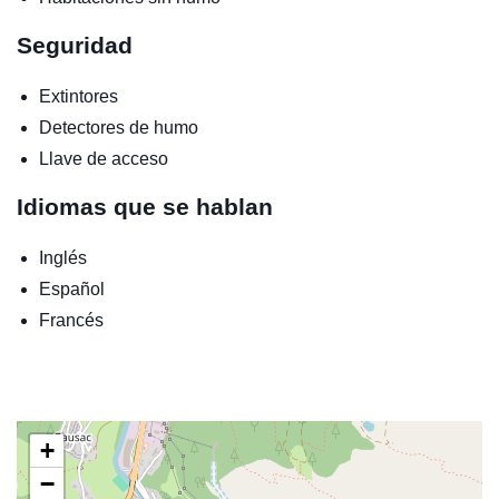
Seguridad
Extintores
Detectores de humo
Llave de acceso
Idiomas que se hablan
Inglés
Español
Francés
+
−