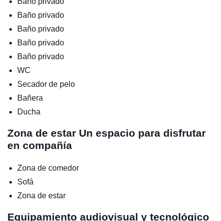
Baño privado
Baño privado
Baño privado
Baño privado
Baño privado
WC
Secador de pelo
Bañera
Ducha
Zona de estar
Un espacio para disfrutar
en compañía
Zona de comedor
Sofá
Zona de estar
Equipamiento audiovisual y tecnológico