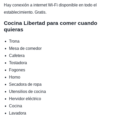
Hay conexión a internet Wi-Fi disponible en todo el
establecimiento. Gratis.
Cocina
Libertad para comer cuando
quieras
Trona
Mesa de comedor
Cafetera
Tostadora
Fogones
Horno
Secadora de ropa
Utensilios de cocina
Hervidor eléctrico
Cocina
Lavadora