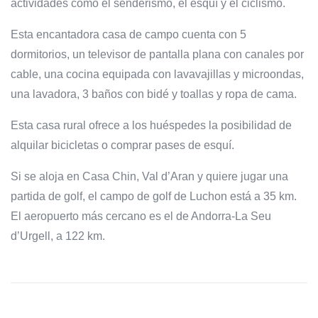
actividades como el senderismo, el esquí y el ciclismo.
Esta encantadora casa de campo cuenta con 5
dormitorios, un televisor de pantalla plana con canales por
cable, una cocina equipada con lavavajillas y microondas,
una lavadora, 3 baños con bidé y toallas y ropa de cama.
Esta casa rural ofrece a los huéspedes la posibilidad de
alquilar bicicletas o comprar pases de esquí.
Si se aloja en Casa Chin, Val d’Aran y quiere jugar una
partida de golf, el campo de golf de Luchon está a 35 km.
El aeropuerto más cercano es el de Andorra-La Seu
d’Urgell, a 122 km.