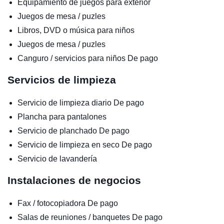
Equipamiento de juegos para exterior
Juegos de mesa / puzles
Libros, DVD o música para niños
Juegos de mesa / puzles
Canguro / servicios para niños
De pago
Servicios de limpieza
Servicio de limpieza diario
De pago
Plancha para pantalones
Servicio de planchado
De pago
Servicio de limpieza en seco
De pago
Servicio de lavandería
Instalaciones de negocios
Fax / fotocopiadora
De pago
Salas de reuniones / banquetes
De pago