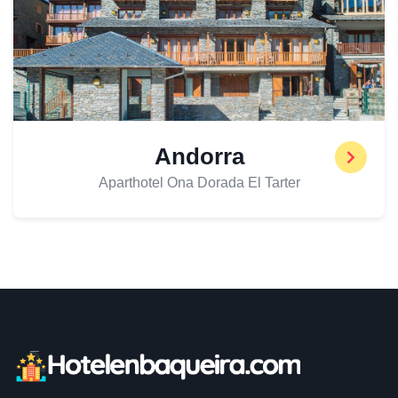
Andorra
Aparthotel Ona Dorada El Tarter