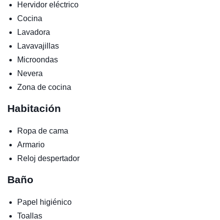
Hervidor eléctrico
Cocina
Lavadora
Lavavajillas
Microondas
Nevera
Zona de cocina
Habitación
Ropa de cama
Armario
Reloj despertador
Baño
Papel higiénico
Toallas