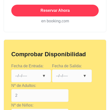
Reservar Ahora
en booking.com
Comprobar Disponibilidad
Fecha de Entrada:
Fecha de Salida:
Nº de Adultos:
Nº de Niños: