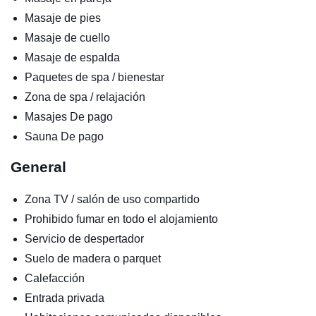
Masaje de pies
Masaje de cuello
Masaje de espalda
Paquetes de spa / bienestar
Zona de spa / relajación
Masajes
De pago
Sauna
De pago
General
Zona TV / salón de uso compartido
Prohibido fumar en todo el alojamiento
Servicio de despertador
Suelo de madera o parquet
Calefacción
Entrada privada