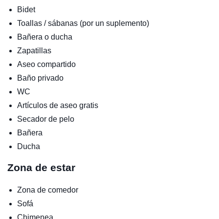
Bidet
Toallas / sábanas (por un suplemento)
Bañera o ducha
Zapatillas
Aseo compartido
Baño privado
WC
Artículos de aseo gratis
Secador de pelo
Bañera
Ducha
Zona de estar
Zona de comedor
Sofá
Chimenea