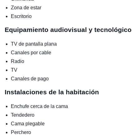
Zona de estar
Escritorio
Equipamiento audiovisual y tecnológico
TV de pantalla plana
Canales por cable
Radio
TV
Canales de pago
Instalaciones de la habitación
Enchufe cerca de la cama
Tendedero
Cama plegable
Perchero