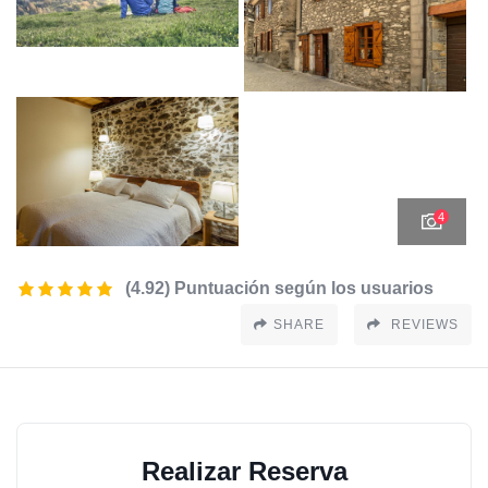
4
(4.92) Puntuación según los usuarios
SHARE
REVIEWS
Realizar Reserva