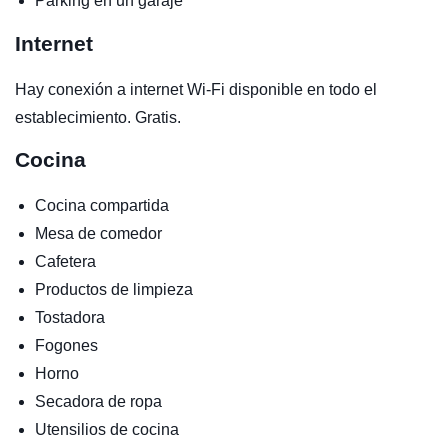
Parking en un garaje
Internet
Hay conexión a internet Wi-Fi disponible en todo el
establecimiento. Gratis.
Cocina
Cocina compartida
Mesa de comedor
Cafetera
Productos de limpieza
Tostadora
Fogones
Horno
Secadora de ropa
Utensilios de cocina