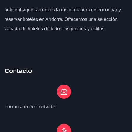
hotelenbaqueira.com
es la mejor manera de encontrar y
reservar hoteles en Andorra. Ofrecemos una selección
variada de hoteles de todos los precios y estilos.
Contacto
Formulario de contacto