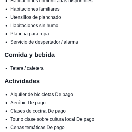
Habitaciones comunicadas disponibles
Habitaciones familiares
Utensilios de planchado
Habitaciones sin humo
Plancha para ropa
Servicio de despertador / alarma
Comida y bebida
Tetera / cafetera
Actividades
Alquiler de bicicletas
De pago
Aeróbic
De pago
Clases de cocina
De pago
Tour o clase sobre cultura local
De pago
Cenas temáticas
De pago