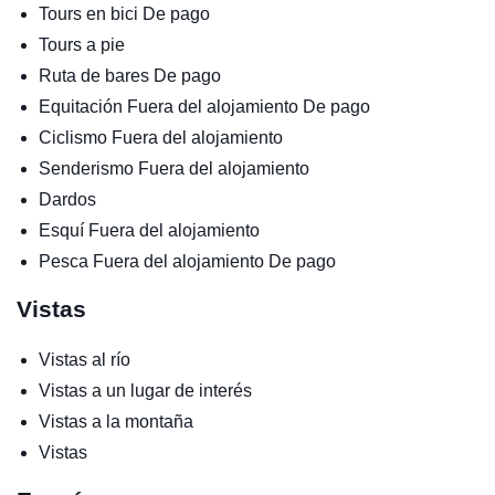
Tours en bici
De pago
Tours a pie
Ruta de bares
De pago
Equitación
Fuera del alojamiento
De pago
Ciclismo
Fuera del alojamiento
Senderismo
Fuera del alojamiento
Dardos
Esquí
Fuera del alojamiento
Pesca
Fuera del alojamiento
De pago
Vistas
Vistas al río
Vistas a un lugar de interés
Vistas a la montaña
Vistas