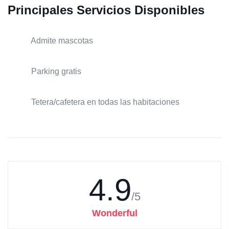
Principales Servicios Disponibles
Admite mascotas
Parking gratis
Tetera/cafetera en todas las habitaciones
4.9
/5
Wonderful