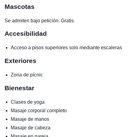
Mascotas
Se admiten bajo petición. Gratis.
Accesibilidad
Acceso a pisos superiores solo mediante escaleras
Exteriores
Zona de pícnic
Bienestar
Clases de yoga
Masaje corporal completo
Masaje de manos
Masaje de cabeza
Masaje en pareja