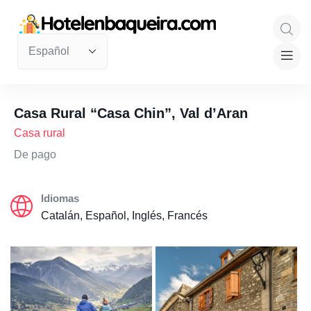
Casa Rural “Casa Chin”, Val d’Aran
Casa rural
De pago
Idiomas
Catalán, Español, Inglés, Francés