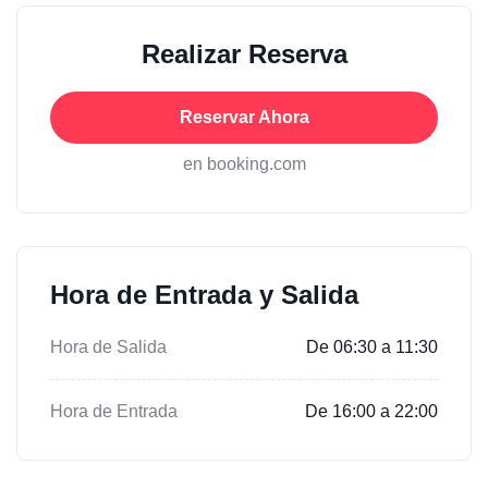
Realizar Reserva
Reservar Ahora
en booking.com
Hora de Entrada y Salida
Hora de Salida
De 06:30 a 11:30
Hora de Entrada
De 16:00 a 22:00