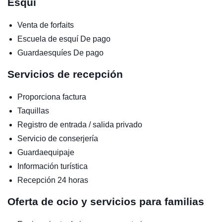
Esquí
Venta de forfaits
Escuela de esquí
De pago
Guardaesquíes
De pago
Servicios de recepción
Proporciona factura
Taquillas
Registro de entrada / salida privado
Servicio de conserjería
Guardaequipaje
Información turística
Recepción 24 horas
Oferta de ocio y servicios para familias