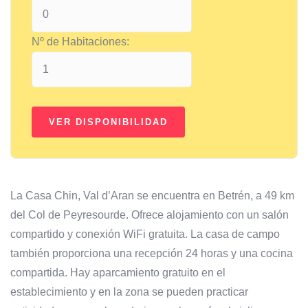
Nº de Habitaciones:
La Casa Chin, Val d’Aran se encuentra en Betrén, a 49 km
del Col de Peyresourde. Ofrece alojamiento con un salón
compartido y conexión WiFi gratuita. La casa de campo
también proporciona una recepción 24 horas y una cocina
compartida. Hay aparcamiento gratuito en el
establecimiento y en la zona se pueden practicar