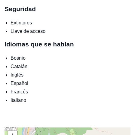
Seguridad
Extintores
Llave de acceso
Idiomas que se hablan
Bosnio
Catalán
Inglés
Español
Francés
Italiano