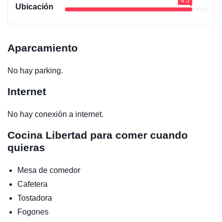
4.5
Ubicación
Aparcamiento
No hay parking.
Internet
No hay conexión a internet.
Cocina
Libertad para comer cuando
quieras
Mesa de comedor
Cafetera
Tostadora
Fogones