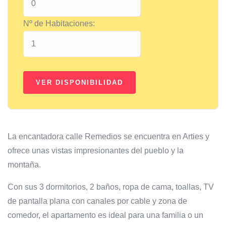
Nº de Habitaciones:
La encantadora calle Remedios se encuentra en Arties y
ofrece unas vistas impresionantes del pueblo y la
montaña.
Con sus 3 dormitorios, 2 baños, ropa de cama, toallas, TV
de pantalla plana con canales por cable y zona de
comedor, el apartamento es ideal para una familia o un