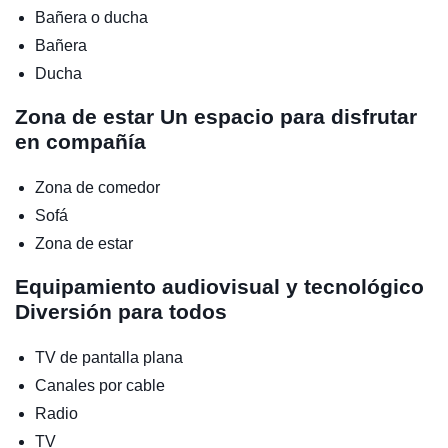
Bañera o ducha
Bañera
Ducha
Zona de estar
Un espacio para disfrutar
en compañía
Zona de comedor
Sofá
Zona de estar
Equipamiento audiovisual y tecnológico
Diversión para todos
TV de pantalla plana
Canales por cable
Radio
TV