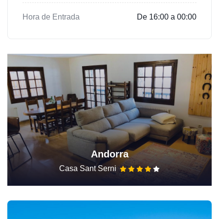
Hora de Entrada
De 16:00 a 00:00
Andorra
Casa Sant Serni