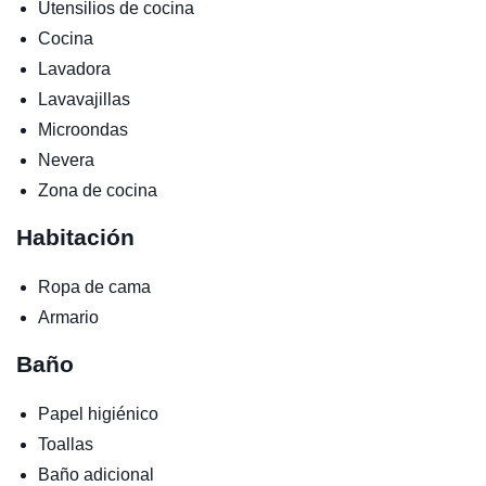
Utensilios de cocina
Cocina
Lavadora
Lavavajillas
Microondas
Nevera
Zona de cocina
Habitación
Ropa de cama
Armario
Baño
Papel higiénico
Toallas
Baño adicional