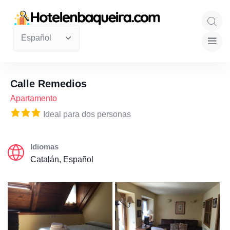
Calle Remedios
Apartamento
Ideal para dos personas
Idiomas
Catalán, Español