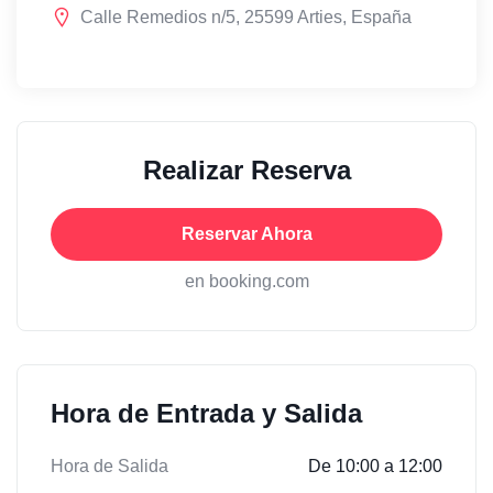
Calle Remedios n/5, 25599 Arties, España
Realizar Reserva
Reservar Ahora
en booking.com
Hora de Entrada y Salida
Hora de Salida
De 10:00 a 12:00