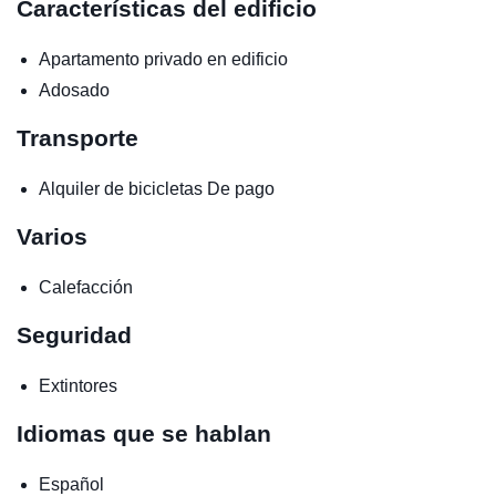
Características del edificio
Apartamento privado en edificio
Adosado
Transporte
Alquiler de bicicletas
De pago
Varios
Calefacción
Seguridad
Extintores
Idiomas que se hablan
Español