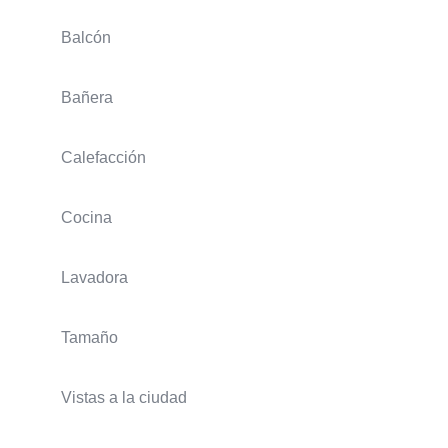
Balcón
Bañera
Calefacción
Cocina
Lavadora
Tamaño
Vistas a la ciudad