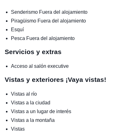
Senderismo
Fuera del alojamiento
Piragüismo
Fuera del alojamiento
Esquí
Pesca
Fuera del alojamiento
Servicios y extras
Acceso al salón executive
Vistas y exteriores
¡Vaya vistas!
Vistas al río
Vistas a la ciudad
Vistas a un lugar de interés
Vistas a la montaña
Vistas