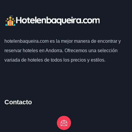
hotelenbaqueira.com
es la mejor manera de encontrar y
reservar hoteles en Andorra. Ofrecemos una selección
variada de hoteles de todos los precios y estilos.
Contacto