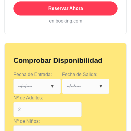
Reservar Ahora
en booking.com
Comprobar Disponibilidad
Fecha de Entrada:
Fecha de Salida:
Nº de Adultos:
Nº de Niños: