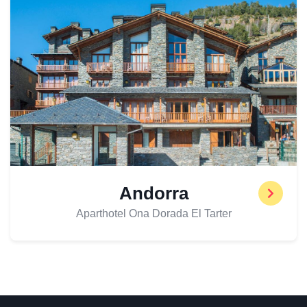
Andorra
Aparthotel Ona Dorada El Tarter