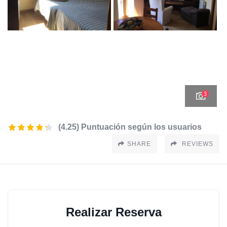
3
(4.25) Puntuación según los usuarios
SHARE
REVIEWS
Realizar Reserva