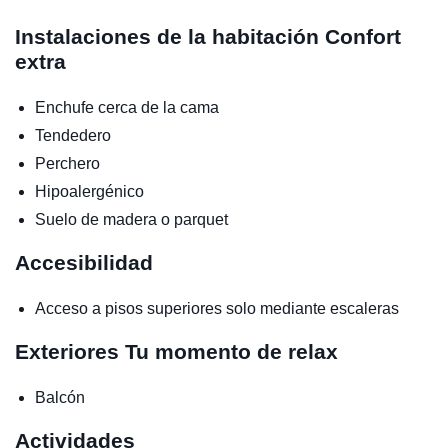
Instalaciones de la habitación
Confort
extra
Enchufe cerca de la cama
Tendedero
Perchero
Hipoalergénico
Suelo de madera o parquet
Accesibilidad
Acceso a pisos superiores solo mediante escaleras
Exteriores
Tu momento de relax
Balcón
Actividades