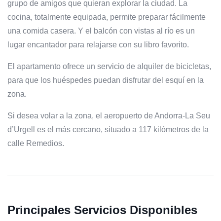
grupo de amigos que quieran explorar la ciudad. La
cocina, totalmente equipada, permite preparar fácilmente
una comida casera. Y el balcón con vistas al río es un
lugar encantador para relajarse con su libro favorito.
El apartamento ofrece un servicio de alquiler de bicicletas,
para que los huéspedes puedan disfrutar del esquí en la
zona.
Si desea volar a la zona, el aeropuerto de Andorra-La Seu
d’Urgell es el más cercano, situado a 117 kilómetros de la
calle Remedios.
Principales Servicios Disponibles