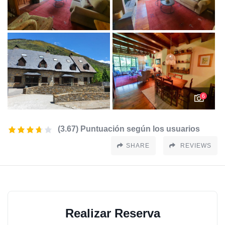
6
(3.67) Puntuación según los usuarios
SHARE
REVIEWS
Realizar Reserva