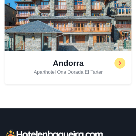
Andorra
Aparthotel Ona Dorada El Tarter