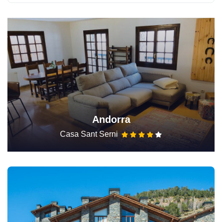
Andorra
Casa Sant Serni