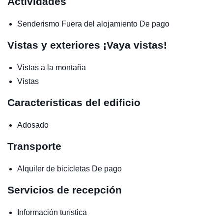
Actividades
Senderismo
Fuera del alojamiento
De pago
Vistas y exteriores
¡Vaya vistas!
Vistas a la montaña
Vistas
Características del edificio
Adosado
Transporte
Alquiler de bicicletas
De pago
Servicios de recepción
Información turística