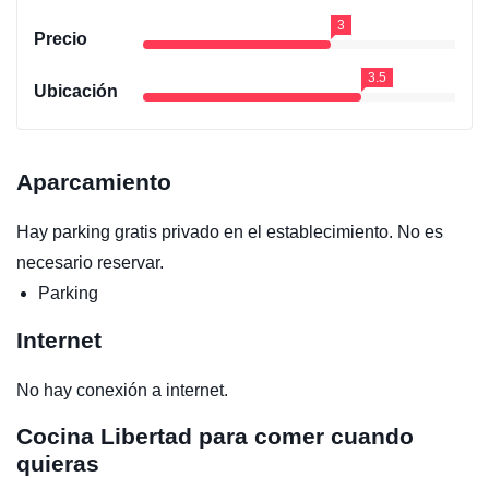
3
Precio
3.5
Ubicación
Aparcamiento
Hay parking gratis privado en el establecimiento. No es
necesario reservar.
Parking
Internet
No hay conexión a internet.
Cocina
Libertad para comer cuando
quieras