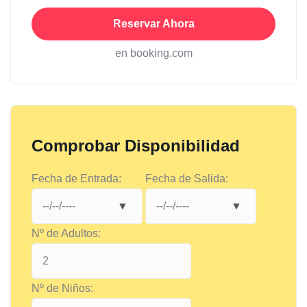
Reservar Ahora
en booking.com
Comprobar Disponibilidad
Fecha de Entrada:
Fecha de Salida:
Nº de Adultos:
Nº de Niños: