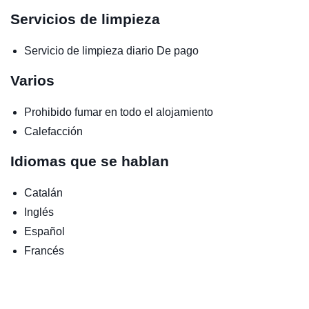
Servicios de limpieza
Servicio de limpieza diario
De pago
Varios
Prohibido fumar en todo el alojamiento
Calefacción
Idiomas que se hablan
Catalán
Inglés
Español
Francés