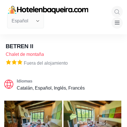
BETREN II
Chalet de montaña
Fuera del alojamiento
Idiomas
Catalán, Español, Inglés, Francés