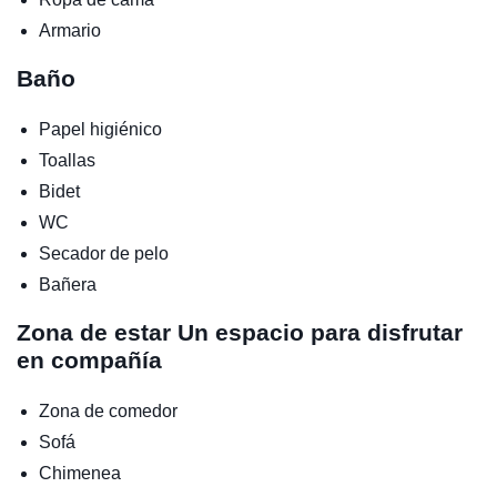
Armario
Baño
Papel higiénico
Toallas
Bidet
WC
Secador de pelo
Bañera
Zona de estar
Un espacio para disfrutar
en compañía
Zona de comedor
Sofá
Chimenea