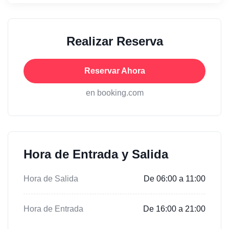
Realizar Reserva
Reservar Ahora
en booking.com
Hora de Entrada y Salida
Hora de Salida
De 06:00 a 11:00
Hora de Entrada
De 16:00 a 21:00