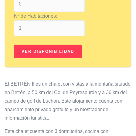
Nº de Habitaciones:
El BETREN II es un chalet con vistas a la montaña situado
en Betrén, a 50 km del Col de Peyresourde y a 36 km del
campo de golf de Luchon. Este alojamiento cuenta con
aparcamiento privado gratuito y un mostrador de
información turística.
Este chalet cuenta con 3 dormitorios, cocina con