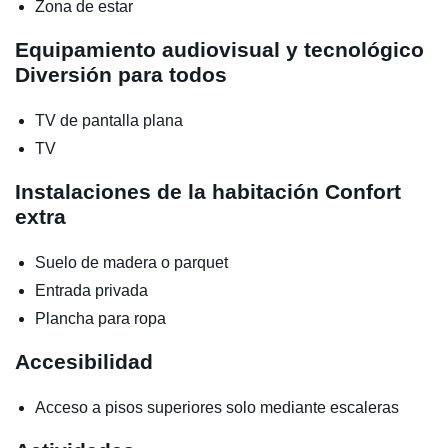
Zona de estar
Equipamiento audiovisual y tecnológico
Diversión para todos
TV de pantalla plana
TV
Instalaciones de la habitación
Confort
extra
Suelo de madera o parquet
Entrada privada
Plancha para ropa
Accesibilidad
Acceso a pisos superiores solo mediante escaleras