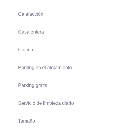
Calefacción
Casa entera
Cocina
Parking en el alojamiento
Parking gratis
Servicio de limpieza diario
Tamaño