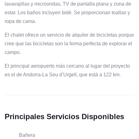
lavavajillas y microondas, TV de pantalla plana y zona de
estar. Los baños incluyen bidé. Se proporcionan toallas y
ropa de cama.
El chalet ofrece un servicio de alquiler de bicicletas porque
cree que las bicicletas son la forma perfecta de explorar el
campo.
El principal aeropuerto más cercano al lugar del proyecto
es el de Andorra-La Seu d’Urgell, que está a 122 km.
Principales Servicios Disponibles
Bañera