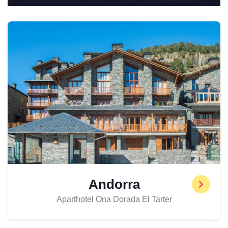
Andorra
Aparthotel Ona Dorada El Tarter