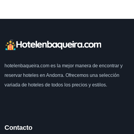
hotelenbaqueira.com
es la mejor manera de encontrar y
reservar hoteles en Andorra. Ofrecemos una selección
variada de hoteles de todos los precios y estilos.
Contacto