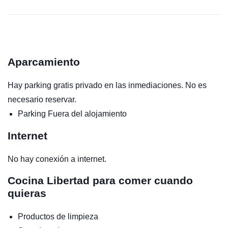
Aparcamiento
Hay parking gratis privado en las inmediaciones. No es
necesario reservar.
Parking
Fuera del alojamiento
Internet
No hay conexión a internet.
Cocina
Libertad para comer cuando
quieras
Productos de limpieza