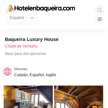
Baqueira Luxury House
Chalet de montaña
Ideal para dos personas
Idiomas
Catalán, Español, Inglés