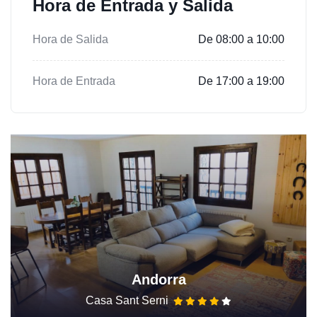
Hora de Entrada y Salida
Hora de Salida
De 08:00 a 10:00
Hora de Entrada
De 17:00 a 19:00
Andorra
Casa Sant Serni