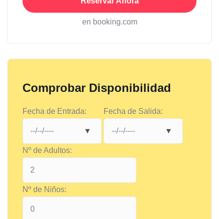
Reservar Ahora
en booking.com
Comprobar Disponibilidad
Fecha de Entrada:
Fecha de Salida:
Nº de Adultos:
Nº de Niños: