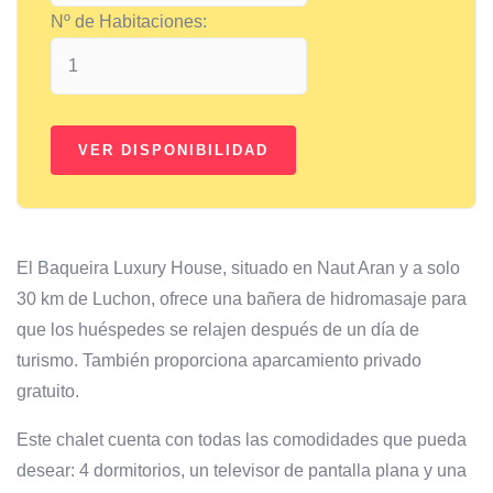
Nº de Habitaciones:
El Baqueira Luxury House, situado en Naut Aran y a solo
30 km de Luchon, ofrece una bañera de hidromasaje para
que los huéspedes se relajen después de un día de
turismo. También proporciona aparcamiento privado
gratuito.
Este chalet cuenta con todas las comodidades que pueda
desear: 4 dormitorios, un televisor de pantalla plana y una