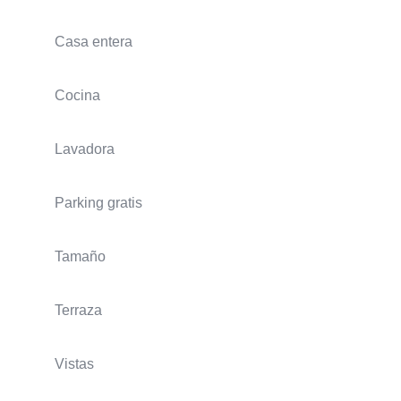
Casa entera
Cocina
Lavadora
Parking gratis
Tamaño
Terraza
Vistas