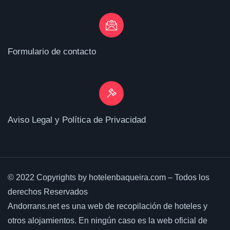
Formulario de contacto
Aviso Legal y Política de Privacidad
© 2022 Copyrights by hotelenbaqueira.com – Todos los
derechos Reservados
Andorrans.net es una web de recopilación de hoteles y
otros alojamientos. En ningún caso es la web oficial de