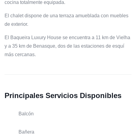
cocina totalmente equipada.
El chalet dispone de una terraza amueblada con muebles
de exterior.
El Baqueira Luxury House se encuentra a 11 km de Vielha
y a 35 km de Benasque, dos de las estaciones de esquí
más cercanas.
Principales Servicios Disponibles
Balcón
Bañera