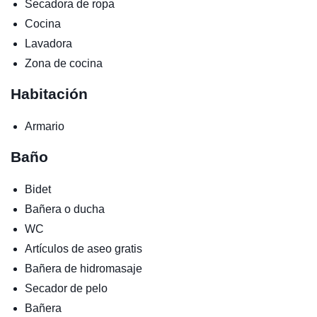
Secadora de ropa
Cocina
Lavadora
Zona de cocina
Habitación
Armario
Baño
Bidet
Bañera o ducha
WC
Artículos de aseo gratis
Bañera de hidromasaje
Secador de pelo
Bañera