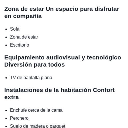
Zona de estar
Un espacio para disfrutar
en compañía
Sofá
Zona de estar
Escritorio
Equipamiento audiovisual y tecnológico
Diversión para todos
TV de pantalla plana
Instalaciones de la habitación
Confort
extra
Enchufe cerca de la cama
Perchero
Suelo de madera o parquet