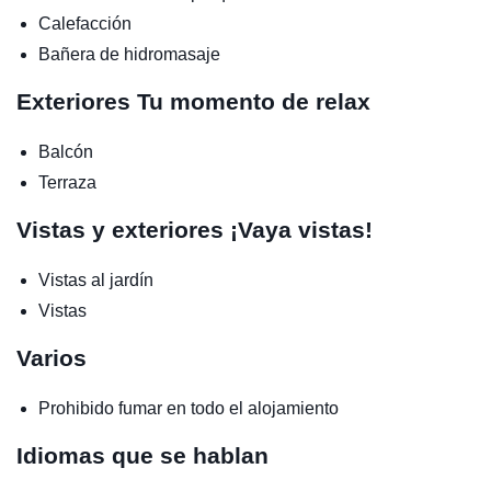
Calefacción
Bañera de hidromasaje
Exteriores
Tu momento de relax
Balcón
Terraza
Vistas y exteriores
¡Vaya vistas!
Vistas al jardín
Vistas
Varios
Prohibido fumar en todo el alojamiento
Idiomas que se hablan