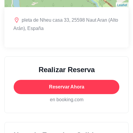
Leaflet
pleta de Nheu casa 33, 25598 Naut Aran (Alto
Arán), España
Realizar Reserva
Reservar Ahora
en booking.com