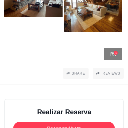
3
SHARE
REVIEWS
Realizar Reserva