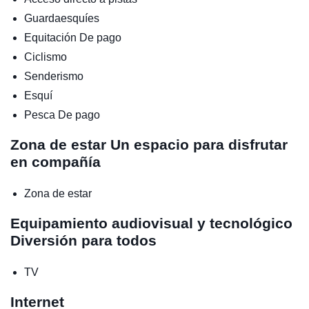
Guardaesquíes
Equitación
De pago
Ciclismo
Senderismo
Esquí
Pesca
De pago
Zona de estar
Un espacio para disfrutar
en compañía
Zona de estar
Equipamiento audiovisual y tecnológico
Diversión para todos
TV
Internet