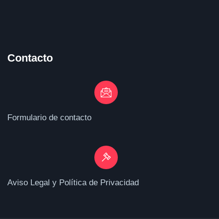
Contacto
Formulario de contacto
Aviso Legal y Política de Privacidad