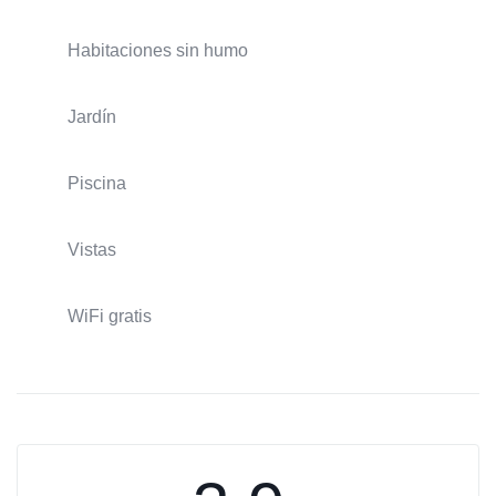
Habitaciones sin humo
Jardín
Piscina
Vistas
WiFi gratis