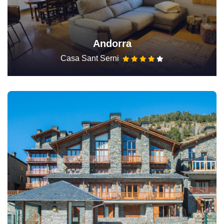
Andorra
Casa Sant Serni