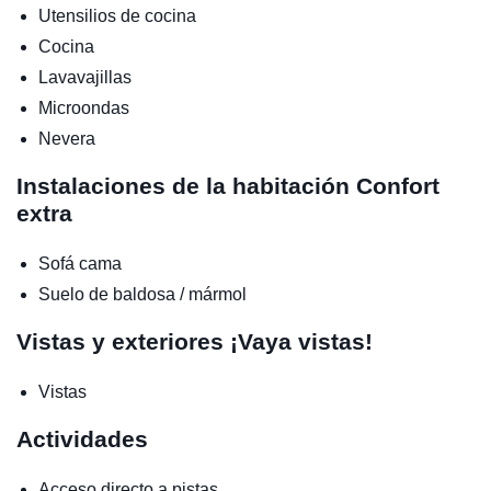
Utensilios de cocina
Cocina
Lavavajillas
Microondas
Nevera
Instalaciones de la habitación
Confort
extra
Sofá cama
Suelo de baldosa / mármol
Vistas y exteriores
¡Vaya vistas!
Vistas
Actividades
Acceso directo a pistas