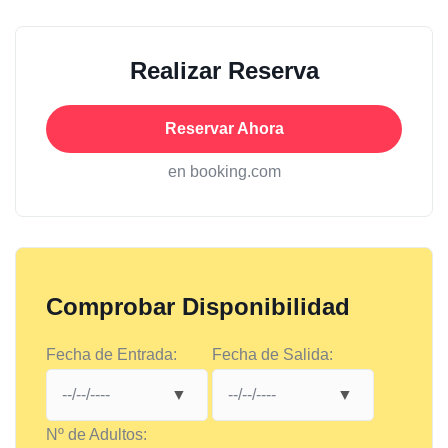
Realizar Reserva
Reservar Ahora
en booking.com
Comprobar Disponibilidad
Fecha de Entrada:
Fecha de Salida:
Nº de Adultos: