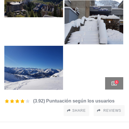
6
(3.92) Puntuación según los usuarios
SHARE
REVIEWS