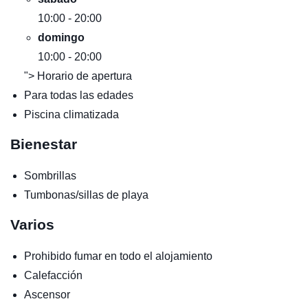
10:00 - 20:00
domingo
10:00 - 20:00
"> Horario de apertura
Para todas las edades
Piscina climatizada
Bienestar
Sombrillas
Tumbonas/sillas de playa
Varios
Prohibido fumar en todo el alojamiento
Calefacción
Ascensor