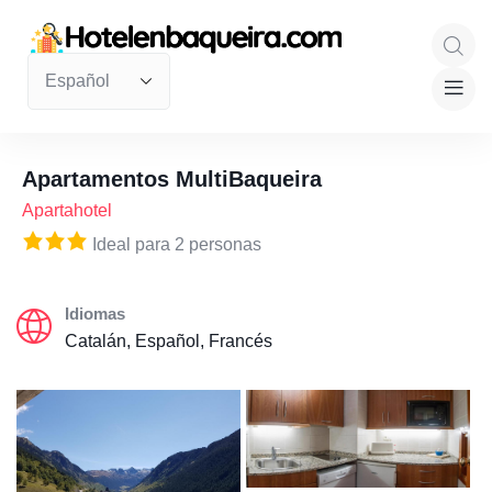
Apartamentos MultiBaqueira
Apartahotel
Ideal para 2 personas
Idiomas
Catalán, Español, Francés