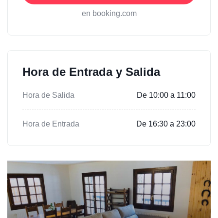
en booking.com
Hora de Entrada y Salida
Hora de Salida
De 10:00 a 11:00
Hora de Entrada
De 16:30 a 23:00