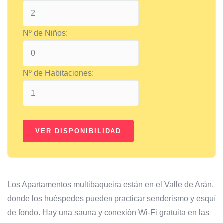
Nº de Niños:
Nº de Habitaciones:
Los Apartamentos multibaqueira están en el Valle de Arán,
donde los huéspedes pueden practicar senderismo y esquí
de fondo. Hay una sauna y conexión Wi-Fi gratuita en las