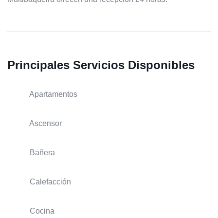
Principales Servicios Disponibles
Apartamentos
Ascensor
Bañera
Calefacción
Cocina