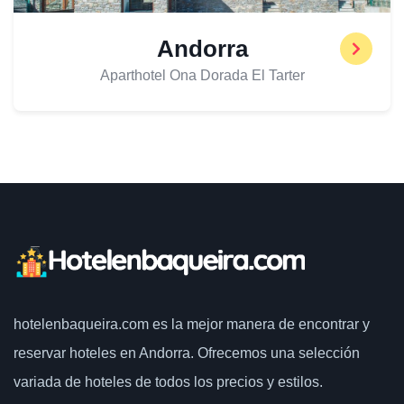
Andorra
Aparthotel Ona Dorada El Tarter
hotelenbaqueira.com
es la mejor manera de encontrar y
reservar hoteles en Andorra. Ofrecemos una selección
variada de hoteles de todos los precios y estilos.