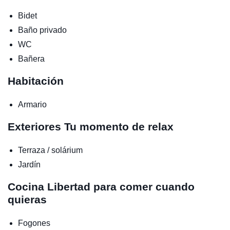
Bidet
Baño privado
WC
Bañera
Habitación
Armario
Exteriores
Tu momento de relax
Terraza / solárium
Jardín
Cocina
Libertad para comer cuando
quieras
Fogones