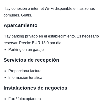
Hay conexión a internet Wi-Fi disponible en las zonas
comunes. Gratis.
Aparcamiento
Hay parking privado en el establecimiento. Es necesario
reservar. Precio: EUR 18.0 por día.
Parking en un garaje
Servicios de recepción
Proporciona factura
Información turística
Instalaciones de negocios
Fax / fotocopiadora