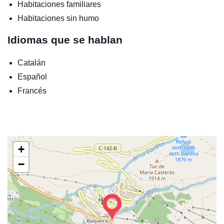
Habitaciones familiares
Habitaciones sin humo
Idiomas que se hablan
Catalán
Español
Francés
+
−