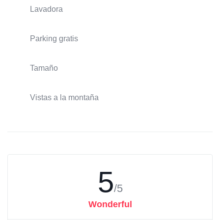
Lavadora
Parking gratis
Tamaño
Vistas a la montaña
5
/5
Wonderful