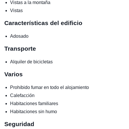
Vistas a la montaña
Vistas
Características del edificio
Adosado
Transporte
Alquiler de bicicletas
Varios
Prohibido fumar en todo el alojamiento
Calefacción
Habitaciones familiares
Habitaciones sin humo
Seguridad