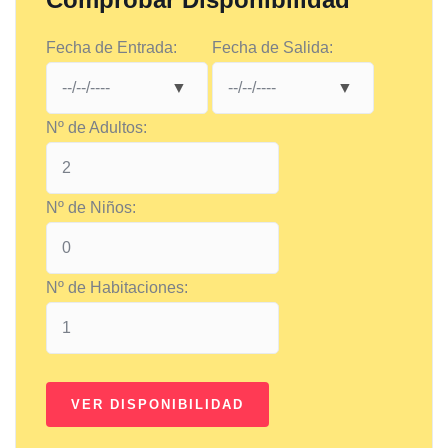
Fecha de Entrada:
Fecha de Salida:
Nº de Adultos:
Nº de Niños:
Nº de Habitaciones: