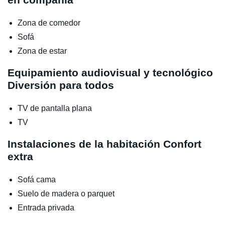
Zona de comedor
Sofá
Zona de estar
Equipamiento audiovisual y tecnológico
Diversión para todos
TV de pantalla plana
TV
Instalaciones de la habitación
Confort
extra
Sofá cama
Suelo de madera o parquet
Entrada privada