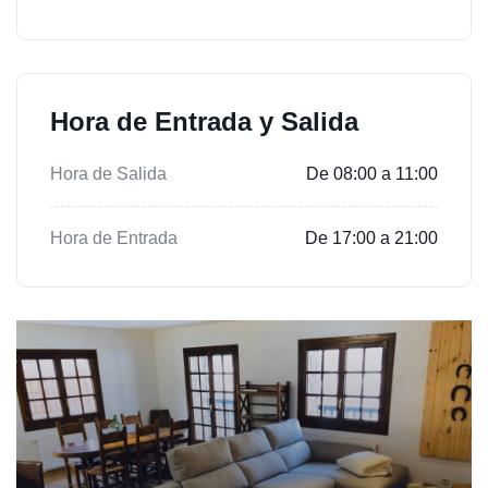
Hora de Entrada y Salida
Hora de Salida
De 08:00 a 11:00
Hora de Entrada
De 17:00 a 21:00