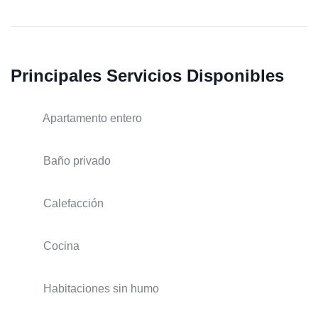
Principales Servicios Disponibles
Apartamento entero
Baño privado
Calefacción
Cocina
Habitaciones sin humo