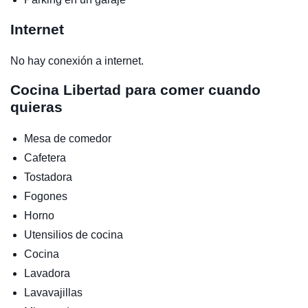
Internet
No hay conexión a internet.
Cocina
Libertad para comer cuando
quieras
Mesa de comedor
Cafetera
Tostadora
Fogones
Horno
Utensilios de cocina
Cocina
Lavadora
Lavavajillas