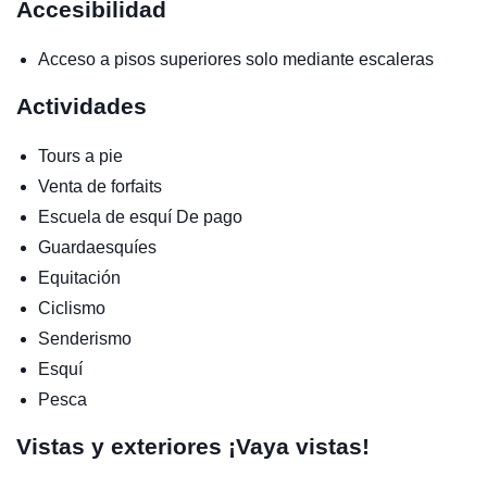
Accesibilidad
Acceso a pisos superiores solo mediante escaleras
Actividades
Tours a pie
Venta de forfaits
Escuela de esquí
De pago
Guardaesquíes
Equitación
Ciclismo
Senderismo
Esquí
Pesca
Vistas y exteriores
¡Vaya vistas!