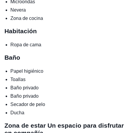
Microondas
Nevera
Zona de cocina
Habitación
Ropa de cama
Baño
Papel higiénico
Toallas
Baño privado
Baño privado
Secador de pelo
Ducha
Zona de estar
Un espacio para disfrutar
en compañía