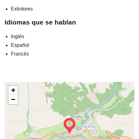
Extintores
Idiomas que se hablan
Inglés
Español
Francés
+
−