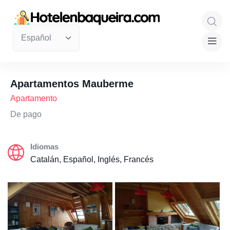
Apartamentos Mauberme
Apartamento
De pago
Idiomas
Catalán, Español, Inglés, Francés