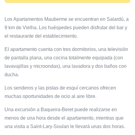
Los Apartamentos Mauberme se encuentran en Salardú, a
9 km de Vielha. Los huéspedes pueden disfrutar del bar y
el restaurante del establecimiento.
El apartamento cuenta con tres dormitorios, una televisión
de pantalla plana, una cocina totalmente equipada (con
lavavajillas y microondas), una lavadora y dos baños con
ducha.
Los senderos y las pistas de esquí cercanos ofrecen
muchas oportunidades de ocio al aire libre.
Una excursión a Baqueira-Beret puede realizarse en
menos de una hora desde el apartamento, mientras que
una visita a Saint-Lary-Soulan le llevará unas dos horas.