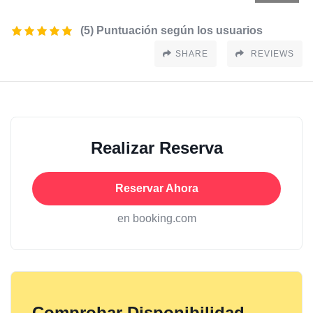
(5) Puntuación según los usuarios
SHARE
REVIEWS
Realizar Reserva
Reservar Ahora
en booking.com
Comprobar Disponibilidad