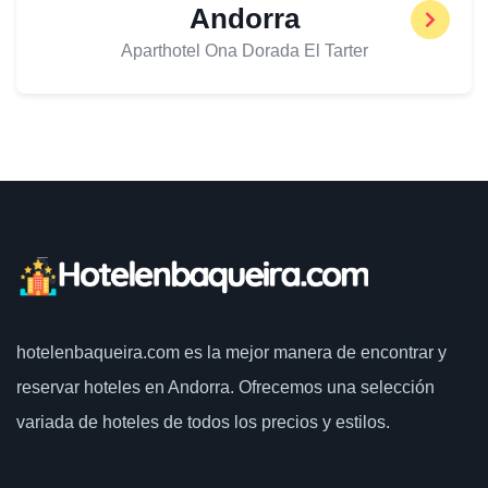
Andorra
Aparthotel Ona Dorada El Tarter
hotelenbaqueira.com
es la mejor manera de encontrar y
reservar hoteles en Andorra. Ofrecemos una selección
variada de hoteles de todos los precios y estilos.