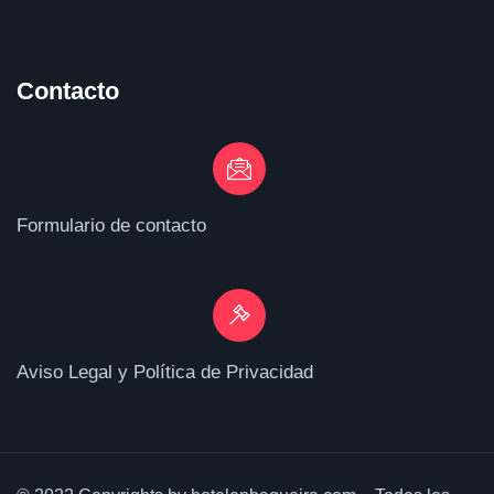
Contacto
Formulario de contacto
Aviso Legal y Política de Privacidad