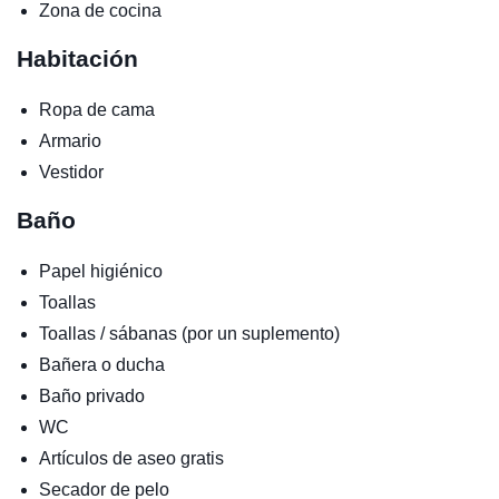
Zona de cocina
Habitación
Ropa de cama
Armario
Vestidor
Baño
Papel higiénico
Toallas
Toallas / sábanas (por un suplemento)
Bañera o ducha
Baño privado
WC
Artículos de aseo gratis
Secador de pelo