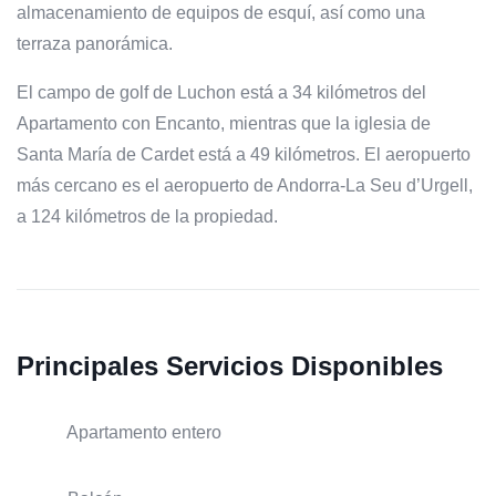
almacenamiento de equipos de esquí, así como una
terraza panorámica.
El campo de golf de Luchon está a 34 kilómetros del
Apartamento con Encanto, mientras que la iglesia de
Santa María de Cardet está a 49 kilómetros. El aeropuerto
más cercano es el aeropuerto de Andorra-La Seu d’Urgell,
a 124 kilómetros de la propiedad.
Principales Servicios Disponibles
Apartamento entero