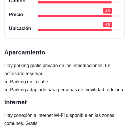
Confort
4.5
Precio
4.5
Ubicación
Aparcamiento
Hay parking gratis privado en las inmediaciones. Es
necesario reservar.
Parking en la calle
Parking adaptado para personas de movilidad reducida
Internet
Hay conexión a internet Wi-Fi disponible en las zonas
comunes. Gratis.