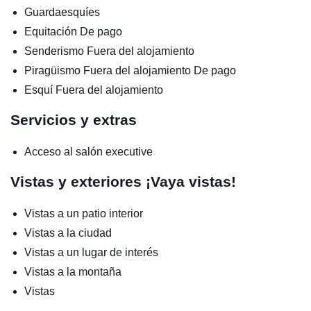
Guardaesquíes
Equitación
De pago
Senderismo
Fuera del alojamiento
Piragüismo
Fuera del alojamiento
De pago
Esquí
Fuera del alojamiento
Servicios y extras
Acceso al salón executive
Vistas y exteriores
¡Vaya vistas!
Vistas a un patio interior
Vistas a la ciudad
Vistas a un lugar de interés
Vistas a la montaña
Vistas