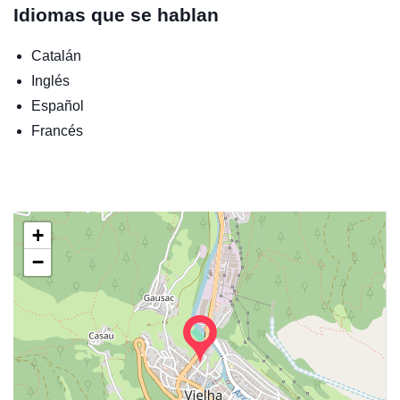
Idiomas que se hablan
Catalán
Inglés
Español
Francés
+
−