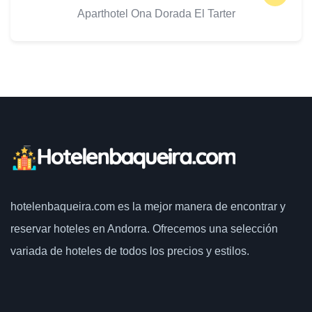
Aparthotel Ona Dorada El Tarter
hotelenbaqueira.com
es la mejor manera de encontrar y
reservar hoteles en Andorra. Ofrecemos una selección
variada de hoteles de todos los precios y estilos.