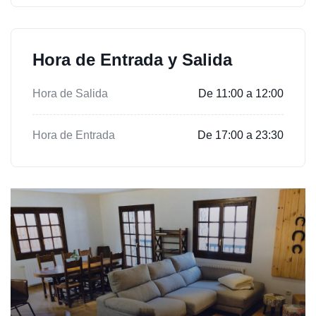
Hora de Entrada y Salida
Hora de Salida
De 11:00 a 12:00
Hora de Entrada
De 17:00 a 23:30