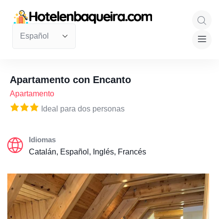
Apartamento con Encanto
Apartamento
Ideal para dos personas
Idiomas
Catalán, Español, Inglés, Francés