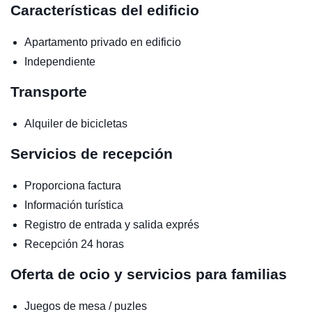
Características del edificio
Apartamento privado en edificio
Independiente
Transporte
Alquiler de bicicletas
Servicios de recepción
Proporciona factura
Información turística
Registro de entrada y salida exprés
Recepción 24 horas
Oferta de ocio y servicios para familias
Juegos de mesa / puzles