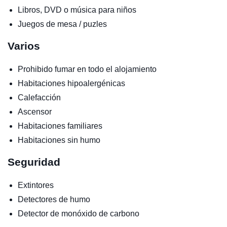
Libros, DVD o música para niños
Juegos de mesa / puzles
Varios
Prohibido fumar en todo el alojamiento
Habitaciones hipoalergénicas
Calefacción
Ascensor
Habitaciones familiares
Habitaciones sin humo
Seguridad
Extintores
Detectores de humo
Detector de monóxido de carbono