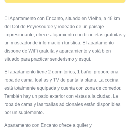
El Apartamento con Encanto, situado en Vielha, a 48 km
del Col de Peyresourde y rodeado de un paisaje
impresionante, ofrece alojamiento con bicicletas gratuitas y
un mostrador de información turística. El apartamento
dispone de WiFi gratuita y aparcamiento y está bien
situado para practicar senderismo y esquí.
El apartamento tiene 2 dormitorios, 1 baño, proporciona
ropa de cama, toallas y TV de pantalla plana. La cocina
está totalmente equipada y cuenta con zona de comedor.
También hay un patio exterior con vistas a la ciudad. La
ropa de cama y las toallas adicionales están disponibles
por un suplemento.
Apartamento con Encanto ofrece alquiler y