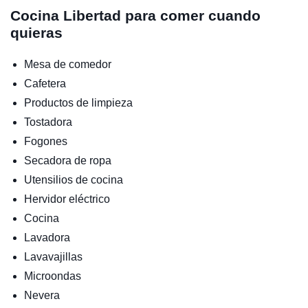
Cocina
Libertad para comer cuando
quieras
Mesa de comedor
Cafetera
Productos de limpieza
Tostadora
Fogones
Secadora de ropa
Utensilios de cocina
Hervidor eléctrico
Cocina
Lavadora
Lavavajillas
Microondas
Nevera