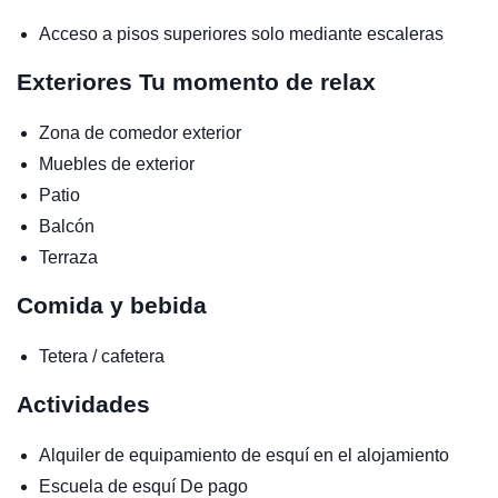
Acceso a pisos superiores solo mediante escaleras
Exteriores
Tu momento de relax
Zona de comedor exterior
Muebles de exterior
Patio
Balcón
Terraza
Comida y bebida
Tetera / cafetera
Actividades
Alquiler de equipamiento de esquí en el alojamiento
Escuela de esquí
De pago