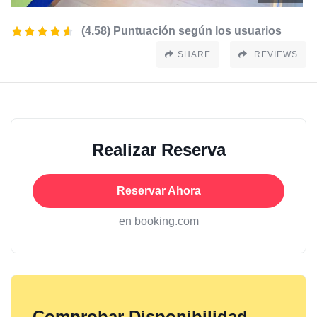
(4.58) Puntuación según los usuarios
SHARE
REVIEWS
Realizar Reserva
Reservar Ahora
en booking.com
Comprobar Disponibilidad