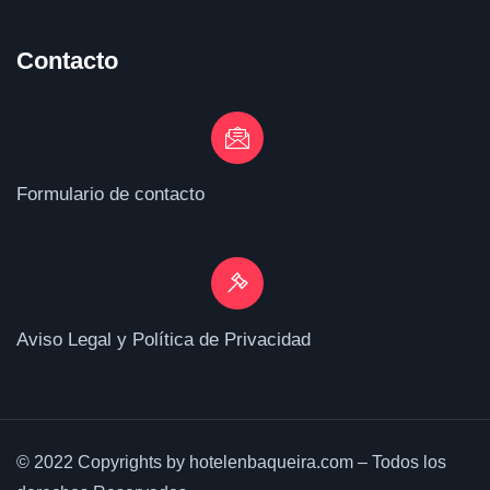
Contacto
Formulario de contacto
Aviso Legal y Política de Privacidad
© 2022 Copyrights by hotelenbaqueira.com – Todos los