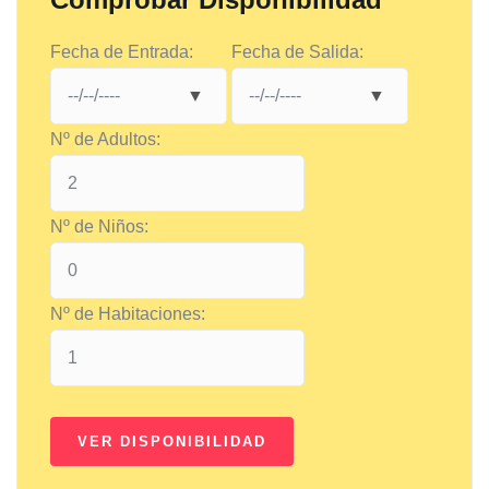
Fecha de Entrada:
Fecha de Salida:
Nº de Adultos:
Nº de Niños:
Nº de Habitaciones: