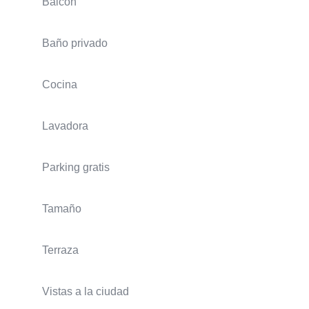
Balcón
Baño privado
Cocina
Lavadora
Parking gratis
Tamaño
Terraza
Vistas a la ciudad