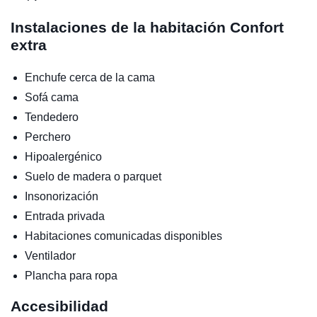
Instalaciones de la habitación
Confort
extra
Enchufe cerca de la cama
Sofá cama
Tendedero
Perchero
Hipoalergénico
Suelo de madera o parquet
Insonorización
Entrada privada
Habitaciones comunicadas disponibles
Ventilador
Plancha para ropa
Accesibilidad