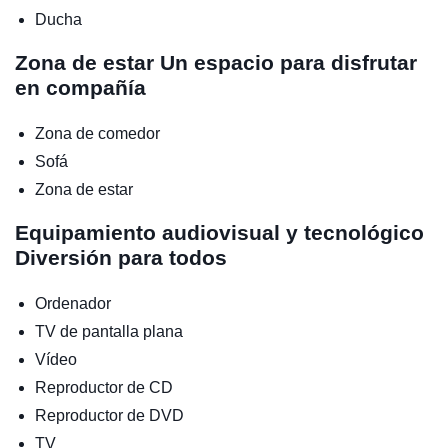
Ducha
Zona de estar
Un espacio para disfrutar
en compañía
Zona de comedor
Sofá
Zona de estar
Equipamiento audiovisual y tecnológico
Diversión para todos
Ordenador
TV de pantalla plana
Vídeo
Reproductor de CD
Reproductor de DVD
TV