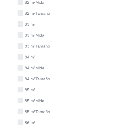
82 m²Mida
82 m²Tamaño
83 m²
83 m²Mida
83 m²Tamaño
84 m²
84 m²Mida
84 m²Tamaño
85 m²
85 m²Mida
85 m²Tamaño
86 m²