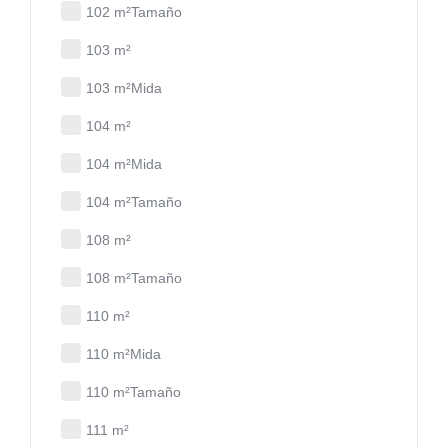
102 m²Tamaño
103 m²
103 m²Mida
104 m²
104 m²Mida
104 m²Tamaño
108 m²
108 m²Tamaño
110 m²
110 m²Mida
110 m²Tamaño
111 m²