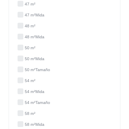
47 m²
47 m²Mida
48 m²
48 m²Mida
50 m²
50 m²Mida
50 m²Tamaño
54 m²
54 m²Mida
54 m²Tamaño
58 m²
58 m²Mida