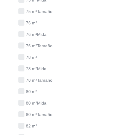
75 m²Mida
75 m²Tamaño
76 m²
76 m²Mida
76 m²Tamaño
78 m²
78 m²Mida
78 m²Tamaño
80 m²
80 m²Mida
80 m²Tamaño
82 m²