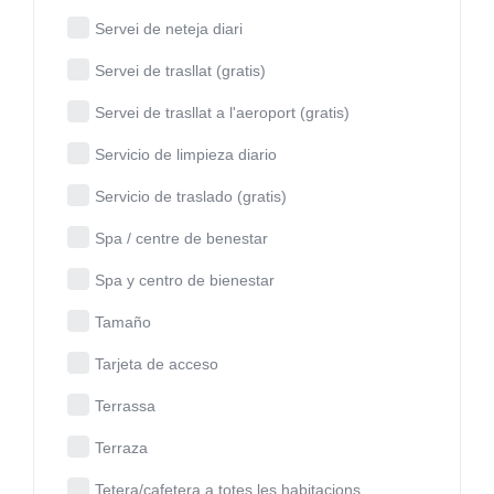
Servei de neteja diari
Servei de trasllat (gratis)
Servei de trasllat a l'aeroport (gratis)
Servicio de limpieza diario
Servicio de traslado (gratis)
Spa / centre de benestar
Spa y centro de bienestar
Tamaño
Tarjeta de acceso
Terrassa
Terraza
Tetera/cafetera a totes les habitacions