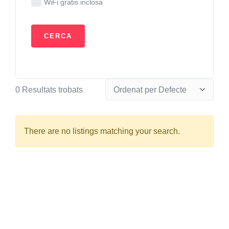
WiFi gratis inclosa
0
Resultats trobats
There are no listings matching your search.