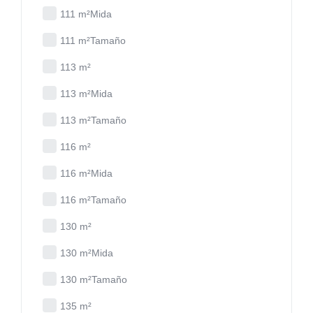
111 m²Mida
111 m²Tamaño
113 m²
113 m²Mida
113 m²Tamaño
116 m²
116 m²Mida
116 m²Tamaño
130 m²
130 m²Mida
130 m²Tamaño
135 m²