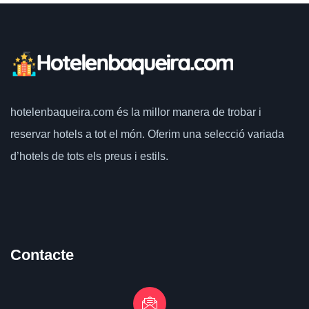
hotelenbaqueira.com
és la millor manera de trobar i
reservar hotels a tot el món.
Oferim una selecció variada
d’hotels de tots els preus i estils.
Contacte