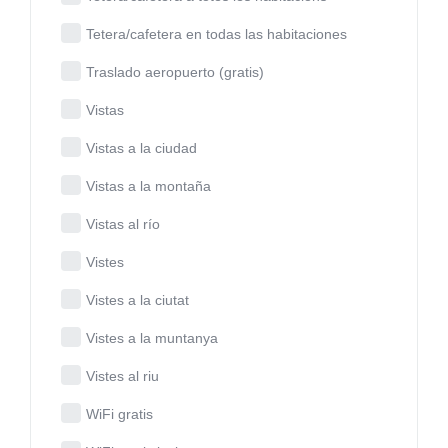
Tetera/cafetera en todas las habitaciones
Traslado aeropuerto (gratis)
Vistas
Vistas a la ciudad
Vistas a la montaña
Vistas al río
Vistes
Vistes a la ciutat
Vistes a la muntanya
Vistes al riu
WiFi gratis