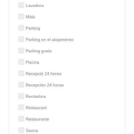
Lavadora
Mida
Parking
Parking en el alojamiento
Parking gratis
Piscina
Recepció 24 hores
Recepción 24 horas
Rentadora
Restaurant
Restaurante
Sauna