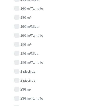
160 m²Tamaño
180 m²
180 m²Mida
180 m²Tamaño
198 m²
198 m²Mida
198 m²Tamaño
2 piscinas
2 piscines
236 m²
236 m²Tamaño