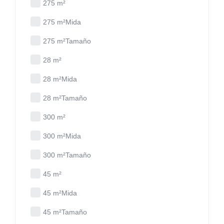
275 m²
275 m²Mida
275 m²Tamaño
28 m²
28 m²Mida
28 m²Tamaño
300 m²
300 m²Mida
300 m²Tamaño
45 m²
45 m²Mida
45 m²Tamaño