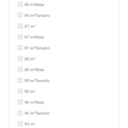
86 m²Mida
86 m²Tamaño
87 m²
87 m²Mida
87 m²Tamaño
88 m²
88 m²Mida
88 m²Tamaño
90 m²
90 m²Mida
90 m²Tamaño
93 m²