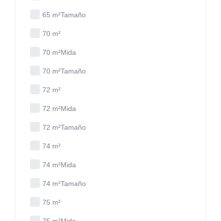
65 m²Tamaño
70 m²
70 m²Mida
70 m²Tamaño
72 m²
72 m²Mida
72 m²Tamaño
74 m²
74 m²Mida
74 m²Tamaño
75 m²