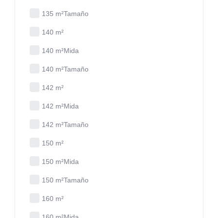
135 m²Tamaño
140 m²
140 m²Mida
140 m²Tamaño
142 m²
142 m²Mida
142 m²Tamaño
150 m²
150 m²Mida
150 m²Tamaño
160 m²
160 m²Mida