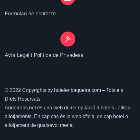
Formulari de contacte
Avís Legal i Política de Privadesa
© 2022 Copyrights by hotelenbaqueira.com – Tots els
Drets Reservats
Andorrans.net és una web de recopilació d’hotels i altres
allotjaments.
En cap cas és la web oficial de cap hotel o
allotjament de qualsevol mena.