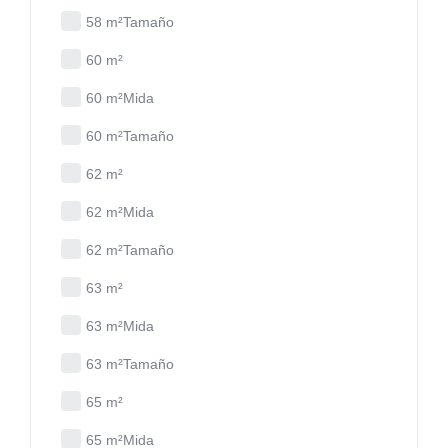
58 m²Tamaño
60 m²
60 m²Mida
60 m²Tamaño
62 m²
62 m²Mida
62 m²Tamaño
63 m²
63 m²Mida
63 m²Tamaño
65 m²
65 m²Mida