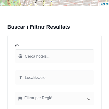
Leaflet
Buscar i Filtrar Resultats
Filtrar per Regió