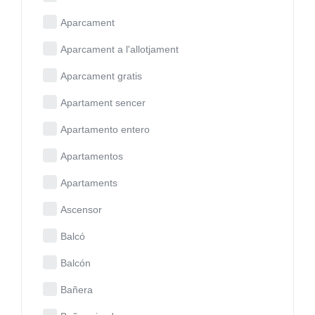
Aparcament
Aparcament a l'allotjament
Aparcament gratis
Apartament sencer
Apartamento entero
Apartamentos
Apartaments
Ascensor
Balcó
Balcón
Bañera