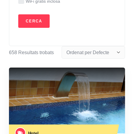
WiFi gratis inclosa
658
Resultats trobats
Hotel