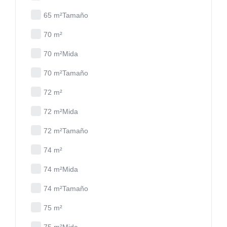
65 m²Tamaño
70 m²
70 m²Mida
70 m²Tamaño
72 m²
72 m²Mida
72 m²Tamaño
74 m²
74 m²Mida
74 m²Tamaño
75 m²