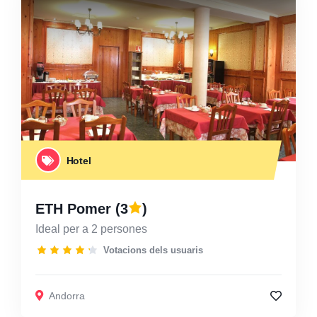
Hotel
ETH Pomer
(3
)
Ideal per a 2 persones
Votacions dels usuaris
Andorra