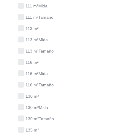
111 m²Mida
111 m²Tamaño
113 m²
113 m²Mida
113 m²Tamaño
116 m²
116 m²Mida
116 m²Tamaño
130 m²
130 m²Mida
130 m²Tamaño
135 m²