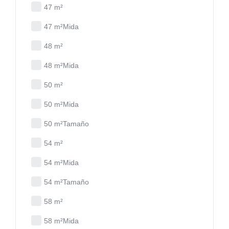
47 m²
47 m²Mida
48 m²
48 m²Mida
50 m²
50 m²Mida
50 m²Tamaño
54 m²
54 m²Mida
54 m²Tamaño
58 m²
58 m²Mida