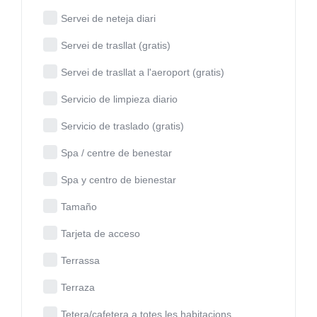
Servei de neteja diari
Servei de trasllat (gratis)
Servei de trasllat a l'aeroport (gratis)
Servicio de limpieza diario
Servicio de traslado (gratis)
Spa / centre de benestar
Spa y centro de bienestar
Tamaño
Tarjeta de acceso
Terrassa
Terraza
Tetera/cafetera a totes les habitacions