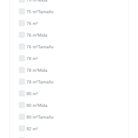
75 m²Mida
75 m²Tamaño
76 m²
76 m²Mida
76 m²Tamaño
78 m²
78 m²Mida
78 m²Tamaño
80 m²
80 m²Mida
80 m²Tamaño
82 m²