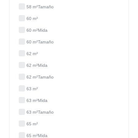
58 m²Tamaño
60 m²
60 m²Mida
60 m²Tamaño
62 m²
62 m²Mida
62 m²Tamaño
63 m²
63 m²Mida
63 m²Tamaño
65 m²
65 m²Mida