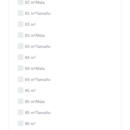
82 m²Mida
82 m²Tamaño
83 m²
83 m²Mida
83 m²Tamaño
84 m²
84 m²Mida
84 m²Tamaño
85 m²
85 m²Mida
85 m²Tamaño
86 m²