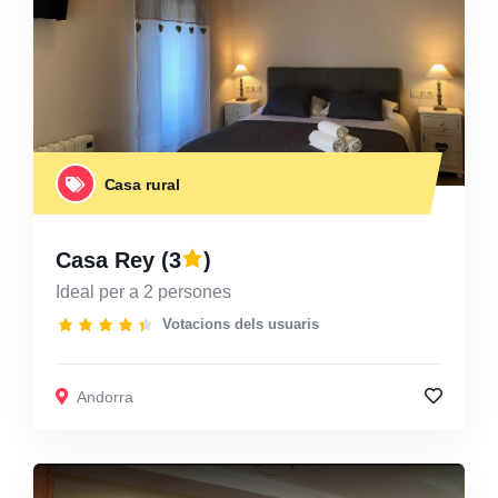
Casa rural
Casa Rey
(3
)
Ideal per a 2 persones
Votacions dels usuaris
Andorra