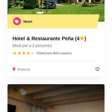
Hotel
Hotel & Restaurante Peña
(4
)
Ideal per a 2 persones
Votacions dels usuaris
Andorra