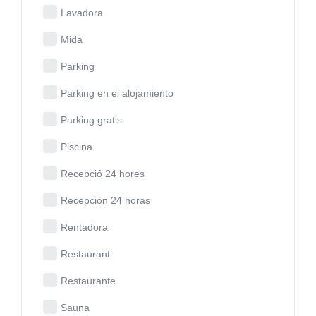
Lavadora
Mida
Parking
Parking en el alojamiento
Parking gratis
Piscina
Recepció 24 hores
Recepción 24 horas
Rentadora
Restaurant
Restaurante
Sauna