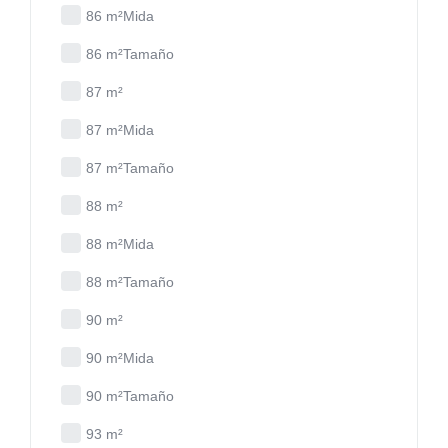
86 m²Mida
86 m²Tamaño
87 m²
87 m²Mida
87 m²Tamaño
88 m²
88 m²Mida
88 m²Tamaño
90 m²
90 m²Mida
90 m²Tamaño
93 m²