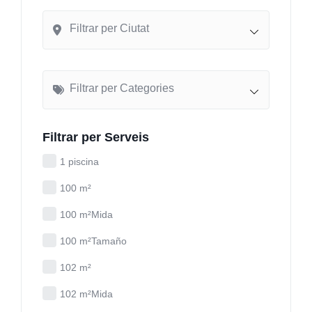
Filtrar per Ciutat
Filtrar per Categories
Filtrar per Serveis
1 piscina
100 m²
100 m²Mida
100 m²Tamaño
102 m²
102 m²Mida