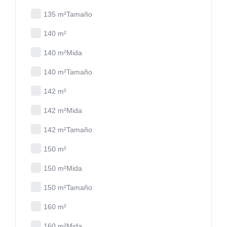
135 m²Tamaño
140 m²
140 m²Mida
140 m²Tamaño
142 m²
142 m²Mida
142 m²Tamaño
150 m²
150 m²Mida
150 m²Tamaño
160 m²
160 m²Mida