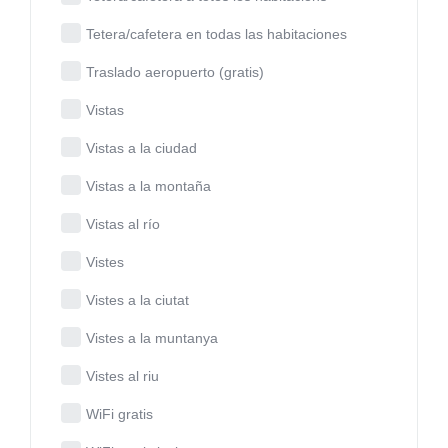
Tetera/cafetera en todas las habitaciones
Traslado aeropuerto (gratis)
Vistas
Vistas a la ciudad
Vistas a la montaña
Vistas al río
Vistes
Vistes a la ciutat
Vistes a la muntanya
Vistes al riu
WiFi gratis