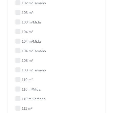
102 m²Tamaño
103 m²
103 m²Mida
104 m²
104 m²Mida
104 m²Tamaño
108 m²
108 m²Tamaño
110 m²
110 m²Mida
110 m²Tamaño
111 m²