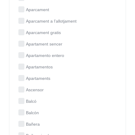
Aparcament
Aparcament a l'allotjament
Aparcament gratis
Apartament sencer
Apartamento entero
Apartamentos
Apartaments
Ascensor
Balcó
Balcón
Bañera