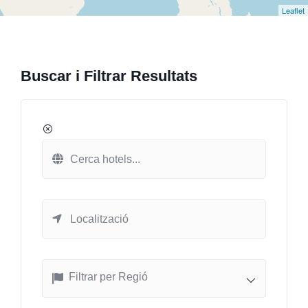
Leaflet
Buscar i Filtrar Resultats
Filtrar per Regió