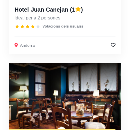
Hotel Juan Canejan
(1
)
Ideal per a 2 persones
Votacions dels usuaris
Andorra