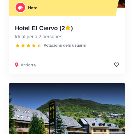
Hotel
Hotel El Ciervo
(2
)
Ideal per a 2 persones
Votacions dels usuaris
Andorra