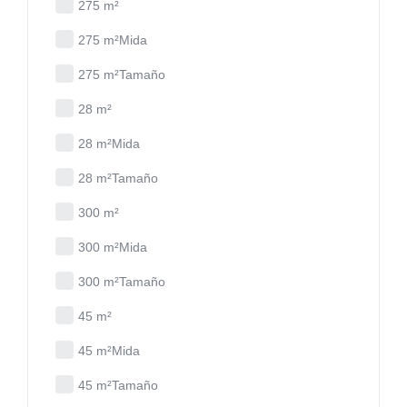
275 m²
275 m²Mida
275 m²Tamaño
28 m²
28 m²Mida
28 m²Tamaño
300 m²
300 m²Mida
300 m²Tamaño
45 m²
45 m²Mida
45 m²Tamaño