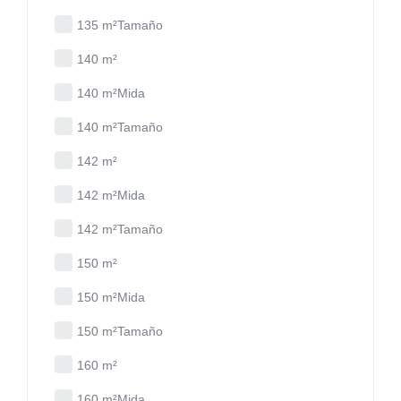
135 m²Tamaño
140 m²
140 m²Mida
140 m²Tamaño
142 m²
142 m²Mida
142 m²Tamaño
150 m²
150 m²Mida
150 m²Tamaño
160 m²
160 m²Mida