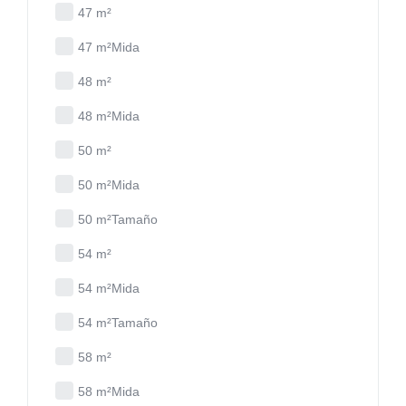
47 m²
47 m²Mida
48 m²
48 m²Mida
50 m²
50 m²Mida
50 m²Tamaño
54 m²
54 m²Mida
54 m²Tamaño
58 m²
58 m²Mida