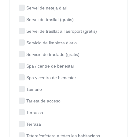
Servei de neteja diari
Servei de trasllat (gratis)
Servei de trasllat a l'aeroport (gratis)
Servicio de limpieza diario
Servicio de traslado (gratis)
Spa / centre de benestar
Spa y centro de bienestar
Tamaño
Tarjeta de acceso
Terrassa
Terraza
Tetera/cafetera a totes les habitacions