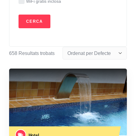
WiFi gratis inclosa
658
Resultats trobats
Hotel