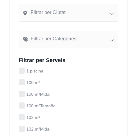
Filtrar per Ciutat
Filtrar per Categories
Filtrar per Serveis
1 piscina
100 m²
100 m²Mida
100 m²Tamaño
102 m²
102 m²Mida