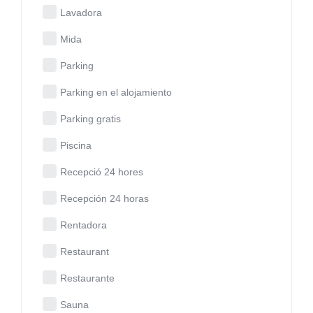
Lavadora
Mida
Parking
Parking en el alojamiento
Parking gratis
Piscina
Recepció 24 hores
Recepción 24 horas
Rentadora
Restaurant
Restaurante
Sauna