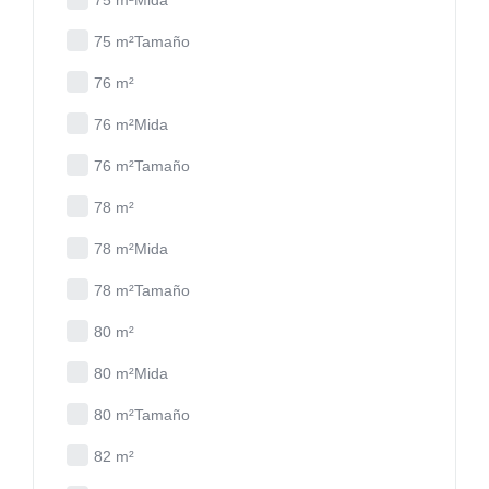
75 m²Mida
75 m²Tamaño
76 m²
76 m²Mida
76 m²Tamaño
78 m²
78 m²Mida
78 m²Tamaño
80 m²
80 m²Mida
80 m²Tamaño
82 m²