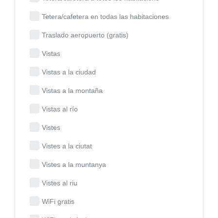
Tetera/cafetera en todas las habitaciones
Traslado aeropuerto (gratis)
Vistas
Vistas a la ciudad
Vistas a la montaña
Vistas al río
Vistes
Vistes a la ciutat
Vistes a la muntanya
Vistes al riu
WiFi gratis