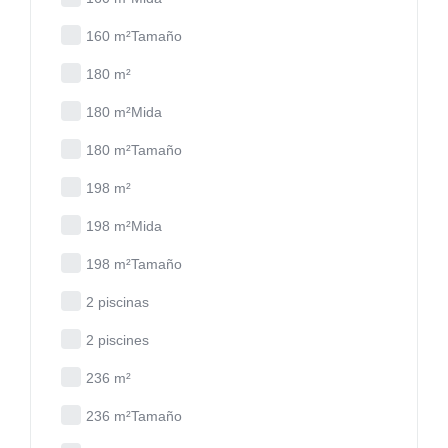
160 m²Tamaño
180 m²
180 m²Mida
180 m²Tamaño
198 m²
198 m²Mida
198 m²Tamaño
2 piscinas
2 piscines
236 m²
236 m²Tamaño