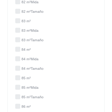
82 m²Mida
82 m²Tamaño
83 m²
83 m²Mida
83 m²Tamaño
84 m²
84 m²Mida
84 m²Tamaño
85 m²
85 m²Mida
85 m²Tamaño
86 m²