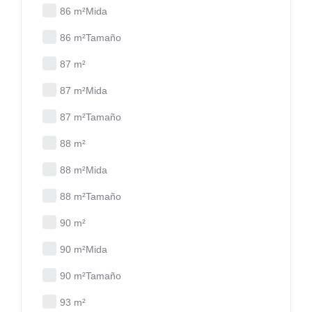
86 m²Mida
86 m²Tamaño
87 m²
87 m²Mida
87 m²Tamaño
88 m²
88 m²Mida
88 m²Tamaño
90 m²
90 m²Mida
90 m²Tamaño
93 m²