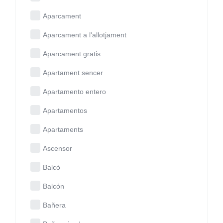
Aparcament
Aparcament a l'allotjament
Aparcament gratis
Apartament sencer
Apartamento entero
Apartamentos
Apartaments
Ascensor
Balcó
Balcón
Bañera