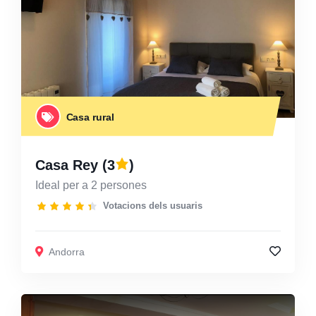
Casa rural
Casa Rey
(3
)
Ideal per a 2 persones
Votacions dels usuaris
Andorra