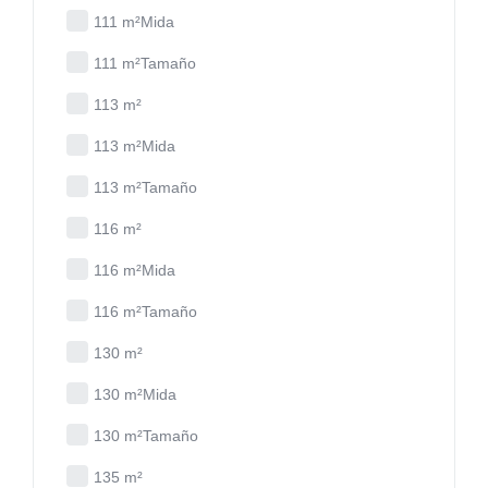
111 m²Mida
111 m²Tamaño
113 m²
113 m²Mida
113 m²Tamaño
116 m²
116 m²Mida
116 m²Tamaño
130 m²
130 m²Mida
130 m²Tamaño
135 m²