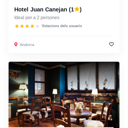
Hotel Juan Canejan
(1
)
Ideal per a 2 persones
Votacions dels usuaris
Andorra