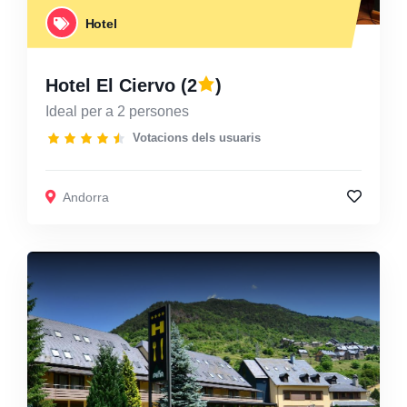
Hotel
Hotel El Ciervo
(2
)
Ideal per a 2 persones
Votacions dels usuaris
Andorra