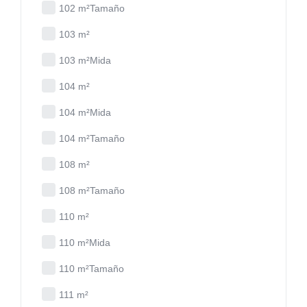
102 m²Tamaño
103 m²
103 m²Mida
104 m²
104 m²Mida
104 m²Tamaño
108 m²
108 m²Tamaño
110 m²
110 m²Mida
110 m²Tamaño
111 m²