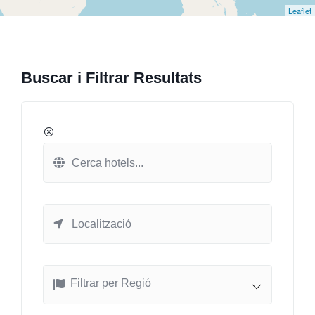
Leaflet
Buscar i Filtrar Resultats
Filtrar per Regió