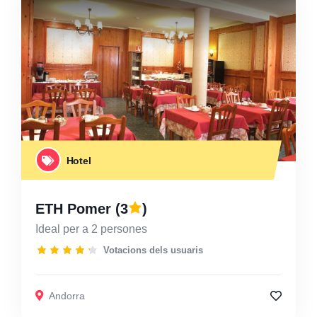
Hotel
ETH Pomer
(3
)
Ideal per a 2 persones
Votacions dels usuaris
Andorra