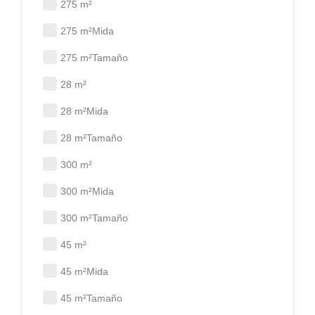
275 m²
275 m²Mida
275 m²Tamaño
28 m²
28 m²Mida
28 m²Tamaño
300 m²
300 m²Mida
300 m²Tamaño
45 m²
45 m²Mida
45 m²Tamaño