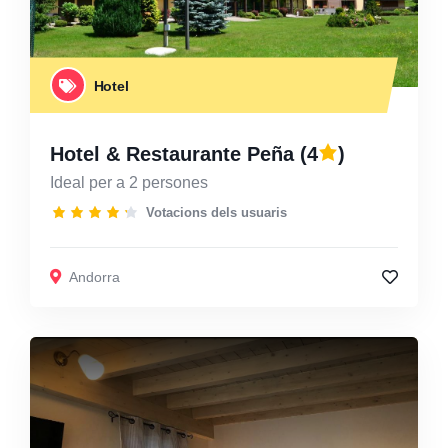
Hotel
Hotel & Restaurante Peña
(4
)
Ideal per a 2 persones
Votacions dels usuaris
Andorra