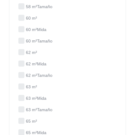
58 m²Tamaño
60 m²
60 m²Mida
60 m²Tamaño
62 m²
62 m²Mida
62 m²Tamaño
63 m²
63 m²Mida
63 m²Tamaño
65 m²
65 m²Mida