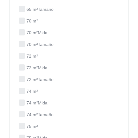
65 m²Tamaño
70 m²
70 m²Mida
70 m²Tamaño
72 m²
72 m²Mida
72 m²Tamaño
74 m²
74 m²Mida
74 m²Tamaño
75 m²