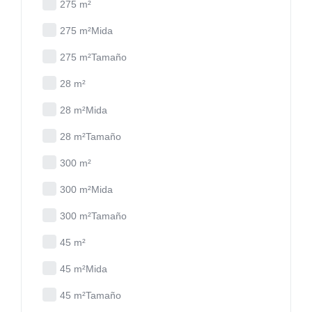
275 m²
275 m²Mida
275 m²Tamaño
28 m²
28 m²Mida
28 m²Tamaño
300 m²
300 m²Mida
300 m²Tamaño
45 m²
45 m²Mida
45 m²Tamaño