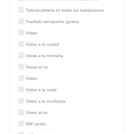
Tetera/cafetera en todas las habitaciones
Traslado aeropuerto (gratis)
Vistas
Vistas a la ciudad
Vistas a la montaña
Vistas al río
Vistes
Vistes a la ciutat
Vistes a la muntanya
Vistes al riu
WiFi gratis