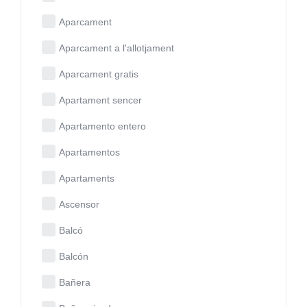
Aparcament
Aparcament a l'allotjament
Aparcament gratis
Apartament sencer
Apartamento entero
Apartamentos
Apartaments
Ascensor
Balcó
Balcón
Bañera