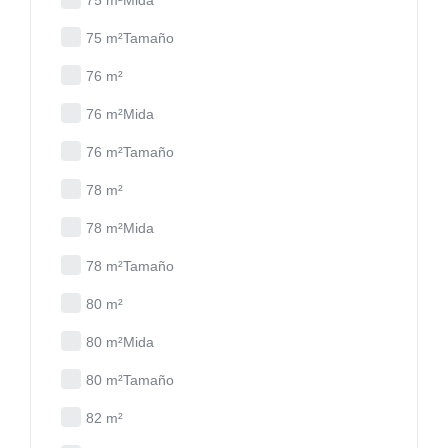
75 m²Mida
75 m²Tamaño
76 m²
76 m²Mida
76 m²Tamaño
78 m²
78 m²Mida
78 m²Tamaño
80 m²
80 m²Mida
80 m²Tamaño
82 m²