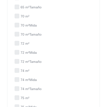
65 m²Tamaño
70 m²
70 m²Mida
70 m²Tamaño
72 m²
72 m²Mida
72 m²Tamaño
74 m²
74 m²Mida
74 m²Tamaño
75 m²