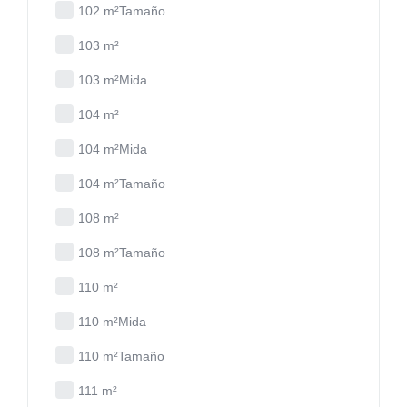
102 m²Tamaño
103 m²
103 m²Mida
104 m²
104 m²Mida
104 m²Tamaño
108 m²
108 m²Tamaño
110 m²
110 m²Mida
110 m²Tamaño
111 m²