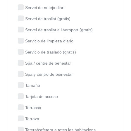
Servei de neteja diari
Servei de trasllat (gratis)
Servei de trasllat a l'aeroport (gratis)
Servicio de limpieza diario
Servicio de traslado (gratis)
Spa / centre de benestar
Spa y centro de bienestar
Tamaño
Tarjeta de acceso
Terrassa
Terraza
Tetera/cafetera a totes les habitacions