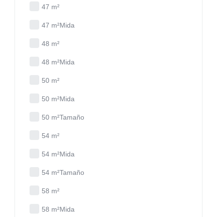
47 m²
47 m²Mida
48 m²
48 m²Mida
50 m²
50 m²Mida
50 m²Tamaño
54 m²
54 m²Mida
54 m²Tamaño
58 m²
58 m²Mida