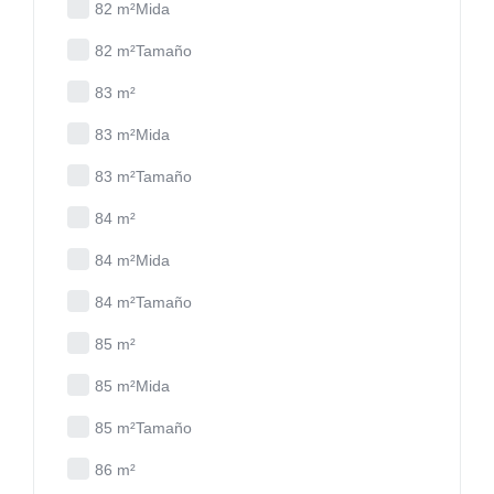
82 m²Mida
82 m²Tamaño
83 m²
83 m²Mida
83 m²Tamaño
84 m²
84 m²Mida
84 m²Tamaño
85 m²
85 m²Mida
85 m²Tamaño
86 m²