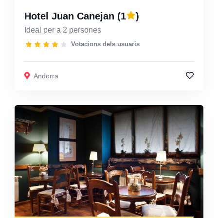
Hotel Juan Canejan
(1
)
Ideal per a 2 persones
Votacions dels usuaris
Andorra