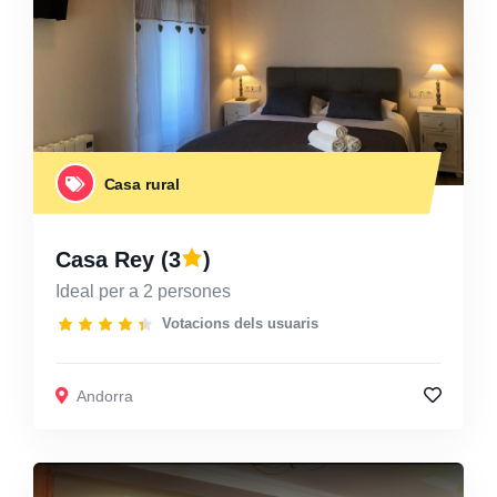
Casa rural
Casa Rey
(3
)
Ideal per a 2 persones
Votacions dels usuaris
Andorra