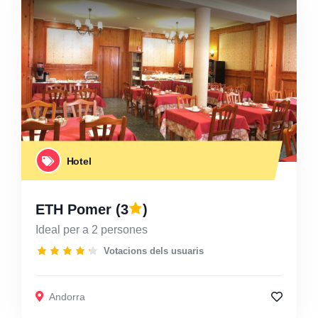
Hotel
ETH Pomer
(3
)
Ideal per a 2 persones
Votacions dels usuaris
Andorra