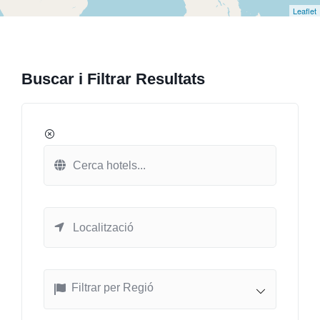
Leaflet
Buscar i Filtrar Resultats
Filtrar per Regió