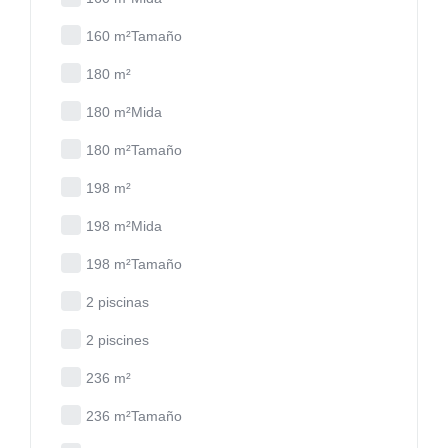
160 m²Tamaño
180 m²
180 m²Mida
180 m²Tamaño
198 m²
198 m²Mida
198 m²Tamaño
2 piscinas
2 piscines
236 m²
236 m²Tamaño