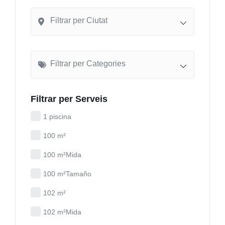
Filtrar per Ciutat
Filtrar per Categories
Filtrar per Serveis
1 piscina
100 m²
100 m²Mida
100 m²Tamaño
102 m²
102 m²Mida