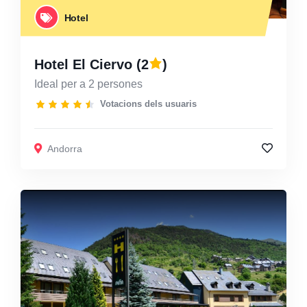
Hotel
Hotel El Ciervo
(2
)
Ideal per a 2 persones
Votacions dels usuaris
Andorra