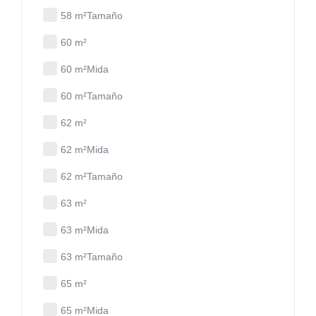
58 m²Tamaño
60 m²
60 m²Mida
60 m²Tamaño
62 m²
62 m²Mida
62 m²Tamaño
63 m²
63 m²Mida
63 m²Tamaño
65 m²
65 m²Mida