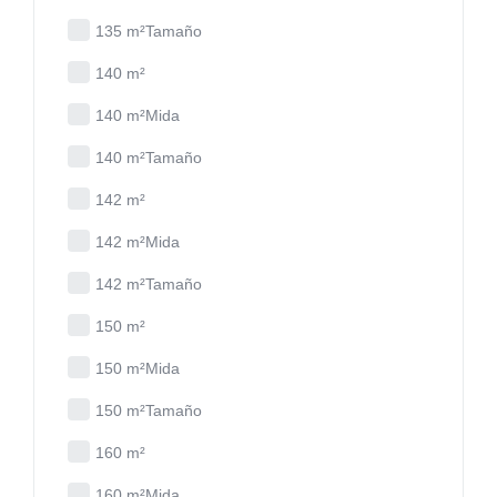
135 m²Tamaño
140 m²
140 m²Mida
140 m²Tamaño
142 m²
142 m²Mida
142 m²Tamaño
150 m²
150 m²Mida
150 m²Tamaño
160 m²
160 m²Mida