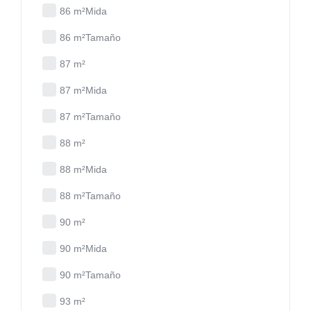
86 m²Mida
86 m²Tamaño
87 m²
87 m²Mida
87 m²Tamaño
88 m²
88 m²Mida
88 m²Tamaño
90 m²
90 m²Mida
90 m²Tamaño
93 m²