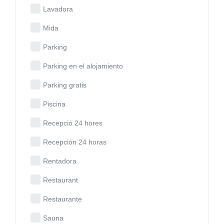
Lavadora
Mida
Parking
Parking en el alojamiento
Parking gratis
Piscina
Recepció 24 hores
Recepción 24 horas
Rentadora
Restaurant
Restaurante
Sauna