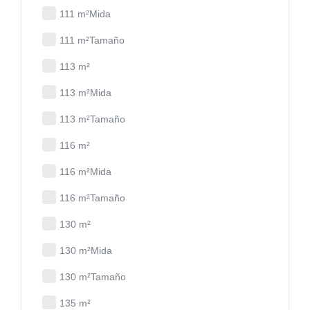
111 m²Mida
111 m²Tamaño
113 m²
113 m²Mida
113 m²Tamaño
116 m²
116 m²Mida
116 m²Tamaño
130 m²
130 m²Mida
130 m²Tamaño
135 m²