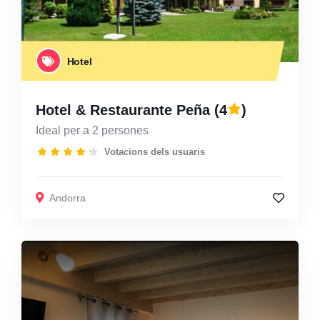
Hotel
Hotel & Restaurante Peña
(4
)
Ideal per a 2 persones
Votacions dels usuaris
Andorra