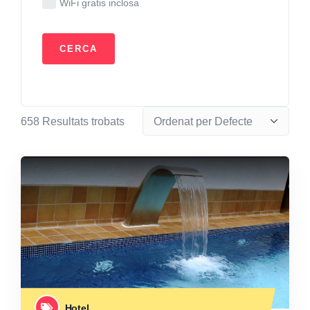
WiFi gratis inclosa
658
Resultats trobats
Hotel