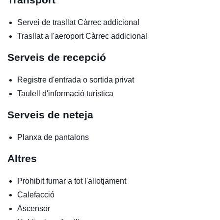
Servei de trasllat
Càrrec addicional
Trasllat a l'aeroport
Càrrec addicional
Serveis de recepció
Registre d'entrada o sortida privat
Taulell d'informació turística
Serveis de neteja
Planxa de pantalons
Altres
Prohibit fumar a tot l'allotjament
Calefacció
Ascensor