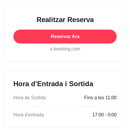
Realitzar Reserva
Reservar Ara
a booking.com
Hora d'Entrada i Sortida
Hora de Sortida
Fins a les 11:00
Hora d'entrada
17:00 - 0:00