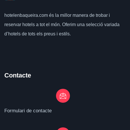
hotelenbaqueira.com
és la millor manera de trobar i
reservar hotels a tot el món.
Oferim una selecció variada
d’hotels de tots els preus i estils.
Contacte
Formulari de contacte