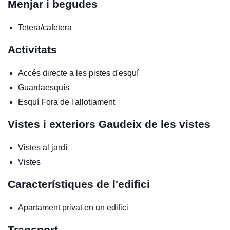
Menjar i begudes
Tetera/cafetera
Activitats
Accés directe a les pistes d'esquí
Guardaesquís
Esquí
Fora de l'allotjament
Vistes i exteriors
Gaudeix de les vistes
Vistes al jardí
Vistes
Característiques de l'edifici
Apartament privat en un edifici
Transport