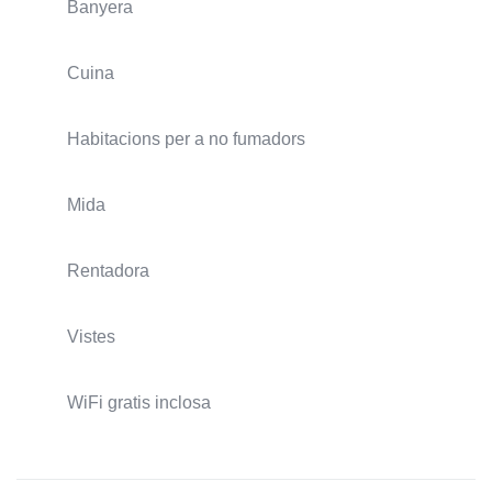
Banyera
Cuina
Habitacions per a no fumadors
Mida
Rentadora
Vistes
WiFi gratis inclosa