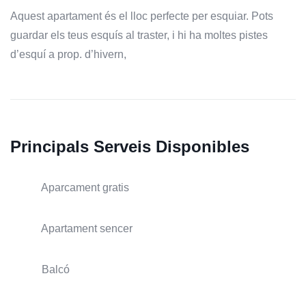
Aquest apartament és el lloc perfecte per esquiar. Pots
guardar els teus esquís al traster, i hi ha moltes pistes
d’esquí a prop. d’hivern,
Principals Serveis Disponibles
Aparcament gratis
Apartament sencer
Balcó