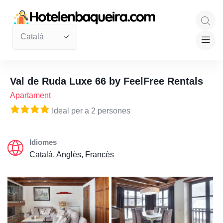
Val de Ruda Luxe 66 by FeelFree Rentals
Apartament
Ideal per a 2 persones
Idiomes
Català, Anglès, Francès