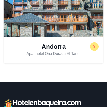
Andorra
Aparthotel Ona Dorada El Tarter