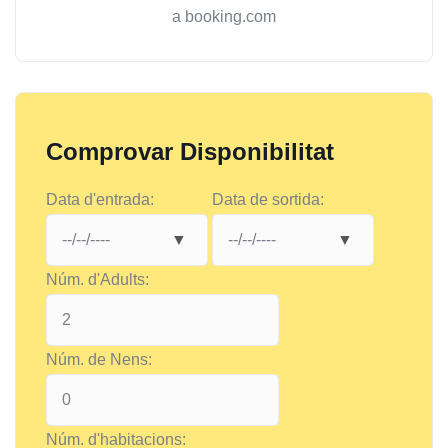
a booking.com
Comprovar Disponibilitat
Data d'entrada:
Data de sortida:
Núm. d'Adults:
Núm. de Nens:
Núm. d'habitacions: