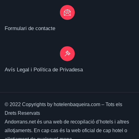
Formulari de contacte
Avís Legal i Política de Privadesa
© 2022 Copyrights by hotelenbaqueira.com – Tots els
Drets Reservats
Andorrans.net és una web de recopilació d’hotels i altres
allotjaments.
En cap cas és la web oficial de cap hotel o