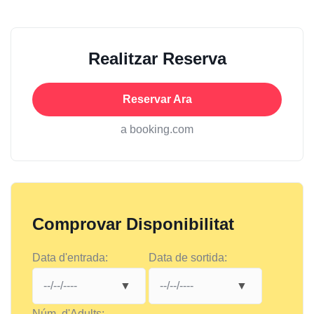
Realitzar Reserva
Reservar Ara
a booking.com
Comprovar Disponibilitat
Data d'entrada:
Data de sortida:
Núm. d'Adults: