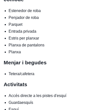
Estenedor de roba
Penjador de roba
Parquet
Entrada privada
Estris per planxar
Planxa de pantalons
Planxa
Menjar i begudes
Tetera/cafetera
Activitats
Accés directe a les pistes d'esquí
Guardaesquís
Esquí