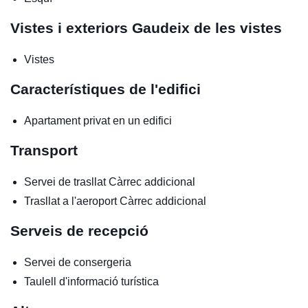
Vistes i exteriors
Gaudeix de les vistes
Vistes
Característiques de l'edifici
Apartament privat en un edifici
Transport
Servei de trasllat
Càrrec addicional
Trasllat a l'aeroport
Càrrec addicional
Serveis de recepció
Servei de consergeria
Taulell d'informació turística