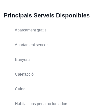
Principals Serveis Disponibles
Aparcament gratis
Apartament sencer
Banyera
Calefacció
Cuina
Habitacions per a no fumadors