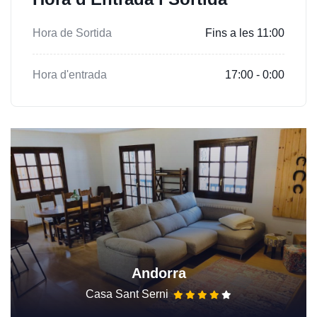
Hora de Sortida
Fins a les 11:00
Hora d'entrada
17:00 - 0:00
Andorra
Casa Sant Serni