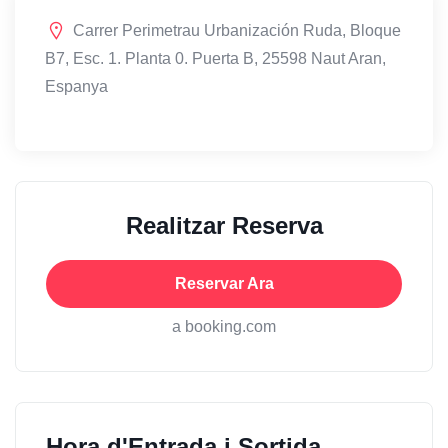
Carrer Perimetrau Urbanización Ruda, Bloque
B7, Esc. 1. Planta 0. Puerta B, 25598 Naut Aran,
Espanya
Realitzar Reserva
Reservar Ara
a booking.com
Hora d'Entrada i Sortida