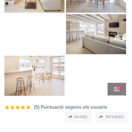
6
(5) Puntuació segons els usuaris
SHARE
REVIEWS