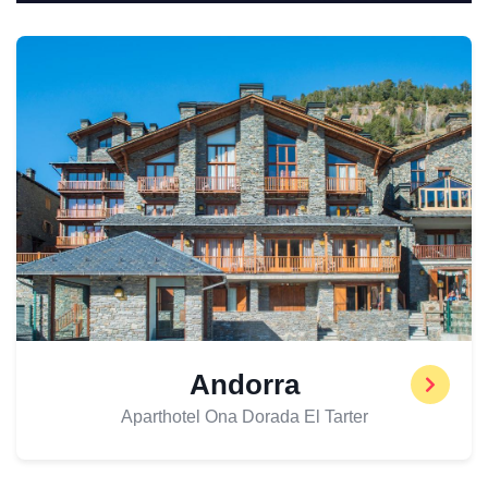
Andorra
Aparthotel Ona Dorada El Tarter