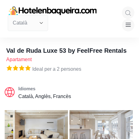
Val de Ruda Luxe 53 by FeelFree Rentals
Apartament
Ideal per a 2 persones
Idiomes
Català, Anglès, Francès