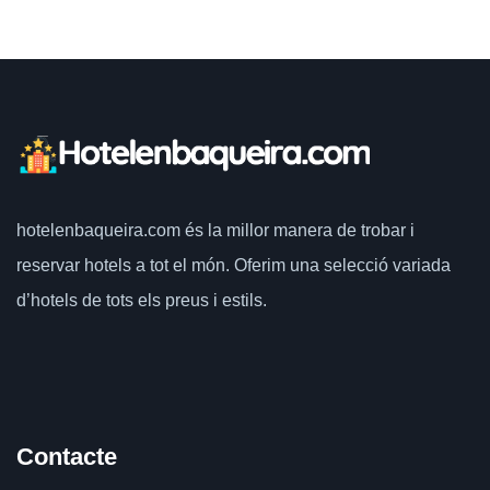
hotelenbaqueira.com
és la millor manera de trobar i
reservar hotels a tot el món.
Oferim una selecció variada
d’hotels de tots els preus i estils.
Contacte