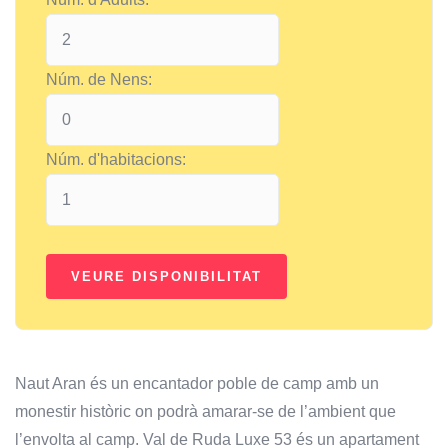
Núm. de Nens:
Núm. d'habitacions:
Naut Aran és un encantador poble de camp amb un
monestir històric on podrà amarar-se de l’ambient que
l’envolta al camp. Val de Ruda Luxe 53 és un apartament