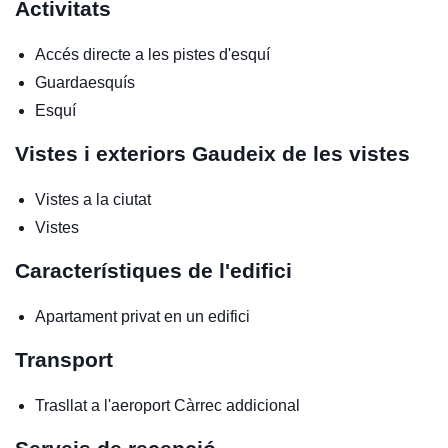
Activitats
Accés directe a les pistes d'esquí
Guardaesquís
Esquí
Vistes i exteriors
Gaudeix de les vistes
Vistes a la ciutat
Vistes
Característiques de l'edifici
Apartament privat en un edifici
Transport
Trasllat a l'aeroport
Càrrec addicional