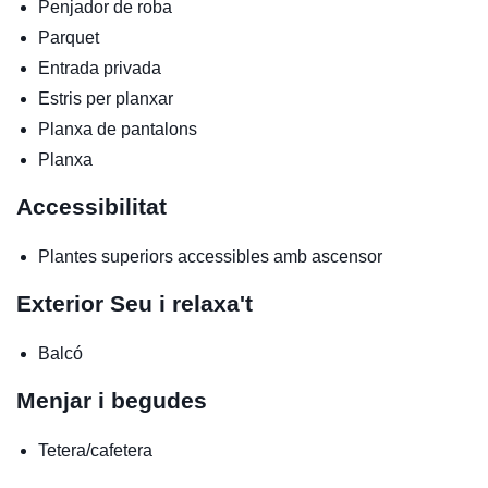
Penjador de roba
Parquet
Entrada privada
Estris per planxar
Planxa de pantalons
Planxa
Accessibilitat
Plantes superiors accessibles amb ascensor
Exterior
Seu i relaxa't
Balcó
Menjar i begudes
Tetera/cafetera