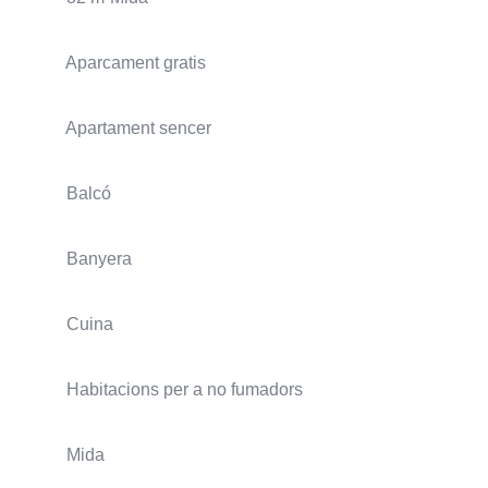
Aparcament gratis
Apartament sencer
Balcó
Banyera
Cuina
Habitacions per a no fumadors
Mida