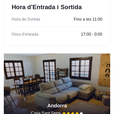
Hora d'Entrada i Sortida
Hora de Sortida
Fins a les 11:00
Hora d'entrada
17:00 - 0:00
Andorra
Casa Sant Serni