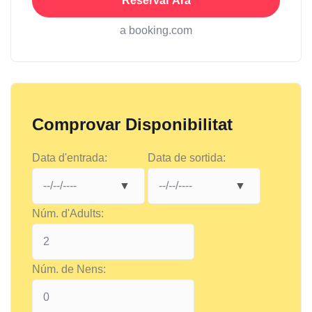
Reservar Ara
a booking.com
Comprovar Disponibilitat
Data d'entrada:
Data de sortida:
Núm. d'Adults:
Núm. de Nens: