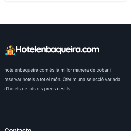
hotelenbaqueira.com
és la millor manera de trobar i
reservar hotels a tot el món.
Oferim una selecció variada
d’hotels de tots els preus i estils.
Contacte