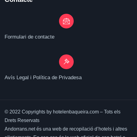
Formulari de contacte
Avís Legal i Política de Privadesa
© 2022 Copyrights by hotelenbaqueira.com – Tots els
Drets Reservats
Andorrans.net és una web de recopilació d’hotels i altres