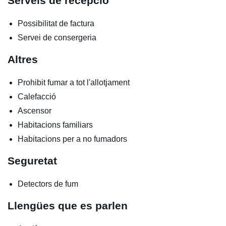
Serveis de recepció
Possibilitat de factura
Servei de consergeria
Altres
Prohibit fumar a tot l'allotjament
Calefacció
Ascensor
Habitacions familiars
Habitacions per a no fumadors
Seguretat
Detectors de fum
Llengües que es parlen