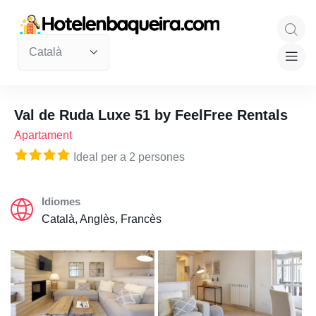
Val de Ruda Luxe 51 by FeelFree Rentals
Apartament
Ideal per a 2 persones
Idiomes
Català, Anglès, Francès