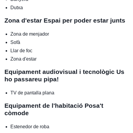
Dutxa
Zona d'estar
Espai per poder estar junts
Zona de menjador
Sofà
Llar de foc
Zona d'estar
Equipament audiovisual i tecnològic
Us
ho passareu pipa!
TV de pantalla plana
Equipament de l'habitació
Posa't
còmode
Estenedor de roba