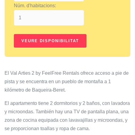
Núm. d'habitacions:
El Val Arties 2 by FeelFree Rentals ofrece acceso a pie de
pista y se encuentra en un pueblo de montaña a 1
kilómetro de Baqueira-Beret.
El apartamento tiene 2 dormitorios y 2 baños, con lavadora
y microondas. También hay una TV de pantalla plana, una
zona de cocina equipada con lavavajillas y microondas, y
se proporcionan toallas y ropa de cama.