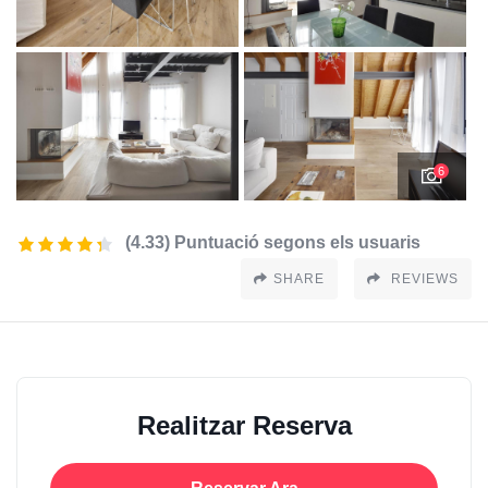
6
(4.33) Puntuació segons els usuaris
SHARE
REVIEWS
Realitzar Reserva