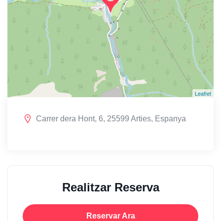
Leaflet
Carrer dera Hont, 6, 25599 Arties, Espanya
Realitzar Reserva
Reservar Ara