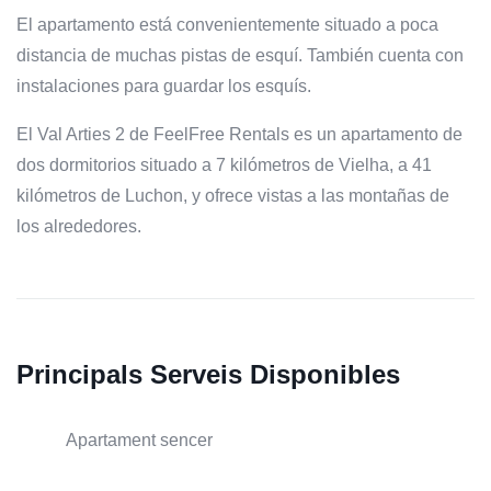
El apartamento está convenientemente situado a poca
distancia de muchas pistas de esquí. También cuenta con
instalaciones para guardar los esquís.
El Val Arties 2 de FeelFree Rentals es un apartamento de
dos dormitorios situado a 7 kilómetros de Vielha, a 41
kilómetros de Luchon, y ofrece vistas a las montañas de
los alrededores.
Principals Serveis Disponibles
Apartament sencer