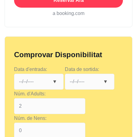
Reservar Ara
a booking.com
Comprovar Disponibilitat
Data d'entrada:
Data de sortida:
Núm. d'Adults:
Núm. de Nens: