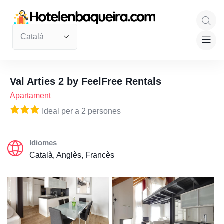
Val Arties 2 by FeelFree Rentals
Apartament
Ideal per a 2 persones
Idiomes
Català, Anglès, Francès