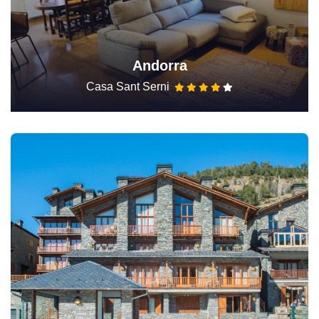
Andorra
Casa Sant Serni