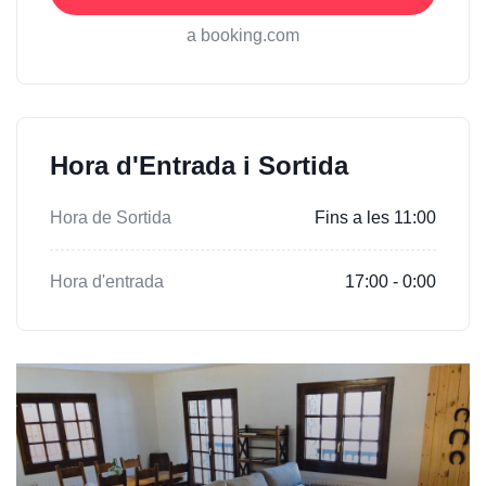
a booking.com
Hora d'Entrada i Sortida
Hora de Sortida
Fins a les 11:00
Hora d'entrada
17:00 - 0:00