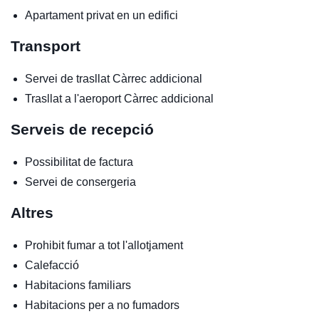
Apartament privat en un edifici
Transport
Servei de trasllat
Càrrec addicional
Trasllat a l'aeroport
Càrrec addicional
Serveis de recepció
Possibilitat de factura
Servei de consergeria
Altres
Prohibit fumar a tot l'allotjament
Calefacció
Habitacions familiars
Habitacions per a no fumadors