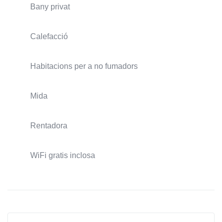
Bany privat
Calefacció
Habitacions per a no fumadors
Mida
Rentadora
WiFi gratis inclosa