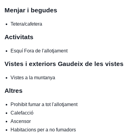
Menjar i begudes
Tetera/cafetera
Activitats
Esquí
Fora de l'allotjament
Vistes i exteriors
Gaudeix de les vistes
Vistes a la muntanya
Altres
Prohibit fumar a tot l'allotjament
Calefacció
Ascensor
Habitacions per a no fumadors