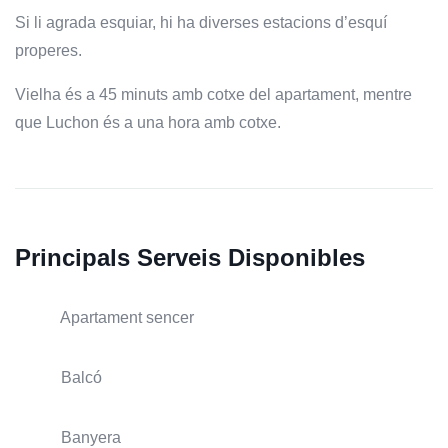
Si li agrada esquiar, hi ha diverses estacions d’esquí
properes.
Vielha és a 45 minuts amb cotxe del apartament, mentre
que Luchon és a una hora amb cotxe.
Principals Serveis Disponibles
Apartament sencer
Balcó
Banyera