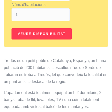
Núm. d'habitacions:
Tredós és un petit poble de Catalunya, Espanya, amb una
població de 200 habitants. L’escultura Tuc de Seròs de
Totiaran es troba a Tredós, fet que converteix la localitat en
un punt artístic destacat de la regió.
L’apartament està totalment equipat amb 2 dormitoris, 2
banys, roba de llit, tovalloles, TV i una cuina totalment
equipada amb vistes al balcó de les muntanyes.