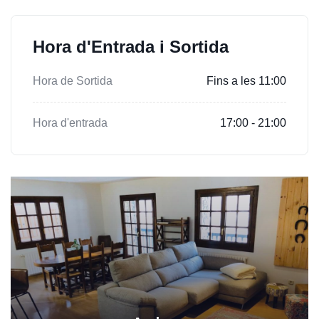
Hora d'Entrada i Sortida
Hora de Sortida
Fins a les 11:00
Hora d'entrada
17:00 - 21:00