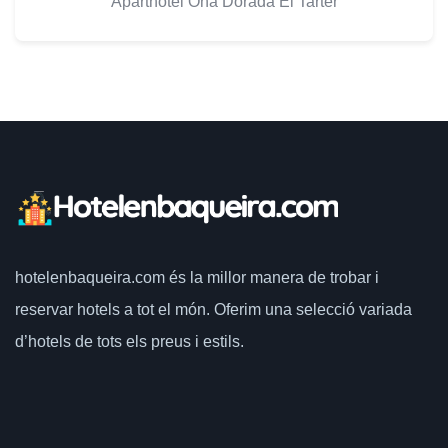
Aparthotel Ona Dorada El Tarter
hotelenbaqueira.com
és la millor manera de trobar i
reservar hotels a tot el món.
Oferim una selecció variada
d’hotels de tots els preus i estils.