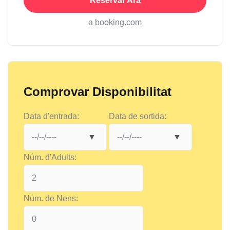
Reservar Ara
a booking.com
Comprovar Disponibilitat
Data d'entrada:
Data de sortida:
Núm. d'Adults:
Núm. de Nens: