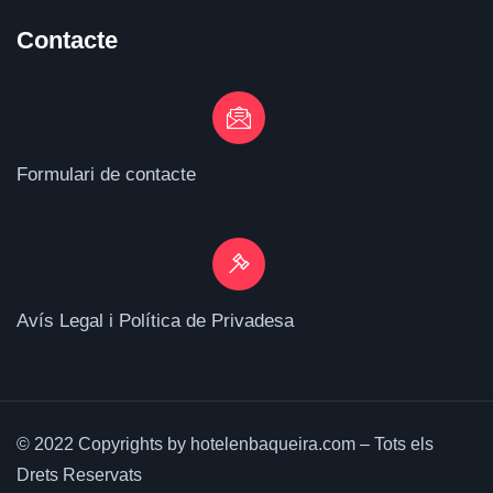
Contacte
Formulari de contacte
Avís Legal i Política de Privadesa
© 2022 Copyrights by hotelenbaqueira.com – Tots els
Drets Reservats