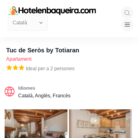
Tuc de Seròs by Totiaran
Apartament
Ideal per a 2 persones
Idiomes
Català, Anglès, Francès