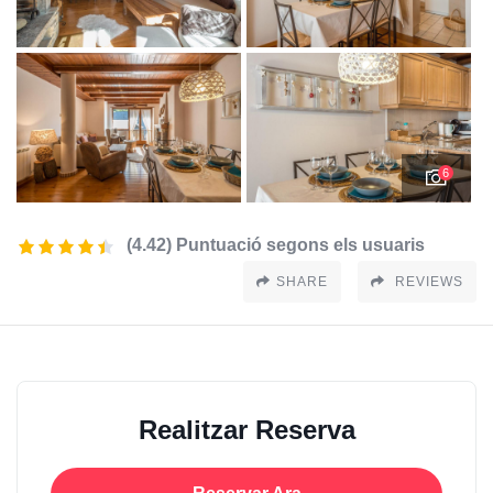
6
(4.42) Puntuació segons els usuaris
SHARE
REVIEWS
Realitzar Reserva