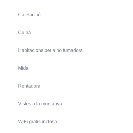
Calefacció
Cuina
Habitacions per a no fumadors
Mida
Rentadora
Vistes a la muntanya
WiFi gratis inclosa