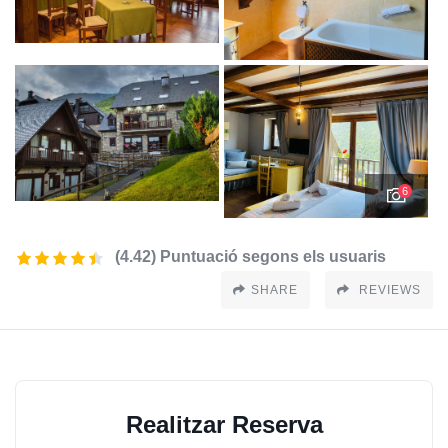
6
(4.42) Puntuació segons els usuaris
SHARE
REVIEWS
Realitzar Reserva