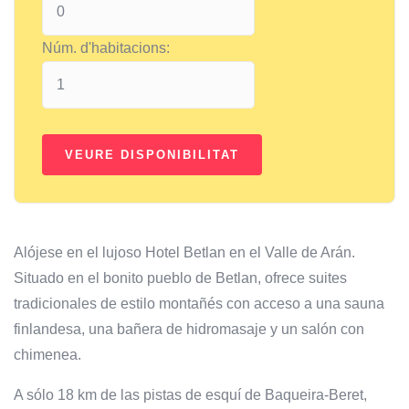
Núm. d'habitacions:
Alójese en el lujoso Hotel Betlan en el Valle de Arán.
Situado en el bonito pueblo de Betlan, ofrece suites
tradicionales de estilo montañés con acceso a una sauna
finlandesa, una bañera de hidromasaje y un salón con
chimenea.
A sólo 18 km de las pistas de esquí de Baqueira-Beret,