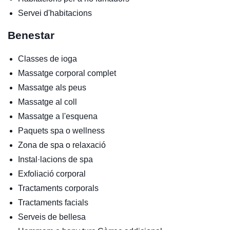
Servei d'habitacions
Benestar
Classes de ioga
Massatge corporal complet
Massatge als peus
Massatge al coll
Massatge a l'esquena
Paquets spa o wellness
Zona de spa o relaxació
Instal·lacions de spa
Exfoliació corporal
Tractaments corporals
Tractaments facials
Serveis de bellesa