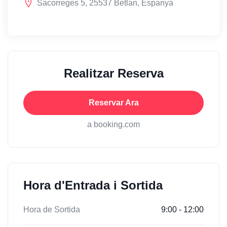
Sacorreges 5, 25537 Betlan, Espanya
Realitzar Reserva
Reservar Ara
a booking.com
Hora d'Entrada i Sortida
Hora de Sortida
9:00 - 12:00