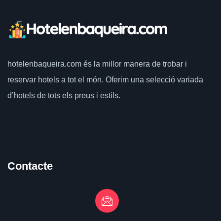
hotelenbaqueira.com
és la millor manera de trobar i
reservar hotels a tot el món.
Oferim una selecció variada
d’hotels de tots els preus i estils.
Contacte