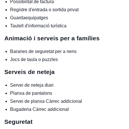
Possibilitat de factura
Registre d'entrada o sortida privat
Guardaequipatges
Taulell d'informació turística
Animació i serveis per a famílies
Baranes de seguretat per a nens
Jocs de taula o puzzles
Serveis de neteja
Servei de neteja diari
Planxa de pantalons
Servei de planxa
Càrrec addicional
Bugaderia
Càrrec addicional
Seguretat