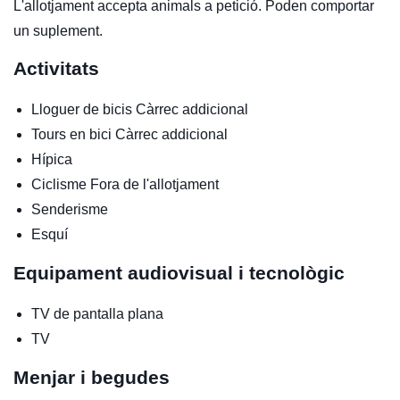
L'allotjament accepta animals a petició. Poden comportar
un suplement.
Activitats
Lloguer de bicis
Càrrec addicional
Tours en bici
Càrrec addicional
Hípica
Ciclisme
Fora de l'allotjament
Senderisme
Esquí
Equipament audiovisual i tecnològic
TV de pantalla plana
TV
Menjar i begudes