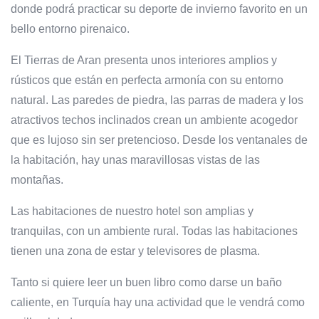
donde podrá practicar su deporte de invierno favorito en un
bello entorno pirenaico.
El Tierras de Aran presenta unos interiores amplios y
rústicos que están en perfecta armonía con su entorno
natural. Las paredes de piedra, las parras de madera y los
atractivos techos inclinados crean un ambiente acogedor
que es lujoso sin ser pretencioso. Desde los ventanales de
la habitación, hay unas maravillosas vistas de las
montañas.
Las habitaciones de nuestro hotel son amplias y
tranquilas, con un ambiente rural. Todas las habitaciones
tienen una zona de estar y televisores de plasma.
Tanto si quiere leer un buen libro como darse un baño
caliente, en Turquía hay una actividad que le vendrá como