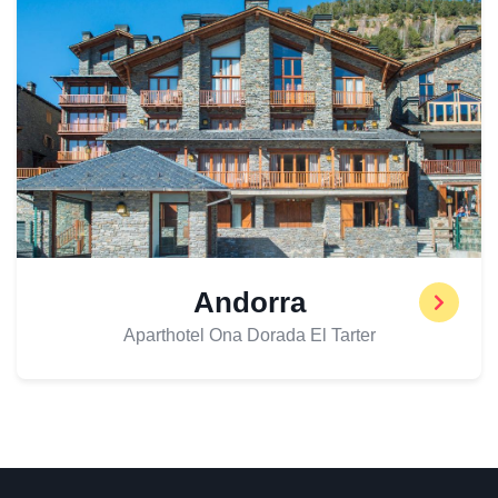
Andorra
Aparthotel Ona Dorada El Tarter