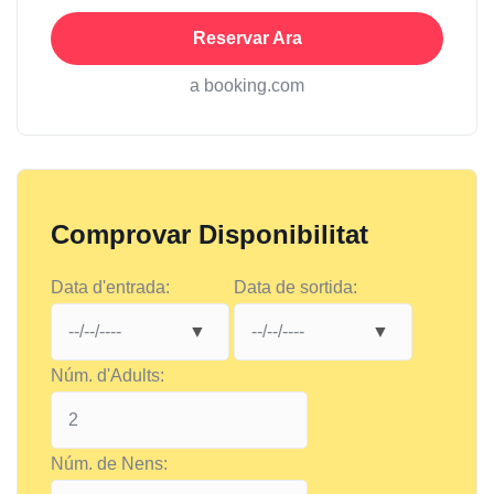
Reservar Ara
a booking.com
Comprovar Disponibilitat
Data d'entrada:
Data de sortida:
Núm. d'Adults:
Núm. de Nens: