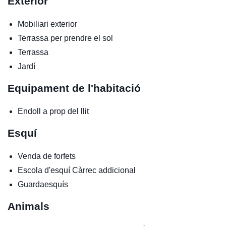
Exterior
Mobiliari exterior
Terrassa per prendre el sol
Terrassa
Jardí
Equipament de l'habitació
Endoll a prop del llit
Esquí
Venda de forfets
Escola d'esquí
Càrrec addicional
Guardaesquís
Animals