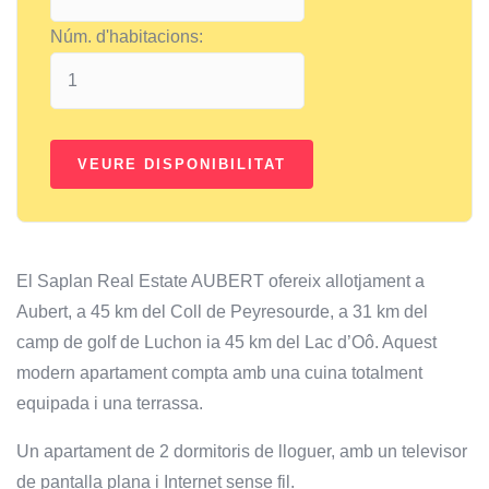
Núm. d'habitacions:
El Saplan Real Estate AUBERT ofereix allotjament a
Aubert, a 45 km del Coll de Peyresourde, a 31 km del
camp de golf de Luchon ia 45 km del Lac d’Oô. Aquest
modern apartament compta amb una cuina totalment
equipada i una terrassa.
Un apartament de 2 dormitoris de lloguer, amb un televisor
de pantalla plana i Internet sense fil.