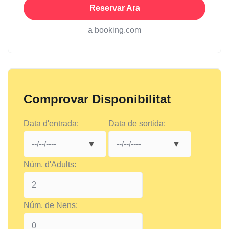
Reservar Ara
a booking.com
Comprovar Disponibilitat
Data d'entrada:
Data de sortida:
Núm. d'Adults:
Núm. de Nens: