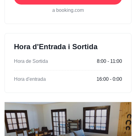
a booking.com
Hora d'Entrada i Sortida
Hora de Sortida
8:00 - 11:00
Hora d'entrada
16:00 - 0:00