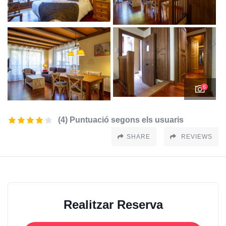
6
(4) Puntuació segons els usuaris
SHARE
REVIEWS
Realitzar Reserva