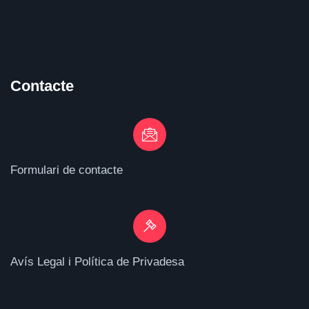
Contacte
Formulari de contacte
Avís Legal i Política de Privadesa