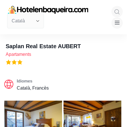
Saplan Real Estate AUBERT
Apartaments
Idiomes
Català, Francès