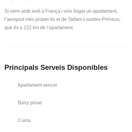
Si vens amb avió a França i vols llogar un apartament,
l’aeroport més proper és el de Tarbes-Lourdes-Pirineus,
que és a 122 km de l’apartament.
Principals Serveis Disponibles
Apartament sencer
Bany privat
Cuina