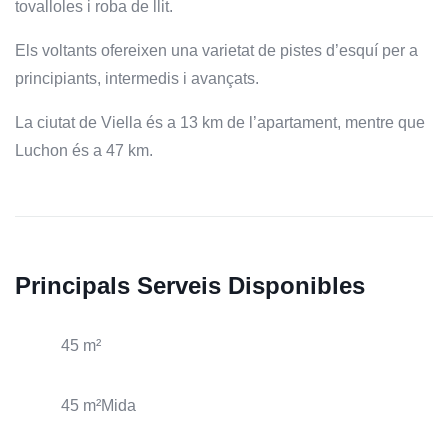
tovalloles i roba de llit.
Els voltants ofereixen una varietat de pistes d’esquí per a
principiants, intermedis i avançats.
La ciutat de Viella és a 13 km de l’apartament, mentre que
Luchon és a 47 km.
Principals Serveis Disponibles
45 m²
45 m²Mida