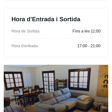
Hora d'Entrada i Sortida
Hora de Sortida
Fins a les 11:00
Hora d'entrada
17:00 - 21:00