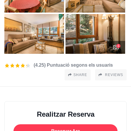
6
(4.25) Puntuació segons els usuaris
SHARE
REVIEWS
Realitzar Reserva