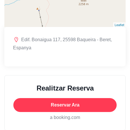
Leaflet
Edif. Bonaigua 117, 25598 Baqueira - Beret,
Espanya
Realitzar Reserva
Reservar Ara
a booking.com