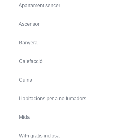
Apartament sencer
Ascensor
Banyera
Calefacció
Cuina
Habitacions per a no fumadors
Mida
WiFi gratis inclosa