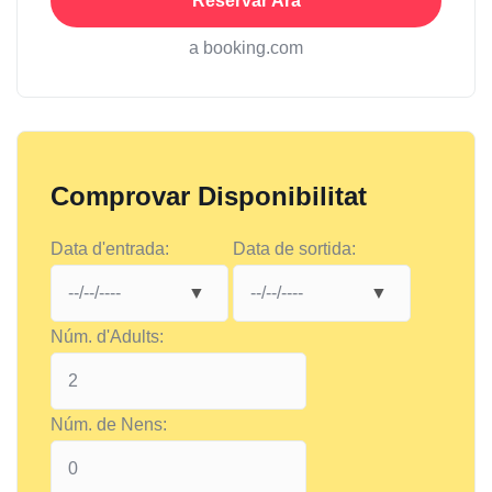
Reservar Ara
a booking.com
Comprovar Disponibilitat
Data d'entrada:
Data de sortida:
Núm. d'Adults:
Núm. de Nens: