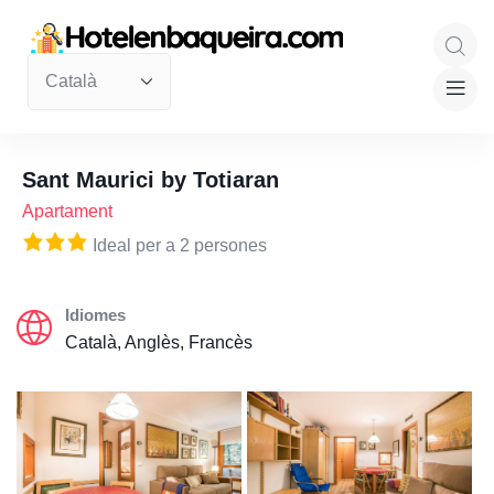
Sant Maurici by Totiaran
Apartament
Ideal per a 2 persones
Idiomes
Català, Anglès, Francès