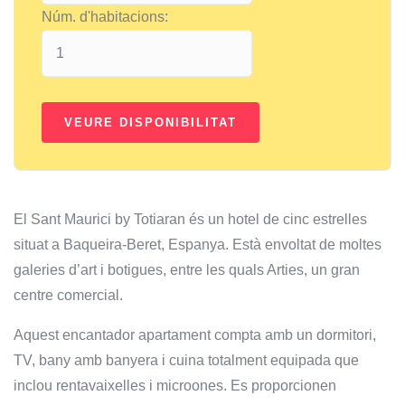
Núm. d'habitacions:
El Sant Maurici by Totiaran és un hotel de cinc estrelles
situat a Baqueira-Beret, Espanya. Està envoltat de moltes
galeries d’art i botigues, entre les quals Arties, un gran
centre comercial.
Aquest encantador apartament compta amb un dormitori,
TV, bany amb banyera i cuina totalment equipada que
inclou rentavaixelles i microones. Es proporcionen