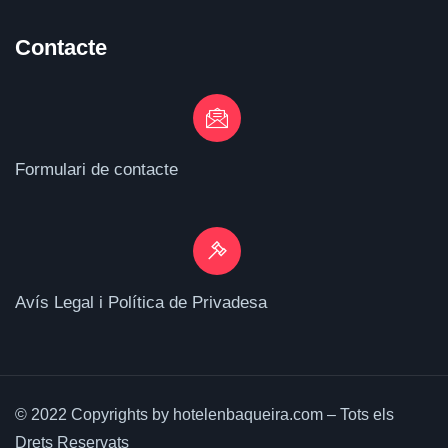
Contacte
Formulari de contacte
Avís Legal i Política de Privadesa
© 2022 Copyrights by hotelenbaqueira.com – Tots els
Drets Reservats