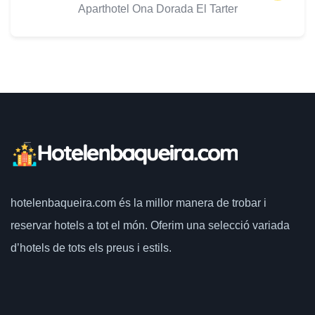
Aparthotel Ona Dorada El Tarter
hotelenbaqueira.com
és la millor manera de trobar i
reservar hotels a tot el món.
Oferim una selecció variada
d’hotels de tots els preus i estils.