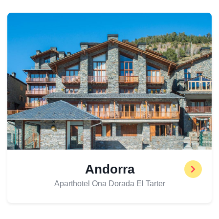
Andorra
Aparthotel Ona Dorada El Tarter