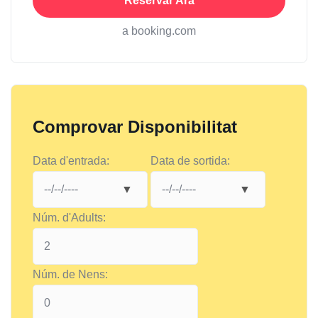
Reservar Ara
a booking.com
Comprovar Disponibilitat
Data d'entrada:
Data de sortida:
Núm. d'Adults:
Núm. de Nens: