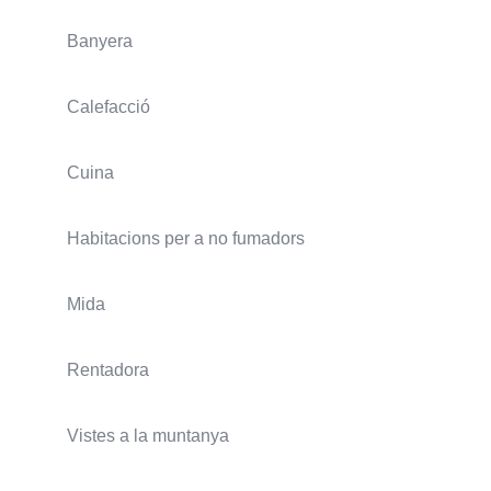
Banyera
Calefacció
Cuina
Habitacions per a no fumadors
Mida
Rentadora
Vistes a la muntanya