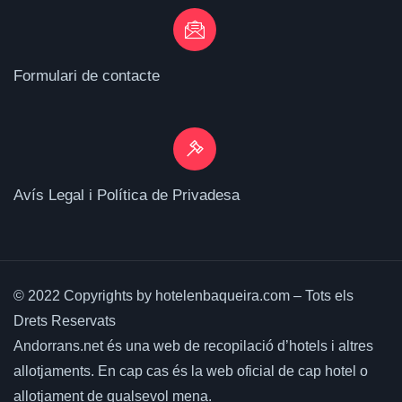
Formulari de contacte
Avís Legal i Política de Privadesa
© 2022 Copyrights by hotelenbaqueira.com – Tots els
Drets Reservats
Andorrans.net és una web de recopilació d’hotels i altres
allotjaments.
En cap cas és la web oficial de cap hotel o
allotjament de qualsevol mena.