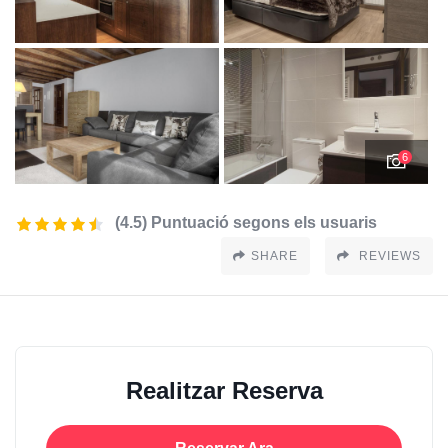
6
(4.5) Puntuació segons els usuaris
SHARE
REVIEWS
Realitzar Reserva