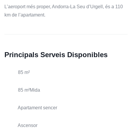
L’aeroport més proper, Andorra-La Seu d’Urgell, és a 110
km de l’apartament.
Principals Serveis Disponibles
85 m²
85 m²Mida
Apartament sencer
Ascensor