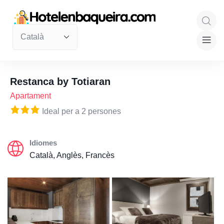
Restanca by Totiaran
Apartament
Ideal per a 2 persones
Idiomes
Català, Anglès, Francès