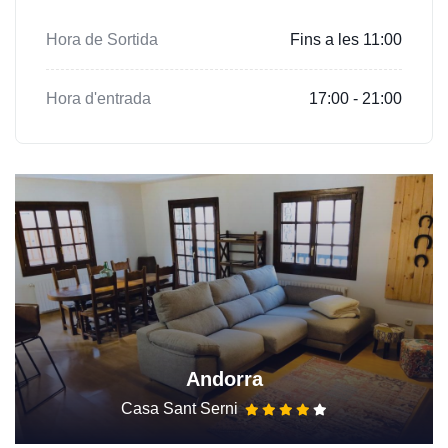
Hora de Sortida
Fins a les 11:00
Hora d'entrada
17:00 - 21:00
Andorra
Casa Sant Serni