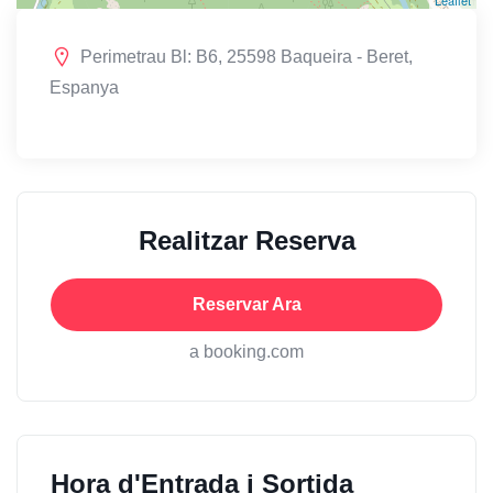
Leaflet
Perimetrau Bl: B6, 25598 Baqueira - Beret,
Espanya
Realitzar Reserva
Reservar Ara
a booking.com
Hora d'Entrada i Sortida