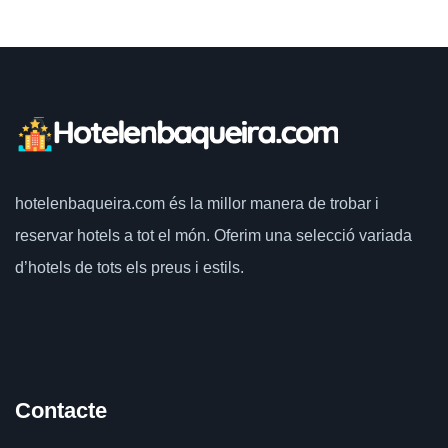
hotelenbaqueira.com
és la millor manera de trobar i
reservar hotels a tot el món.
Oferim una selecció variada
d’hotels de tots els preus i estils.
Contacte