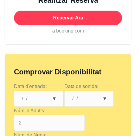
Realitzar Reserva
Reservar Ara
a booking.com
Comprovar Disponibilitat
Data d'entrada:
Data de sortida:
Núm. d'Adults:
Núm. de Nens: