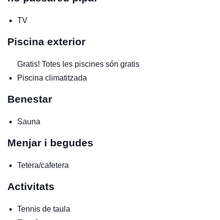
TV
Piscina exterior
Gratis!
Totes les piscines són gratis
Piscina climatitzada
Benestar
Sauna
Menjar i begudes
Tetera/cafetera
Activitats
Tennis de taula