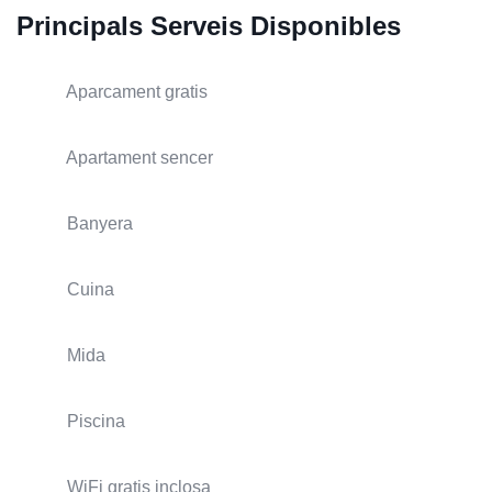
Principals Serveis Disponibles
Aparcament gratis
Apartament sencer
Banyera
Cuina
Mida
Piscina
WiFi gratis inclosa