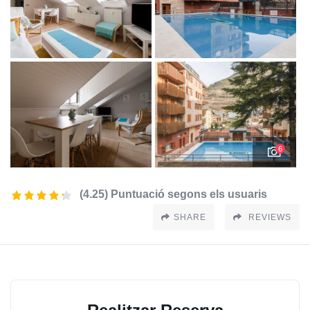
6
(4.25) Puntuació segons els usuaris
SHARE
REVIEWS