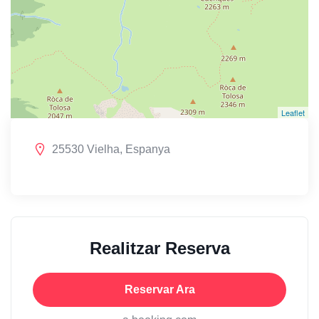
Leaflet
25530 Vielha, Espanya
Realitzar Reserva
Reservar Ara