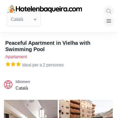
Peaceful Apartment in Vielha with
Swimming Pool
Apartament
Ideal per a 2 persones
Idiomes
Català