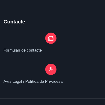
Contacte
Formulari de contacte
Avís Legal i Política de Privadesa