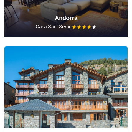
Andorra
Casa Sant Serni