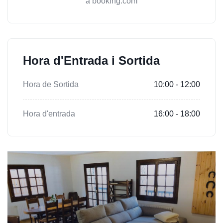
a booking.com
Hora d'Entrada i Sortida
Hora de Sortida
10:00 - 12:00
Hora d'entrada
16:00 - 18:00