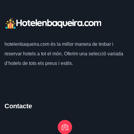
hotelenbaqueira.com
és la millor manera de trobar i
reservar hotels a tot el món.
Oferim una selecció variada
d’hotels de tots els preus i estils.
Contacte