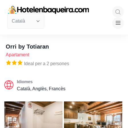
Orri by Totiaran
Apartament
Ideal per a 2 persones
Idiomes
Català, Anglès, Francès