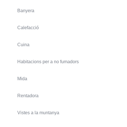
Banyera
Calefacció
Cuina
Habitacions per a no fumadors
Mida
Rentadora
Vistes a la muntanya