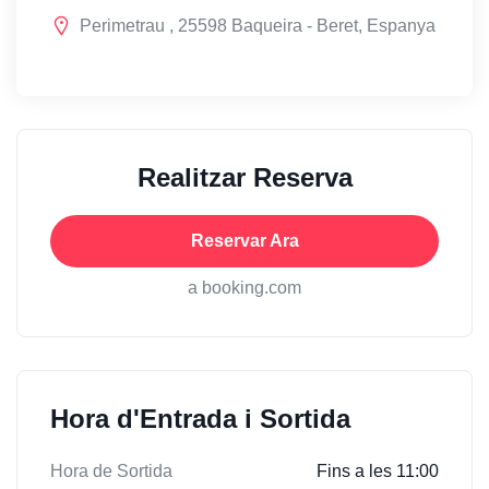
Perimetrau , 25598 Baqueira - Beret, Espanya
Realitzar Reserva
Reservar Ara
a booking.com
Hora d'Entrada i Sortida
Hora de Sortida
Fins a les 11:00