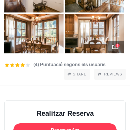
6
(4) Puntuació segons els usuaris
SHARE
REVIEWS
Realitzar Reserva