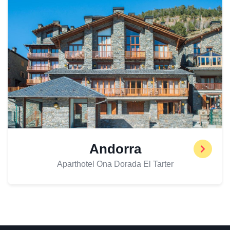
Andorra
Aparthotel Ona Dorada El Tarter