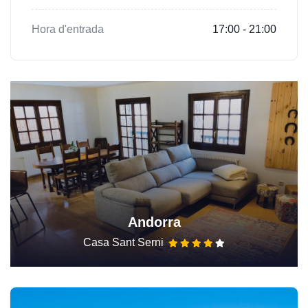
Hora d'entrada
17:00 - 21:00
Andorra
Casa Sant Serni