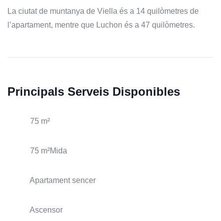
La ciutat de muntanya de Viella és a 14 quilòmetres de
l’apartament, mentre que Luchon és a 47 quilòmetres.
Principals Serveis Disponibles
75 m²
75 m²Mida
Apartament sencer
Ascensor