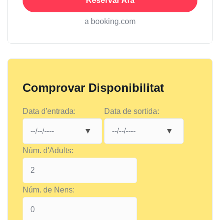
Reservar Ara
a booking.com
Comprovar Disponibilitat
Data d'entrada:
Data de sortida:
Núm. d'Adults:
Núm. de Nens: