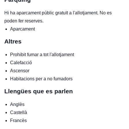
Hi ha aparcament públic gratuït a l'allotjament. No es
poden fer reserves.
Aparcament
Altres
Prohibit fumar a tot l'allotjament
Calefacció
Ascensor
Habitacions per a no fumadors
Llengües que es parlen
Anglès
Castellà
Francès