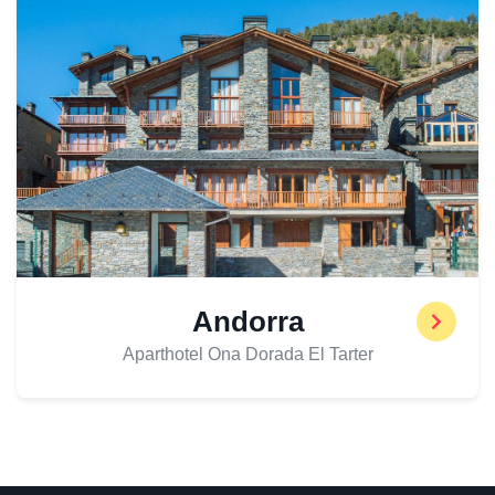
Andorra
Aparthotel Ona Dorada El Tarter