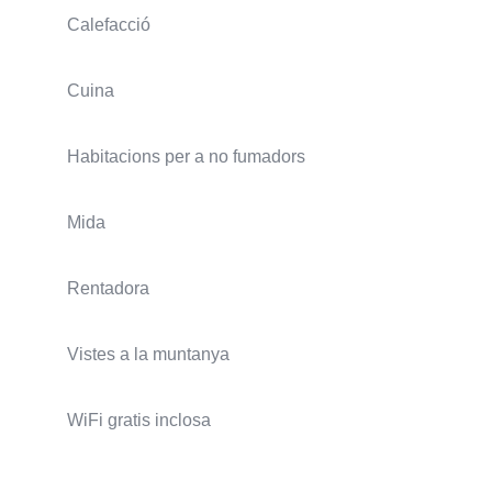
Calefacció
Cuina
Habitacions per a no fumadors
Mida
Rentadora
Vistes a la muntanya
WiFi gratis inclosa