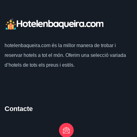
hotelenbaqueira.com
és la millor manera de trobar i
reservar hotels a tot el món.
Oferim una selecció variada
d’hotels de tots els preus i estils.
Contacte