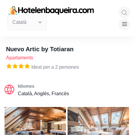
Nuevo Artic by Totiaran
Apartaments
Ideal per a 2 persones
Idiomes
Català, Anglès, Francès