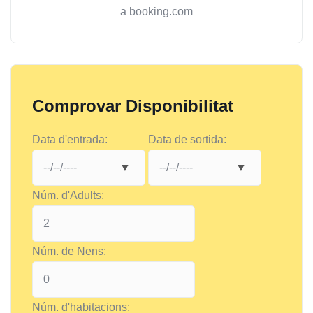
a booking.com
Comprovar Disponibilitat
Data d'entrada:
Data de sortida:
Núm. d'Adults:
Núm. de Nens:
Núm. d'habitacions: