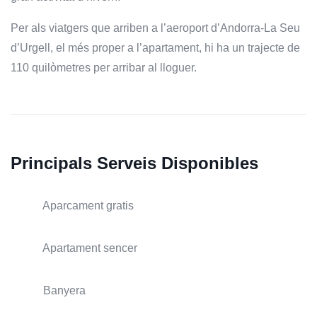
Per als viatgers que arriben a l’aeroport d’Andorra-La Seu
d’Urgell, el més proper a l’apartament, hi ha un trajecte de
110 quilòmetres per arribar al lloguer.
Principals Serveis Disponibles
Aparcament gratis
Apartament sencer
Banyera