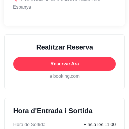
Espanya
Realitzar Reserva
Reservar Ara
a booking.com
Hora d'Entrada i Sortida
Hora de Sortida
Fins a les 11:00