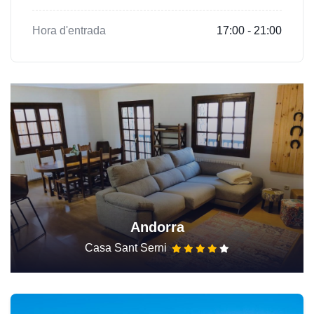
Hora d'entrada
17:00 - 21:00
Andorra
Casa Sant Serni